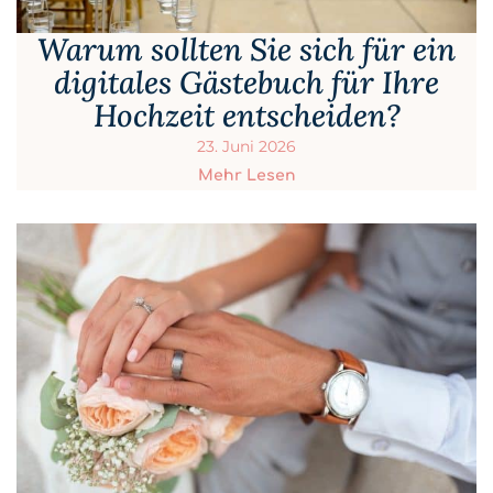
Warum sollten Sie sich für ein
digitales Gästebuch für Ihre
Hochzeit entscheiden?
23. Juni 2026
Mehr Lesen