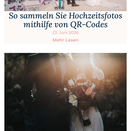
So sammeln Sie Hochzeitsfotos
mithilfe von QR-Codes
23. Juni 2026
Mehr Lesen