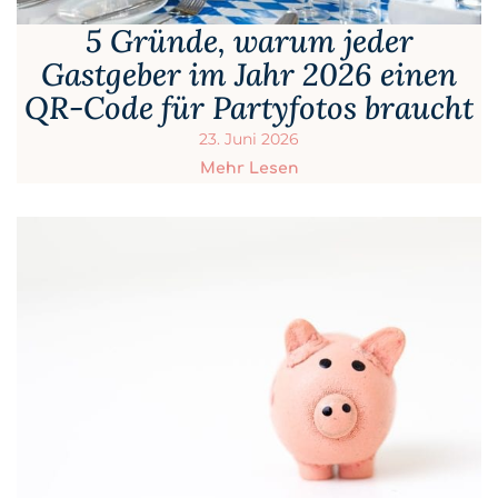
5 Gründe, warum jeder
Gastgeber im Jahr 2026 einen
QR-Code für Partyfotos braucht
23. Juni 2026
Mehr Lesen