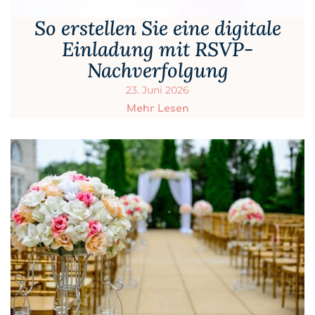
So erstellen Sie eine digitale
Einladung mit RSVP-
Nachverfolgung
23. Juni 2026
Mehr Lesen