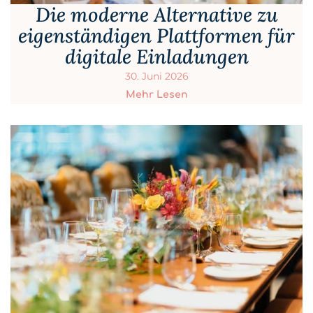
Die moderne Alternative zu
eigenständigen Plattformen für
digitale Einladungen
30. Juni 2026
Mehr Lesen