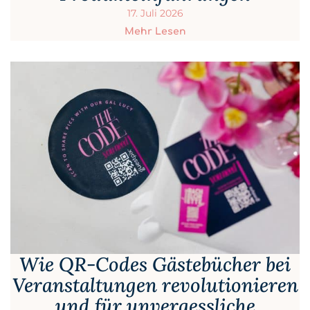
17. Juli 2026
Mehr Lesen
Wie QR-Codes Gästebücher bei
Veranstaltungen revolutionieren
und für unvergessliche