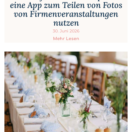
eine App zum Teilen von Fotos
von Firmenveranstaltungen
nutzen
30. Juni 2026
Mehr Lesen