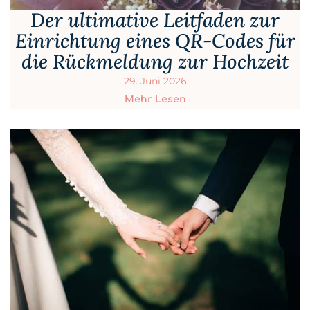
Der ultimative Leitfaden zur
Einrichtung eines QR-Codes für
die Rückmeldung zur Hochzeit
29. Juni 2026
Mehr Lesen