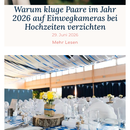
Warum kluge Paare im Jahr
2026 auf Einwegkameras bei
Hochzeiten verzichten
29. Juni 2026
Mehr Lesen