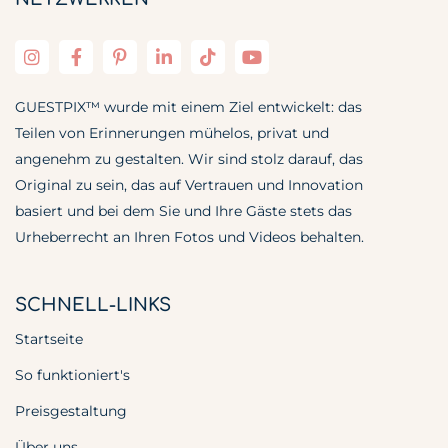
GUESTPIX™ wurde mit einem Ziel entwickelt: das
Teilen von Erinnerungen mühelos, privat und
angenehm zu gestalten. Wir sind stolz darauf, das
Original zu sein, das auf Vertrauen und Innovation
basiert und bei dem Sie und Ihre Gäste stets das
Urheberrecht an Ihren Fotos und Videos behalten.
SCHNELL-LINKS
Startseite
So funktioniert's
Preisgestaltung
Über uns