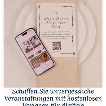
Schaffen Sie unvergessliche
Veranstaltungen mit kostenlosen
Vorlagen für digitale