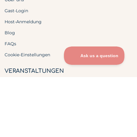
Gast-Login
Host-Anmeldung
Blog
FAQs
Cookie-Einstellungen
VERANSTALTUNGEN
Hochzeiten
Verlobungen
Besondere Anlässe
Geburtstage
Firmenveranstaltungen
Bestattungen