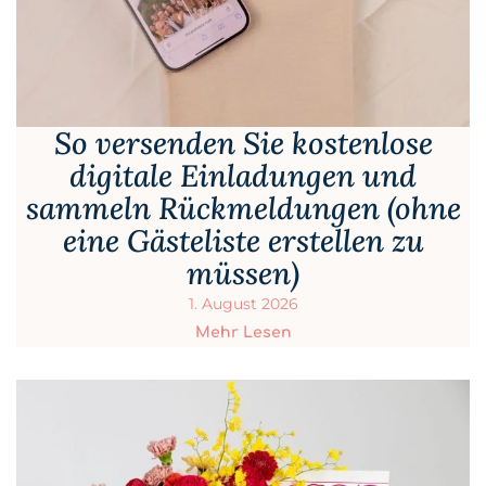
So versenden Sie kostenlose
digitale Einladungen und
sammeln Rückmeldungen (ohne
eine Gästeliste erstellen zu
müssen)
1. August 2026
Mehr Lesen