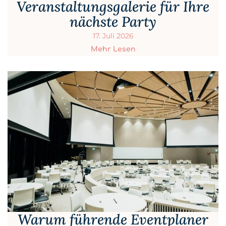
Veranstaltungsgalerie für Ihre
nächste Party
17. Juli 2026
Mehr Lesen
Warum führende Eventplaner