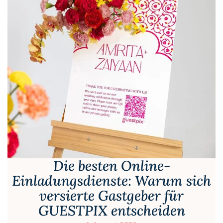
Die besten Online-
Einladungsdienste: Warum sich
versierte Gastgeber für
GUESTPIX entscheiden