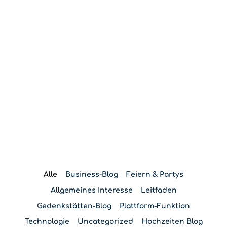
Blog
Alle
Business-Blog
Feiern & Partys
Allgemeines Interesse
Leitfaden
Gedenkstätten-Blog
Plattform-Funktion
Technologie
Uncategorized
Hochzeiten Blog