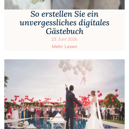
So erstellen Sie ein
unvergessliches digitales
Gästebuch
23. Juni 2026
Mehr Lesen