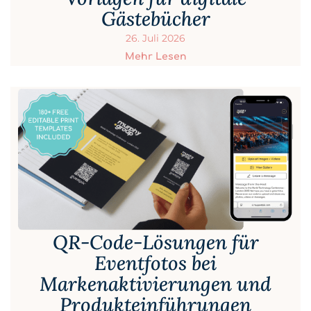
Gästebücher
26. Juli 2026
Mehr Lesen
QR-Code-Lösungen für
Eventfotos bei
Markenaktivierungen und
Produkteinführungen