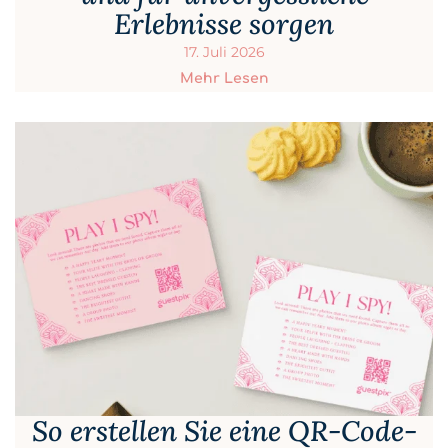
Erlebnisse sorgen
17. Juli 2026
Mehr Lesen
So erstellen Sie eine QR-Code-