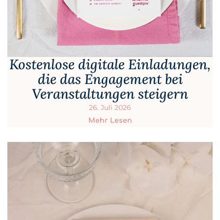
Kostenlose digitale Einladungen,
die das Engagement bei
Veranstaltungen steigern
26. Juli 2026
Mehr Lesen