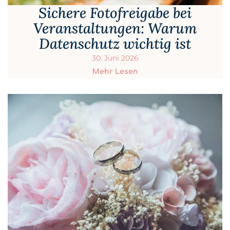
Sichere Fotofreigabe bei
Veranstaltungen: Warum
Datenschutz wichtig ist
30. Juni 2026
Mehr Lesen