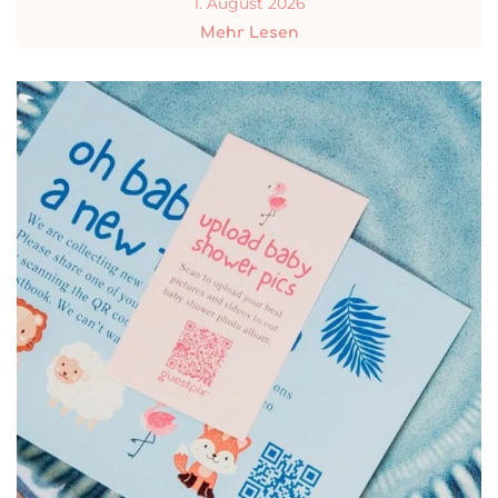
1. August 2026
Mehr Lesen