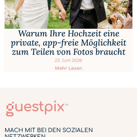
Warum Ihre Hochzeit eine
private, app-freie Möglichkeit
zum Teilen von Fotos braucht
23. Juni 2026
Mehr Lesen
MACH MIT BEI DEN SOZIALEN
NETZWERKEN