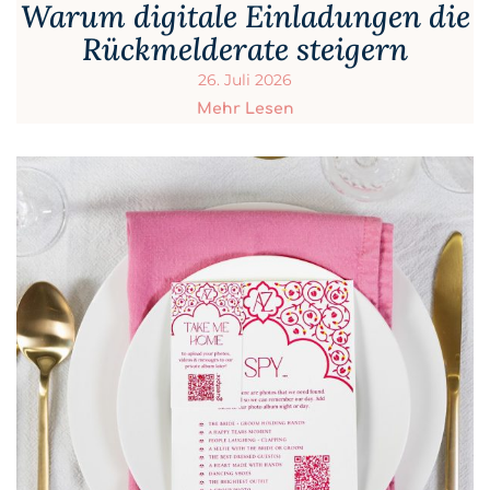
Warum digitale Einladungen die
Rückmelderate steigern
26. Juli 2026
Mehr Lesen