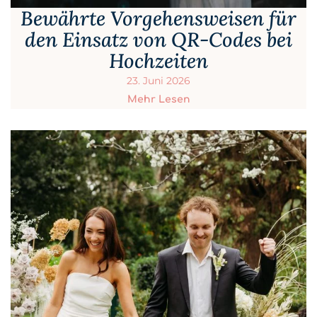
Bewährte Vorgehensweisen für
den Einsatz von QR-Codes bei
Hochzeiten
23. Juni 2026
Mehr Lesen