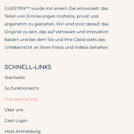
GUESTPIX™ wurde mit einem Ziel entwickelt: das
Teilen von Erinnerungen mühelos, privat und
angenehm zu gestalten. Wir sind stolz darauf, das
Original zu sein, das auf Vertrauen und Innovation
basiert und bei dem Sie und Ihre Gäste stets das
Urheberrecht an Ihren Fotos und Videos behalten.
SCHNELL-LINKS
Startseite
So funktioniert's
Preisgestaltung
Über uns
Gast-Login
Host-Anmeldung