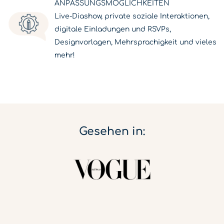
ANPASSUNGSMÖGLICHKEITEN
Live-Diashow, private soziale Interaktionen,
digitale Einladungen und RSVPs,
Designvorlagen, Mehrsprachigkeit und vieles
mehr!
Gesehen in: