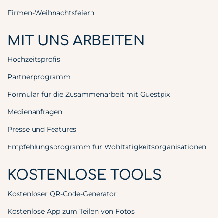
Firmen-Weihnachtsfeiern
MIT UNS ARBEITEN
Hochzeitsprofis
Partnerprogramm
Formular für die Zusammenarbeit mit Guestpix
Medienanfragen
Presse und Features
Empfehlungsprogramm für Wohltätigkeitsorganisationen
KOSTENLOSE TOOLS
Kostenloser QR-Code-Generator
Kostenlose App zum Teilen von Fotos