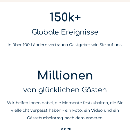
150k+
Globale Ereignisse
In über 100 Ländern vertrauen Gastgeber wie Sie auf uns.
Millionen
von glücklichen Gästen
Wir helfen Ihnen dabei, die Momente festzuhalten, die Sie
vielleicht verpasst haben - ein Foto, ein Video und ein
Gästebucheintrag nach dem anderen.