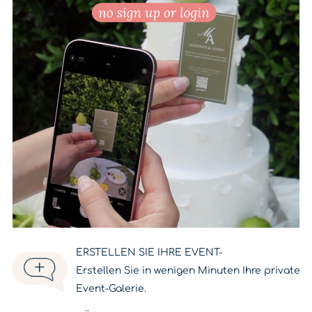
ERSTELLEN SIE IHRE EVENT
-
Erstellen Sie in wenigen Minuten Ihre private
Event-Galerie.