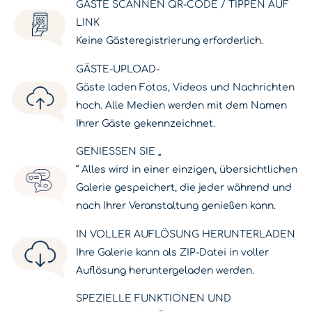
GÄSTE SCANNEN QR-CODE / TIPPEN AUF
LINK
Keine Gästeregistrierung erforderlich.
GÄSTE-UPLOAD-
Gäste laden Fotos, Videos und Nachrichten
hoch. Alle Medien werden mit dem Namen
Ihrer Gäste gekennzeichnet.
GENIESSEN SIE „
“ Alles wird in einer einzigen, übersichtlichen
Galerie gespeichert, die jeder während und
nach Ihrer Veranstaltung genießen kann.
IN VOLLER AUFLÖSUNG HERUNTERLADEN
Ihre Galerie kann als ZIP-Datei in voller
Auflösung heruntergeladen werden.
SPEZIELLE FUNKTIONEN UND