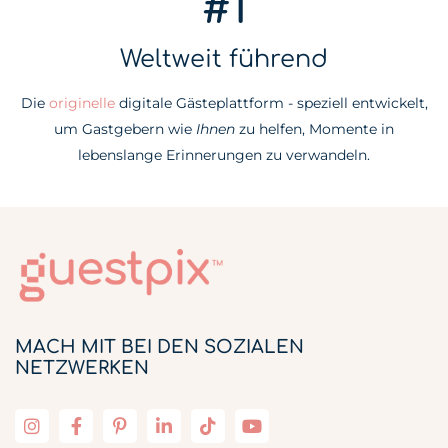
#1
Weltweit führend
Die
originelle
digitale Gästeplattform - speziell entwickelt,
um Gastgebern wie
Ihnen
zu helfen, Momente in
lebenslange Erinnerungen zu verwandeln.
MACH MIT BEI DEN SOZIALEN
NETZWERKEN