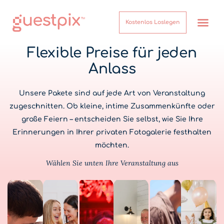
Kostenlos Loslegen
Flexible Preise für jeden
Anlass
Unsere Pakete sind auf jede Art von Veranstaltung
zugeschnitten. Ob kleine, intime Zusammenkünfte oder
große Feiern – entscheiden Sie selbst, wie Sie Ihre
Erinnerungen in Ihrer privaten Fotogalerie festhalten
möchten.
Wählen Sie unten Ihre Veranstaltung aus