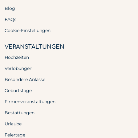
Blog
FAQs
Cookie-Einstellungen
VERANSTALTUNGEN
Hochzeiten
Verlobungen
Besondere Anlässe
Geburtstage
Firmenveranstaltungen
Bestattungen
Urlaube
Feiertage