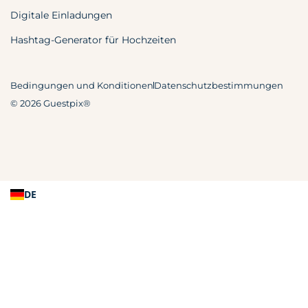
Digitale Einladungen
Hashtag-Generator für Hochzeiten
Bedingungen und Konditionen
Datenschutzbestimmungen
© 2026 Guestpix®
DE