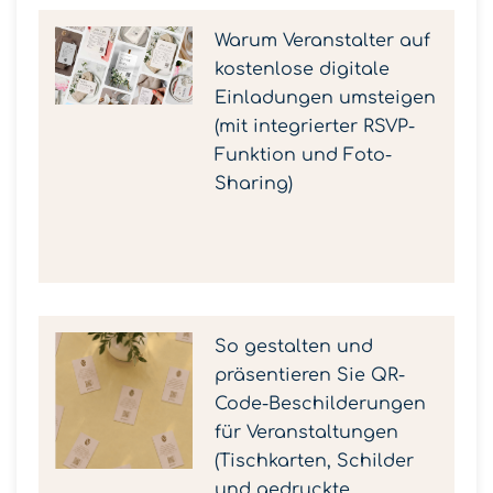
Warum Veranstalter auf
kostenlose digitale
Einladungen umsteigen
(mit integrierter RSVP-
Funktion und Foto-
Sharing)
So gestalten und
präsentieren Sie QR-
Code-Beschilderungen
für Veranstaltungen
(Tischkarten, Schilder
und gedruckte