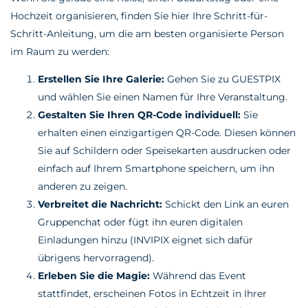
Hochzeit organisieren, finden Sie hier Ihre Schritt-für-
Schritt-Anleitung, um die am besten organisierte Person
im Raum zu werden:
Erstellen Sie Ihre Galerie:
Gehen Sie zu GUESTPIX
und wählen Sie einen Namen für Ihre Veranstaltung.
Gestalten Sie Ihren QR-Code individuell:
Sie
erhalten einen einzigartigen QR-Code. Diesen können
Sie auf Schildern oder Speisekarten ausdrucken oder
einfach auf Ihrem Smartphone speichern, um ihn
anderen zu zeigen.
Verbreitet die Nachricht:
Schickt den Link an euren
Gruppenchat oder fügt ihn euren digitalen
Einladungen hinzu (INVIPIX eignet sich dafür
übrigens hervorragend).
Erleben Sie die Magie:
Während das Event
stattfindet, erscheinen Fotos in Echtzeit in Ihrer