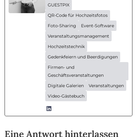
GUESTPIX
QR-Code für Hochzeitsfotos
Foto-Sharing
Event-Software
Veranstaltungsmanagement
Hochzeitstechnik
Gedenkfeiern und Beerdigungen
Firmen- und
Geschäftsveranstaltungen
Digitale Galerien
Veranstaltungen
Video-Gästebuch
Eine Antwort hinterlassen