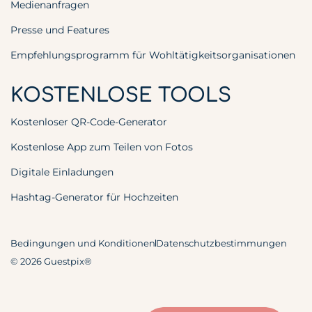
Medienanfragen
Presse und Features
Empfehlungsprogramm für Wohltätigkeitsorganisationen
KOSTENLOSE TOOLS
Kostenloser QR-Code-Generator
Kostenlose App zum Teilen von Fotos
Digitale Einladungen
Hashtag-Generator für Hochzeiten
Bedingungen und Konditionen
Datenschutzbestimmungen
© 2026 Guestpix®