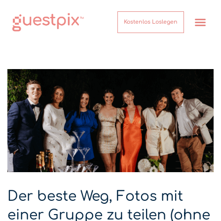
Kostenlos Loslegen
Der beste Weg, Fotos mit
einer Gruppe zu teilen (ohne