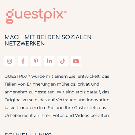
MACH MIT BEI DEN SOZIALEN
NETZWERKEN
GUESTPIX™ wurde mit einem Ziel entwickelt: das
Teilen von Erinnerungen mühelos, privat und
angenehm zu gestalten. Wir sind stolz darauf, das
Original zu sein, das auf Vertrauen und Innovation
basiert und bei dem Sie und Ihre Gäste stets das
Urheberrecht an Ihren Fotos und Videos behalten.