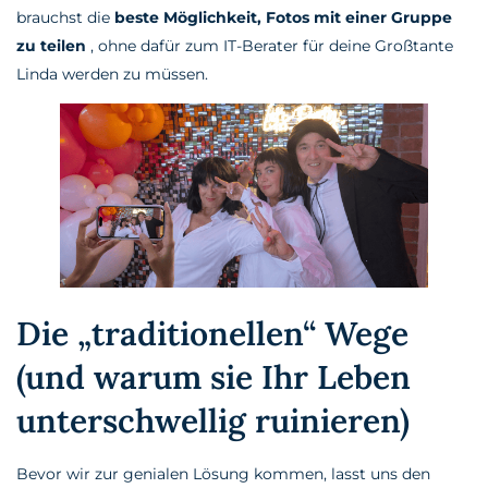
brauchst die
beste Möglichkeit, Fotos mit einer Gruppe
zu teilen
, ohne dafür zum IT-Berater für deine Großtante
Linda werden zu müssen.
Die „traditionellen“ Wege
(und warum sie Ihr Leben
unterschwellig ruinieren)
Bevor wir zur genialen Lösung kommen, lasst uns den