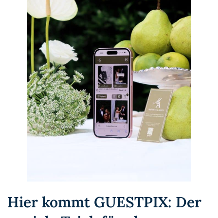
Hier kommt GUESTPIX: Der