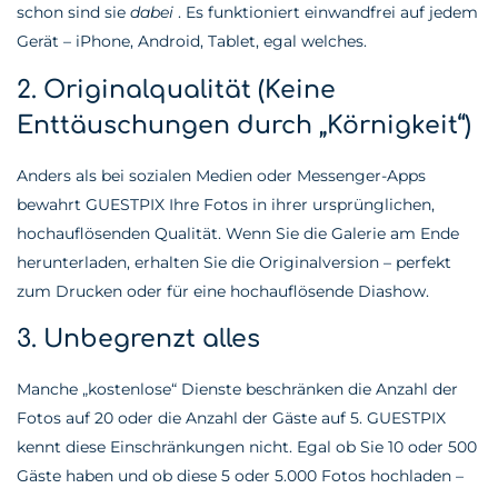
schon sind sie
dabei
. Es funktioniert einwandfrei auf jedem
Gerät – iPhone, Android, Tablet, egal welches.
2. Originalqualität (Keine
Enttäuschungen durch „Körnigkeit“)
Anders als bei sozialen Medien oder Messenger-Apps
bewahrt GUESTPIX Ihre Fotos in ihrer ursprünglichen,
hochauflösenden Qualität. Wenn Sie die Galerie am Ende
herunterladen, erhalten Sie die Originalversion – perfekt
zum Drucken oder für eine hochauflösende Diashow.
3. Unbegrenzt alles
Manche „kostenlose“ Dienste beschränken die Anzahl der
Fotos auf 20 oder die Anzahl der Gäste auf 5. GUESTPIX
kennt diese Einschränkungen nicht. Egal ob Sie 10 oder 500
Gäste haben und ob diese 5 oder 5.000 Fotos hochladen –