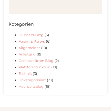
Kategorien
Business-Blog
(3)
Feiern & Partys
(6)
Allgemeines
(10)
Anleitung
(19)
Gedenkstätten Blog
(2)
Plattformfunktion
(18)
Technik
(3)
Unkategorisiert
(23)
Hochzeitsblog
(18)