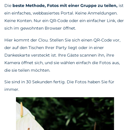
Die
beste Methode, Fotos mit einer Gruppe zu teilen,
ist
ein einfaches, webbasiertes Portal. Keine Anmeldungen.
Keine Konten. Nur ein QR-Code oder ein einfacher Link, der
sich im gewohnten Browser öffnet.
Hier kommt der Clou. Stellen Sie sich einen QR-Code vor,
der auf den Tischen Ihrer Party liegt oder in einer
Dankeskarte versteckt ist. Ihre Gäste scannen ihn, ihre
Kamera öffnet sich, und sie wählen einfach die Fotos aus,
die sie teilen möchten.
Sie sind in 30 Sekunden fertig. Die Fotos haben Sie für
immer.