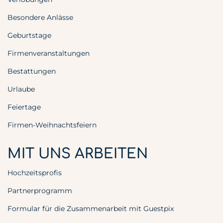
Besondere Anlässe
Geburtstage
Firmenveranstaltungen
Bestattungen
Urlaube
Feiertage
Firmen-Weihnachtsfeiern
MIT UNS ARBEITEN
Hochzeitsprofis
Partnerprogramm
Formular für die Zusammenarbeit mit Guestpix