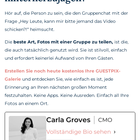
Hör auf, die Person zu sein, die den Gruppenchat mit der
Frage „Hey Leute, kann mir bitte jemand das Video
schicken?!“ heimsucht.
Die
beste Art, Fotos mit einer Gruppe zu teilen,
ist die,
die auch tatsächlich genutzt wird. Sie ist stilvoll, einfach
und erfordert keinerlei Aufwand von Ihren Gästen.
Erstellen Sie noch heute kostenlos Ihre GUESTPIX-
Galerie
und entdecken Sie, wie einfach es ist, jede
Erinnerung an Ihren nächsten großen Moment
festzuhalten. Keine Apps. Keine Ausreden. Einfach all Ihre
Fotos an einem Ort.
Carla Groves
CMO
Vollständige Bio sehen