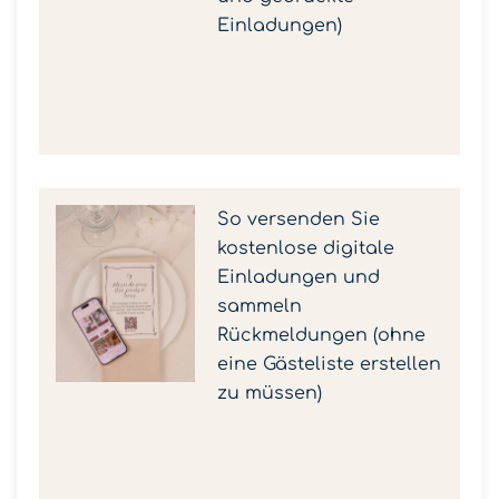
Einladungen)
So versenden Sie
kostenlose digitale
Einladungen und
sammeln
Rückmeldungen (ohne
eine Gästeliste erstellen
zu müssen)