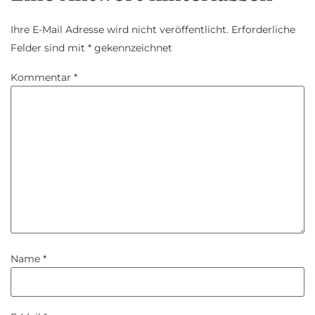
Ihre E-Mail Adresse wird nicht veröffentlicht.
Erforderliche
Felder sind mit
*
gekennzeichnet
Kommentar
*
Name
*