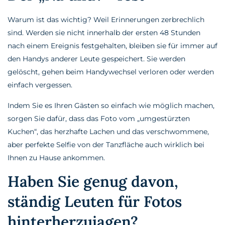
Warum ist das wichtig? Weil Erinnerungen zerbrechlich
sind. Werden sie nicht innerhalb der ersten 48 Stunden
nach einem Ereignis festgehalten, bleiben sie für immer auf
den Handys anderer Leute gespeichert. Sie werden
gelöscht, gehen beim Handywechsel verloren oder werden
einfach vergessen.
Indem Sie es Ihren Gästen so einfach wie möglich machen,
sorgen Sie dafür, dass das Foto vom „umgestürzten
Kuchen“, das herzhafte Lachen und das verschwommene,
aber perfekte Selfie von der Tanzfläche auch wirklich bei
Ihnen zu Hause ankommen.
Haben Sie genug davon,
ständig Leuten für Fotos
hinterherzujagen?