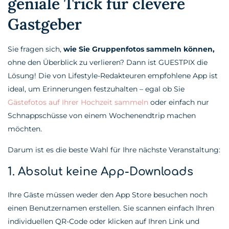
geniale Trick für clevere
Gastgeber
Sie fragen sich,
wie Sie Gruppenfotos sammeln können,
ohne den Überblick zu verlieren? Dann ist GUESTPIX die
Lösung! Die von Lifestyle-Redakteuren empfohlene App ist
ideal, um Erinnerungen festzuhalten – egal ob Sie
Gästefotos auf Ihrer Hochzeit sammeln
oder einfach nur
Schnappschüsse von einem Wochenendtrip machen
möchten.
Darum ist es die beste Wahl für Ihre nächste Veranstaltung:
1. Absolut keine App-Downloads
Ihre Gäste müssen weder den App Store besuchen noch
einen Benutzernamen erstellen. Sie scannen einfach Ihren
individuellen QR-Code oder klicken auf Ihren Link und