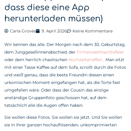
dass diese eine App
herunterladen müssen)
Carla Groves
9. April 2026
Keine Kommentare
Wir kennen das alle. Der Morgen nach dem 30. Geburtstag,
dem Junggesellinnenabschied, der
Firmenweihnachtsfeier
oder dem herrlich chaotischen
Hochzeitstreffen
. Man sitzt
mit einer Tasse Kaffee auf dem Sofa, scrollt durch die Fotos
und
weiß
genau, dass die beste Freundin diesen einen
urkomischen Moment eingefangen hat, als die Torte fast
umgefallen wäre. Oder dass der Cousin das einzige
anständige Gruppenfoto geschossen hat, auf dem
tatsächlich alle die Augen offen haben.
Sie wollen diese Fotos. Sie wollen sie jetzt. Und Sie wollen
sie in ihrer ganzen hochauflösenden, unkomprimierten