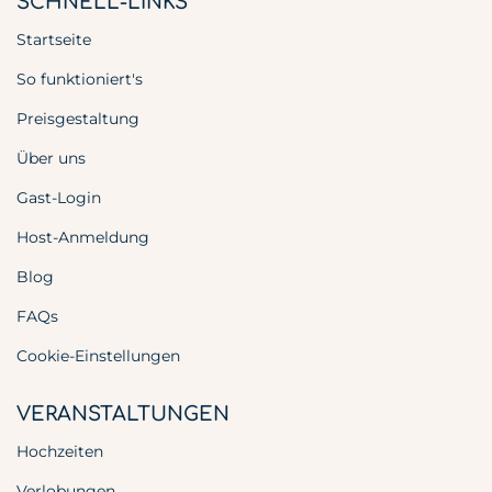
SCHNELL-LINKS
Startseite
So funktioniert's
Preisgestaltung
Über uns
Gast-Login
Host-Anmeldung
Blog
FAQs
Cookie-Einstellungen
VERANSTALTUNGEN
Hochzeiten
Verlobungen