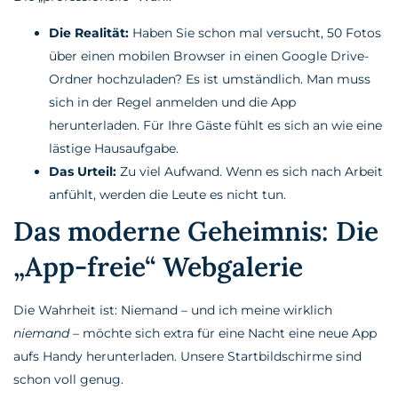
Die Realität:
Haben Sie schon mal versucht, 50 Fotos
über einen mobilen Browser in einen Google Drive-
Ordner hochzuladen? Es ist umständlich. Man muss
sich in der Regel anmelden und die App
herunterladen. Für Ihre Gäste fühlt es sich an wie eine
lästige Hausaufgabe.
Das Urteil:
Zu viel Aufwand. Wenn es sich nach Arbeit
anfühlt, werden die Leute es nicht tun.
Das moderne Geheimnis: Die
„App-freie“ Webgalerie
Die Wahrheit ist: Niemand – und ich meine wirklich
niemand
– möchte sich extra für eine Nacht eine neue App
aufs Handy herunterladen. Unsere Startbildschirme sind
schon voll genug.