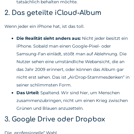
tatsächlich behalten möchte.
2. Das geteilte iCloud-Album
Wenn jeder ein iPhone hat, ist das toll.
Die Realität sieht anders aus:
Nicht jeder besitzt ein
iPhone. Sobald man einen Google-Pixel- oder
Samsung-Fan einlädt, stößt man auf Ablehnung. Die
Nutzer sehen eine umständliche Webansicht, die an
das Jahr 2009 erinnert, oder können das Album gar
nicht erst sehen. Das ist „AirDrop-Stammesdenken“ in
seiner schlimmsten Form.
Das Urteil:
Spaltend. Wir sind hier, um Menschen
zusammenzubringen, nicht um einen Krieg zwischen
Grünen und Blauen anzuzetteln.
3. Google Drive oder Dropbox
Die „professionelle“ Wahl.