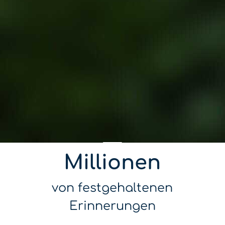
Millionen
von festgehaltenen
Erinnerungen