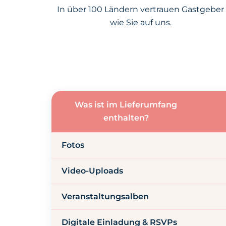
In über 100 Ländern vertrauen Gastgeber
wie Sie auf uns.
Was ist im Lieferumfang
enthalten?
Fotos
Video-Uploads
Veranstaltungsalben
Digitale Einladung & RSVPs