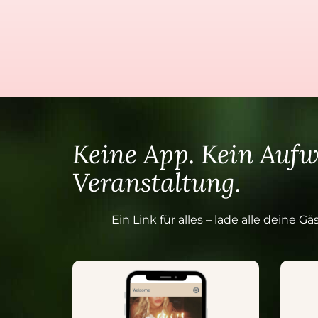
Keine App. Kein Aufw
Veranstaltung.
Ein Link für alles – lade alle dein