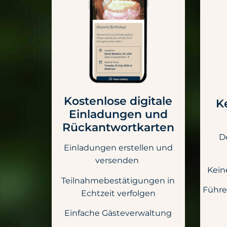
Kostenlose digitale
K
Einladungen und
Rückantwortkarten
De
Einladungen erstellen und
versenden
Kein
Teilnahmebestätigungen in
Führe
Echtzeit verfolgen
Einfache Gästeverwaltung