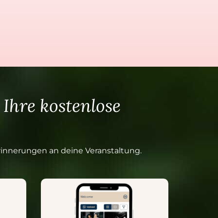
Ihre kostenlose
Erinnerungen an deine Veranstaltung.