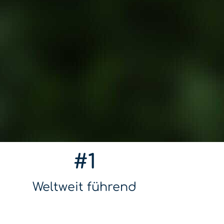
#1
Weltweit führend