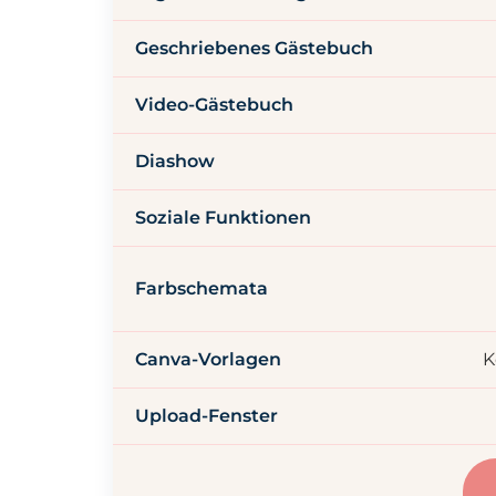
Geschriebenes Gästebuch
Video-Gästebuch
Diashow
Soziale Funktionen
Farbschemata
Canva-Vorlagen
K
Upload-Fenster