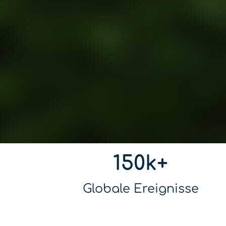
150k+
Globale Ereignisse