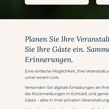
Planen Sie Ihre Veransta
Sie Ihre Gäste ein. Samme
Erinnerungen.
Eine einfache Möglichkeit, Ihre Veranstaltu
unter einem Link.
Versenden Sie digitale Einladungen an Ihre
die Rückmeldungen in Echtzeit und genieß
Gäste – alles in Ihrer privaten Veranstaltung