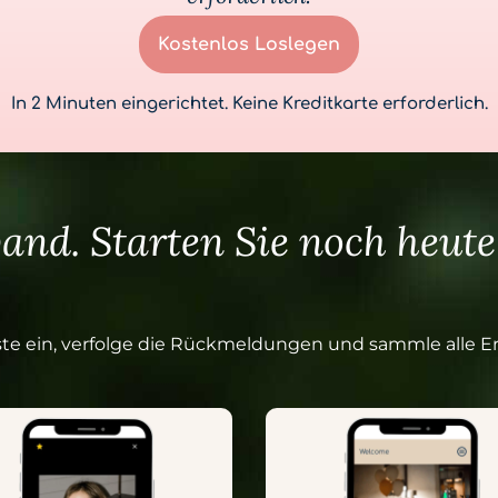
Kostenlos Loslegen
In 2 Minuten eingerichtet. Keine Kreditkarte erforderlich.
and. Starten Sie noch heute 
e Gäste ein, verfolge die Rückmeldungen und sammle alle 