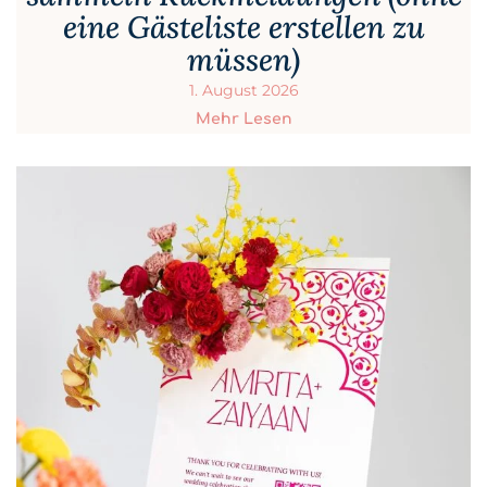
eine Gästeliste erstellen zu
müssen)
1. August 2026
Mehr Lesen