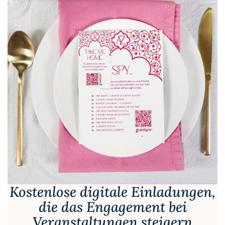
Kostenlose digitale Einladungen,
die das Engagement bei
Veranstaltungen steigern