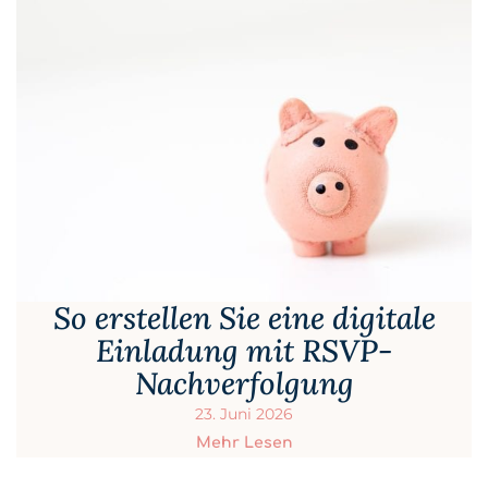
So erstellen Sie eine digitale
Einladung mit RSVP-
Nachverfolgung
23. Juni 2026
Mehr Lesen