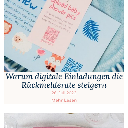
Warum digitale Einladungen die
Rückmelderate steigern
26. Juli 2026
Mehr Lesen