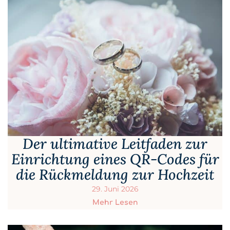
Der ultimative Leitfaden zur
Einrichtung eines QR-Codes für
die Rückmeldung zur Hochzeit
29. Juni 2026
Mehr Lesen