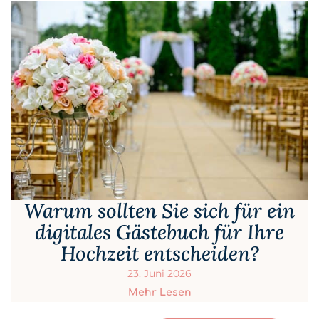
Warum sollten Sie sich für ein
digitales Gästebuch für Ihre
Hochzeit entscheiden?
23. Juni 2026
Mehr Lesen