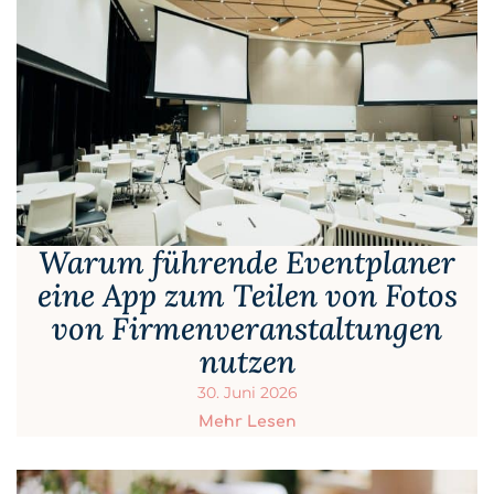
Warum führende Eventplaner
eine App zum Teilen von Fotos
von Firmenveranstaltungen
nutzen
30. Juni 2026
Mehr Lesen