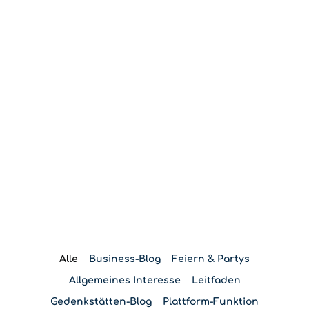
Blog
Alle
Business-Blog
Feiern & Partys
Allgemeines Interesse
Leitfaden
Gedenkstätten-Blog
Plattform-Funktion