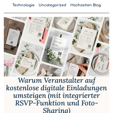
Technologie
Uncategorized
Hochzeiten Blog
Warum Veranstalter auf
kostenlose digitale Einladungen
umsteigen (mit integrierter
RSVP-Funktion und Foto-
Sharing)