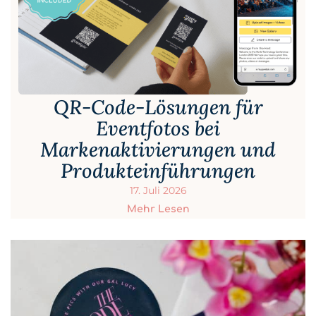
QR-Code-Lösungen für
Eventfotos bei
Markenaktivierungen und
Produkteinführungen
17. Juli 2026
Mehr Lesen