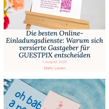
Die besten Online-
Einladungsdienste: Warum sich
versierte Gastgeber für
GUESTPIX entscheiden
1. August 2026
Mehr Lesen