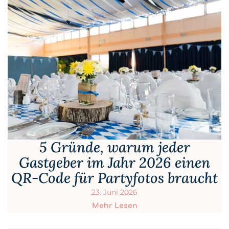
5 Gründe, warum jeder
Gastgeber im Jahr 2026 einen
QR-Code für Partyfotos braucht
23. Juni 2026
Mehr Lesen