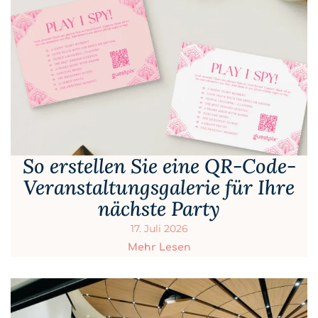
So erstellen Sie eine QR-Code-
Veranstaltungsgalerie für Ihre
nächste Party
17. Juli 2026
Mehr Lesen