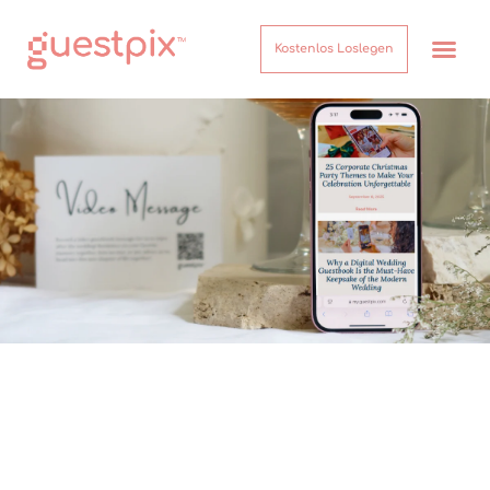
Kostenlos Loslegen