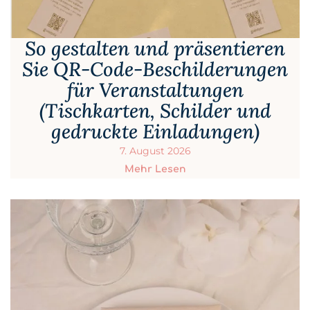
So gestalten und präsentieren
Sie QR-Code-Beschilderungen
für Veranstaltungen
(Tischkarten, Schilder und
gedruckte Einladungen)
7. August 2026
Mehr Lesen