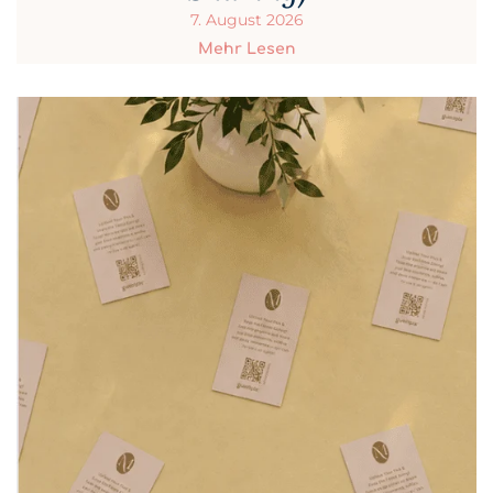
7. August 2026
Mehr Lesen