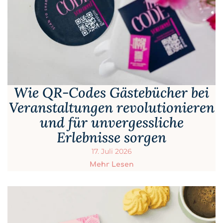
Wie QR-Codes Gästebücher bei
Veranstaltungen revolutionieren
und für unvergessliche
Erlebnisse sorgen
17. Juli 2026
Mehr Lesen