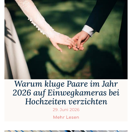
Warum kluge Paare im Jahr
2026 auf Einwegkameras bei
Hochzeiten verzichten
29. Juni 2026
Mehr Lesen