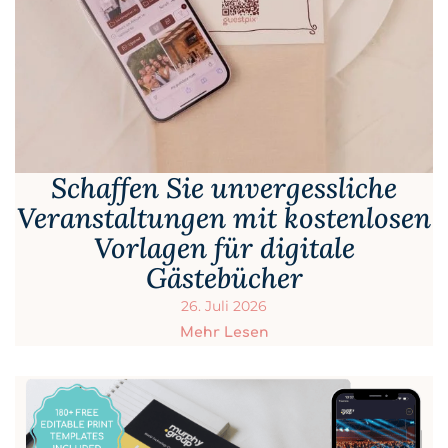
Schaffen Sie unvergessliche
Veranstaltungen mit kostenlosen
Vorlagen für digitale
Gästebücher
26. Juli 2026
Mehr Lesen