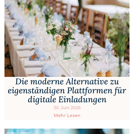
Die moderne Alternative zu
eigenständigen Plattformen für
digitale Einladungen
30. Juni 2026
Mehr Lesen