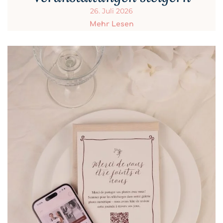
26. Juli 2026
Mehr Lesen