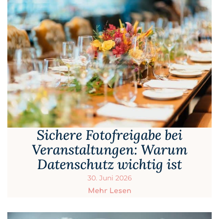
Sichere Fotofreigabe bei
Veranstaltungen: Warum
Datenschutz wichtig ist
30. Juni 2026
Mehr Lesen