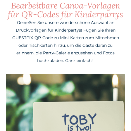
Bearbeitbare Canva-Vorlagen
für QR-Codes für Kinderpartys
Genießen Sie unsere wunderschöne Auswahl an
Druckvorlagen für Kinderpartys! Fügen Sie Ihren
GUESTPIX-QR-Code zu Mini-Karten zum Mitnehmen
oder Tischkarten hinzu, um die Gäste daran zu
erinnern, die Party-Galerie anzusehen und Fotos
hochzuladen. Ganz einfach!