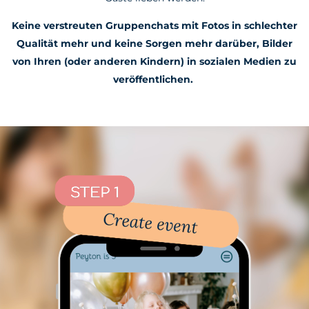
Keine verstreuten Gruppenchats mit Fotos in schlechter
Qualität mehr und keine Sorgen mehr darüber, Bilder
von Ihren (oder anderen Kindern) in sozialen Medien zu
veröffentlichen.