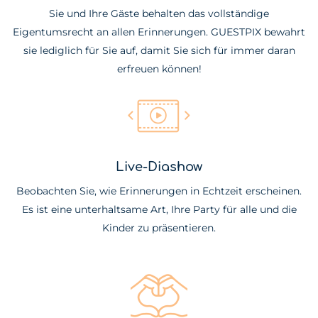
Sie und Ihre Gäste behalten das vollständige
Eigentumsrecht an allen Erinnerungen. GUESTPIX bewahrt
sie lediglich für Sie auf, damit Sie sich für immer daran
erfreuen können!
Live-Diashow
Beobachten Sie, wie Erinnerungen in Echtzeit erscheinen.
Es ist eine unterhaltsame Art, Ihre Party für alle und die
Kinder zu präsentieren.