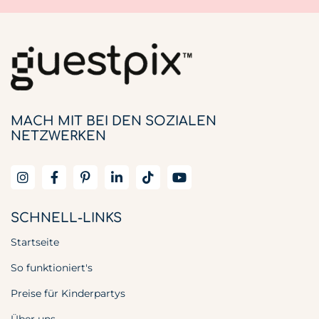
MACH MIT BEI DEN SOZIALEN
NETZWERKEN
SCHNELL-LINKS
Startseite
So funktioniert's
Preise für Kinderpartys