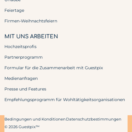
Feiertage
Firmen-Weihnachtsfeiern
MIT UNS ARBEITEN
Hochzeitsprofis
Partnerprogramm
Formular für die Zusammenarbeit mit Guestpix
Medienanfragen
Presse und Features
Empfehlungsprogramm für Wohltätigkeitsorganisationen
Bedingungen und Konditionen
Datenschutzbestimmungen
© 2026 Guestpix™