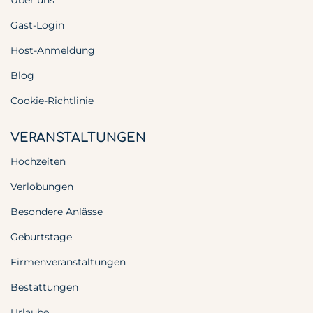
Über uns
Gast-Login
Host-Anmeldung
Blog
Cookie-Richtlinie
VERANSTALTUNGEN
Hochzeiten
Verlobungen
Besondere Anlässe
Geburtstage
Firmenveranstaltungen
Bestattungen
Urlaube