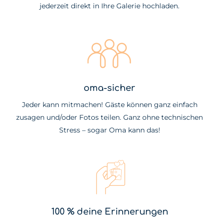
jederzeit direkt in Ihre Galerie hochladen.
oma-sicher
Jeder kann mitmachen! Gäste können ganz einfach
zusagen und/oder Fotos teilen. Ganz ohne technischen
Stress – sogar Oma kann das!
100 % deine Erinnerungen