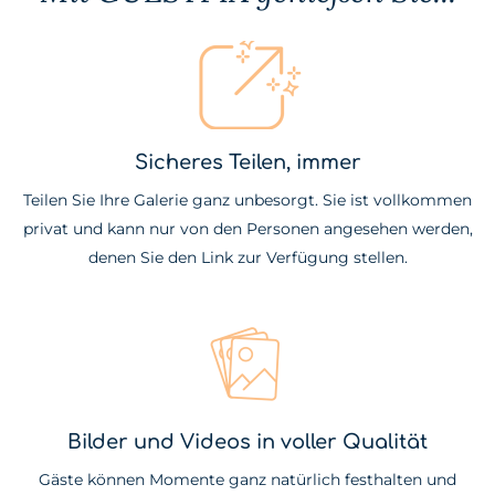
Sicheres Teilen, immer
Teilen Sie Ihre Galerie ganz unbesorgt. Sie ist vollkommen
privat und kann nur von den Personen angesehen werden,
denen Sie den Link zur Verfügung stellen.
Bilder und Videos in voller Qualität
Gäste können Momente ganz natürlich festhalten und