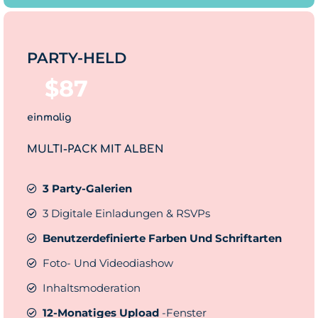
PARTY-HELD
$
87
einmalig
MULTI-PACK MIT ALBEN
3 Party-Galerien
3 Digitale Einladungen & RSVPs
Benutzerdefinierte Farben Und Schriftarten
Foto- Und Videodiashow
Inhaltsmoderation
12-Monatiges Upload
-Fenster