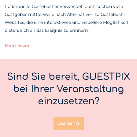
traditionelle Gästebücher verwendet, doch suchen viele
Gastgeber mittlerweile nach Alternativen zu Gästebuch-
Websites, die eine interaktivere und visuellere Möglichkeit
bieten, sich an das Ereignis zu erinnern.
Mehr lesen
Sind Sie bereit, GUESTPIX
bei Ihrer Veranstaltung
einzusetzen?
Los Geht's