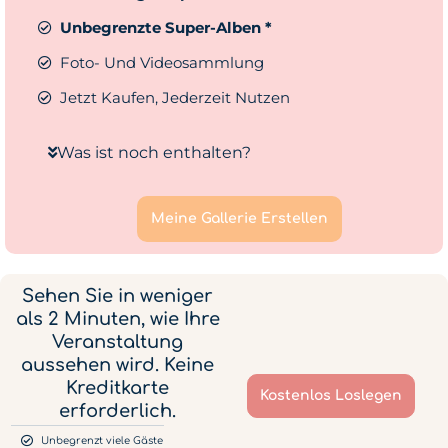
Unbegrenzte Super-Alben *
Foto- Und Videosammlung
Jetzt Kaufen, Jederzeit Nutzen
Was ist noch enthalten?
Meine Gallerie Erstellen
Sehen Sie in weniger
als 2 Minuten, wie Ihre
Veranstaltung
aussehen wird. Keine
Kreditkarte
Kostenlos Loslegen
erforderlich.
Unbegrenzt viele Gäste