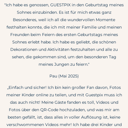
"Ich habe es genossen, GUESTPIX in den Geburtstag meines
Sohnes einzubinden. Es ist für mich etwas ganz
Besonderes, weil ich all die wundervollen Momente
festhalten konnte, die ich mit meiner Familie und meinen
Freunden beim Feiern des ersten Geburtstags meines
Sohnes erlebt habe. Ich habe es geliebt, die schönen
Dekorationen und Aktivitäten festzuhalten und alle zu
sehen, die gekommen sind, um den besonderen Tag
meines Jungen zu feiern."
Pau (Mai 2025)
„Einfach und sicher! Ich bin kein großer Fan davon, Fotos
meiner Kinder online zu teilen, und mit Guestpix muss ich
das auch nicht! Meine Gäste fanden es toll, Videos und
Fotos über den QR-Code hochzuladen, und was mir am
besten gefällt, ist, dass alles in voller Auflösung ist, keine
verschwommenen Videos mehr! Ich habe drei Kinder und