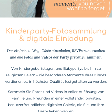
Kinderparty-Fotosammlung
& digitale Einladung
Der einfachste Weg, Gäste einzuladen, RSVPs zu verwalten
und alle Fotos und Videos der Party privat zu sammeln.
Von Kindergeburtstagen und Babypartys bis hin zu
religiösen Feiern – die besonderen Momente Ihres Kindes
verdienen es, in höchster Qualität festgehalten zu werden.
Sammeln Sie Fotos und Videos in voller Auflösung von
Familie und Freunden in einer vollständig privaten,
benutzerfreundlichen digitalen Galerie, die Sie und Ihre
Gäste lieben werden.