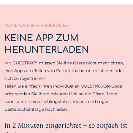
KEINE GASTREGISTRIERUNG +
KEINE APP ZUM
HERUNTERLADEN
Mit GUESTPIX™ müssen Sie Ihre Gäste nicht mehr bitten,
eine App zum Teilen von Partyfotos herunterzuladen oder
sich zu registrieren!
Teilen Sie einfach Ihren individuellen GUESTPIX-QR-Code
oder senden Sie Ihren privaten Link an die Gäste. Jeder
kann sofort seine Lieblingsfotos, Videos und sogar
Gästebucheinträge hochladen.
In 2 Minuten eingerichtet – so einfach ist