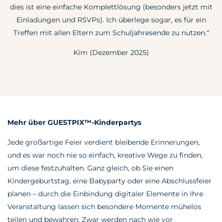
dies ist eine einfache Komplettlösung (besonders jetzt mit
Einladungen und RSVPs). Ich überlege sogar, es für ein
Treffen mit allen Eltern zum Schuljahresende zu nutzen.“
Kim (Dezember 2025)
Mehr über GUESTPIX™-Kinderpartys
Jede großartige Feier verdient bleibende Erinnerungen,
und es war noch nie so einfach, kreative Wege zu finden,
um diese festzuhalten. Ganz gleich, ob Sie einen
Kindergeburtstag, eine Babyparty oder eine Abschlussfeier
planen – durch die Einbindung digitaler Elemente in Ihre
Veranstaltung lassen sich besondere Momente mühelos
teilen und bewahren. Zwar werden nach wie vor