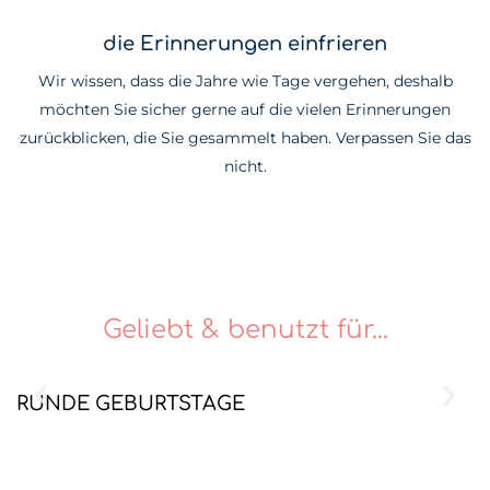
die Erinnerungen einfrieren
Wir wissen, dass die Jahre wie Tage vergehen, deshalb
möchten Sie sicher gerne auf die vielen Erinnerungen
zurückblicken, die Sie gesammelt haben. Verpassen Sie das
nicht.
Geliebt & benutzt für...
RUNDE GEBURTSTAGE
K