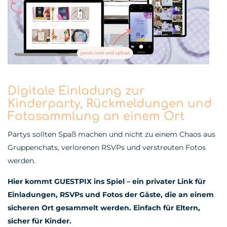
Digitale Einladung zur
Kinderparty, Rückmeldungen und
Fotosammlung an einem Ort
Partys sollten Spaß machen und nicht zu einem Chaos aus
Gruppenchats, verlorenen RSVPs und verstreuten Fotos
werden.
Hier kommt GUESTPIX ins Spiel –
ein privater Link für
Einladungen, RSVPs und Fotos der Gäste, die an einem
sicheren Ort gesammelt werden. Einfach für Eltern,
sicher für Kinder.