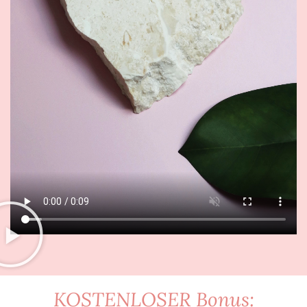
KOSTENLOSER Bonus: