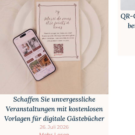
QR-C
be
Schaffen Sie unvergessliche
Veranstaltungen mit kostenlosen
Vorlagen für digitale Gästebücher
26. Juli 2026
Mehr Lesen