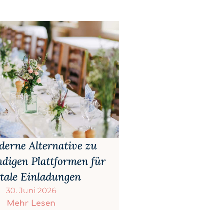
derne Alternative zu
ndigen Plattformen für
itale Einladungen
30. Juni 2026
Mehr Lesen