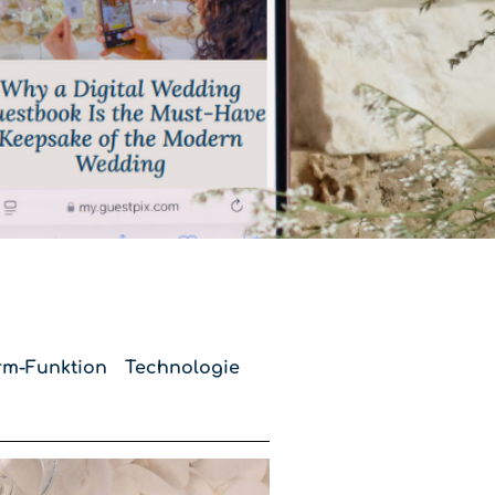
rm-Funktion
Technologie