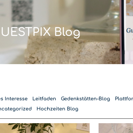
UESTPIX Blog
s Interesse
Leitfaden
Gedenkstätten-Blog
Plattfo
categorized
Hochzeiten Blog