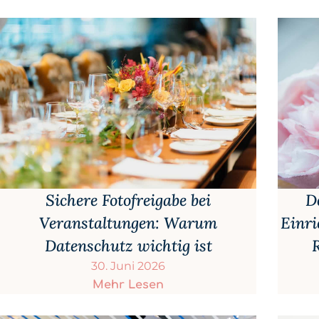
D
Sichere Fotofreigabe bei
Einri
Veranstaltungen: Warum
Datenschutz wichtig ist
30. Juni 2026
Mehr Lesen