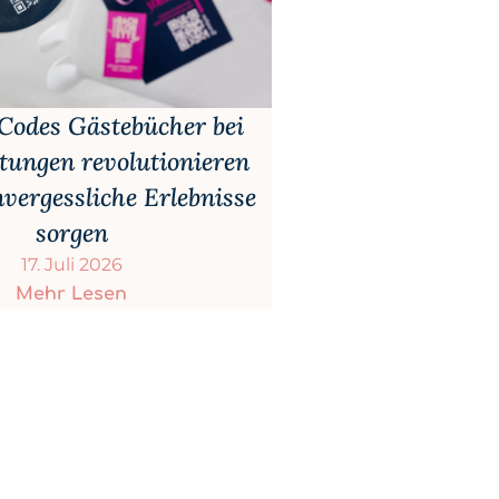
odes Gästebücher bei
tungen revolutionieren
vergessliche Erlebnisse
sorgen
17. Juli 2026
Mehr Lesen