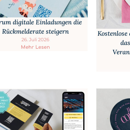
um digitale Einladungen die
Rückmelderate steigern
Kostenlose 
26. Juli 2026
das
Mehr Lesen
Veran