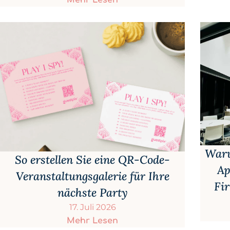
Waru
So erstellen Sie eine QR-Code-
Ap
Veranstaltungsgalerie für Ihre
Fi
nächste Party
17. Juli 2026
Mehr Lesen