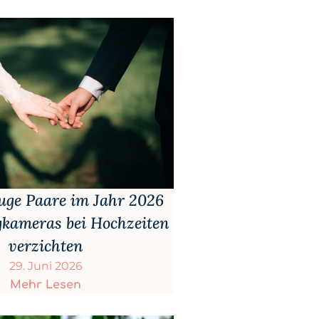
ge Paare im Jahr 2026
kameras bei Hochzeiten
verzichten
29. Juni 2026
Mehr Lesen