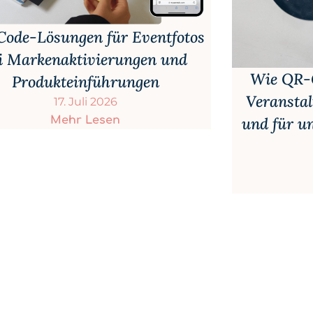
ode-Lösungen für Eventfotos
i Markenaktivierungen und
Wie QR-C
Produkteinführungen
Veranstal
17. Juli 2026
und für un
Mehr Lesen