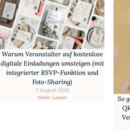
Warum Veranstalter auf kostenlose
digitale Einladungen umsteigen (mit
integrierter RSVP-Funktion und
Foto-Sharing)
7. August 2026
So g
Mehr Lesen
QR
Ve