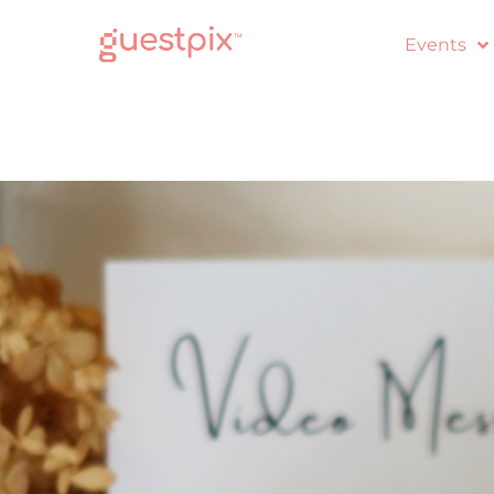
Events