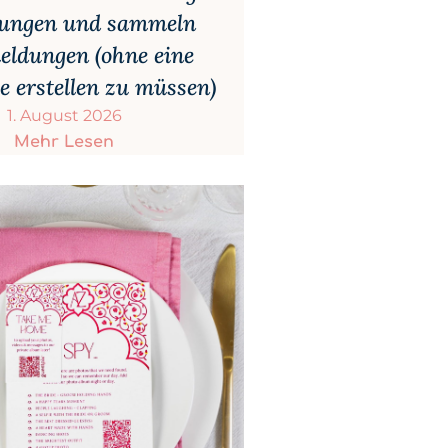
dungen und sammeln
ldungen (ohne eine
te erstellen zu müssen)
1. August 2026
Mehr Lesen