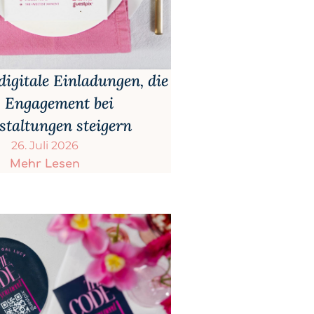
digitale Einladungen, die
 Engagement bei
staltungen steigern
26. Juli 2026
Mehr Lesen