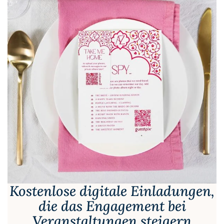
Kostenlose digitale Einladungen,
die das Engagement bei
Veranstaltungen steigern