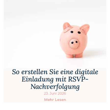
So erstellen Sie eine digitale
Einladung mit RSVP-
Nachverfolgung
23. Juni 2026
Mehr Lesen