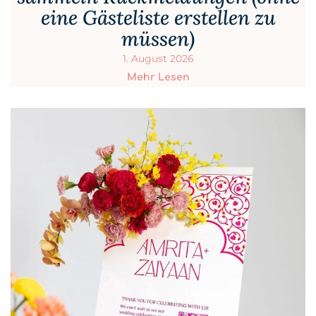
eine Gästeliste erstellen zu
müssen)
1. August 2026
Mehr Lesen