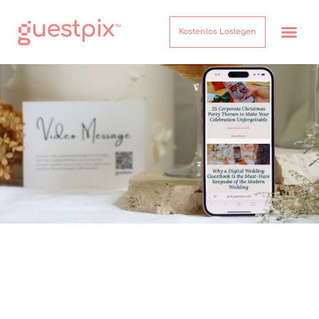
Kostenlos Loslegen