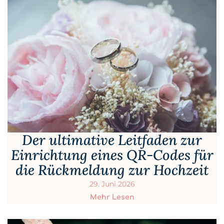
Der ultimative Leitfaden zur
Einrichtung eines QR-Codes für
die Rückmeldung zur Hochzeit
29. Juni 2026
Mehr Lesen