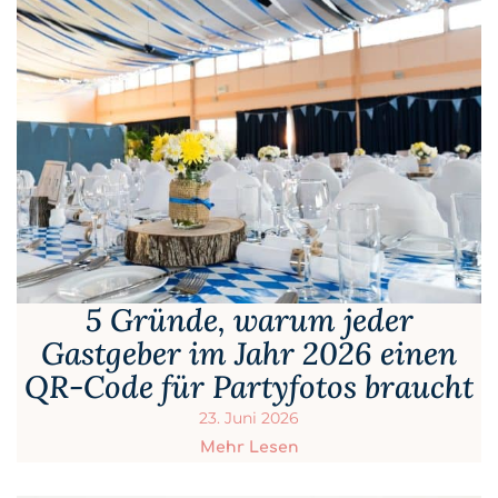
5 Gründe, warum jeder
Gastgeber im Jahr 2026 einen
QR-Code für Partyfotos braucht
23. Juni 2026
Mehr Lesen