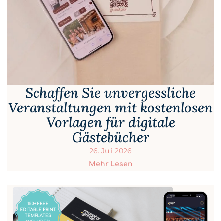
Schaffen Sie unvergessliche
Veranstaltungen mit kostenlosen
Vorlagen für digitale
Gästebücher
26. Juli 2026
Mehr Lesen