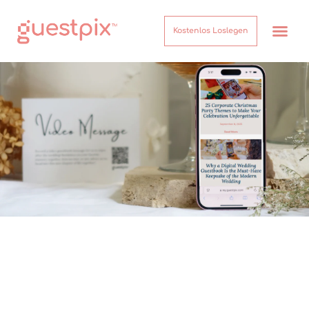
Kostenlos Loslegen