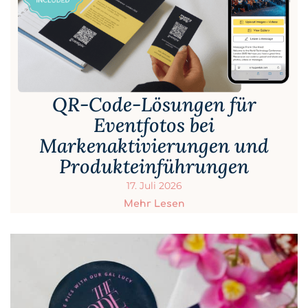
QR-Code-Lösungen für
Eventfotos bei
Markenaktivierungen und
Produkteinführungen
17. Juli 2026
Mehr Lesen