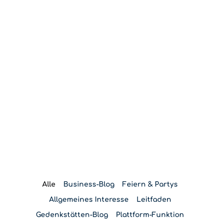
Blog
Alle
Business-Blog
Feiern & Partys
Allgemeines Interesse
Leitfaden
Gedenkstätten-Blog
Plattform-Funktion