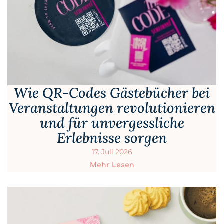
Wie QR-Codes Gästebücher bei
Veranstaltungen revolutionieren
und für unvergessliche
Erlebnisse sorgen
17. Juli 2026
Mehr Lesen