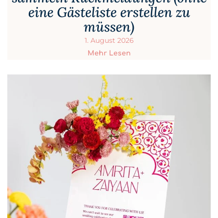
eine Gästeliste erstellen zu
müssen)
1. August 2026
Mehr Lesen