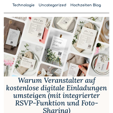
Technologie
Uncategorized
Hochzeiten Blog
Warum Veranstalter auf
kostenlose digitale Einladungen
umsteigen (mit integrierter
RSVP-Funktion und Foto-
Sharing)