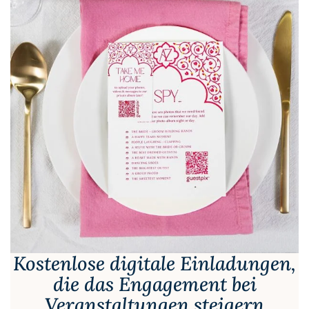
Kostenlose digitale Einladungen,
die das Engagement bei
Veranstaltungen steigern