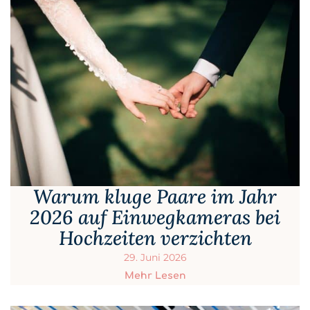
Warum kluge Paare im Jahr
2026 auf Einwegkameras bei
Hochzeiten verzichten
29. Juni 2026
Mehr Lesen