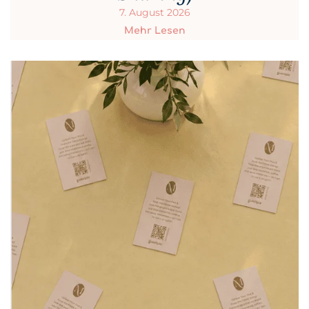
7. August 2026
Mehr Lesen