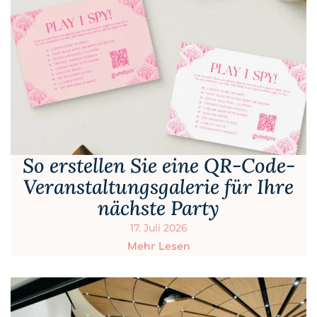
So erstellen Sie eine QR-Code-
Veranstaltungsgalerie für Ihre
nächste Party
17. Juli 2026
Mehr Lesen