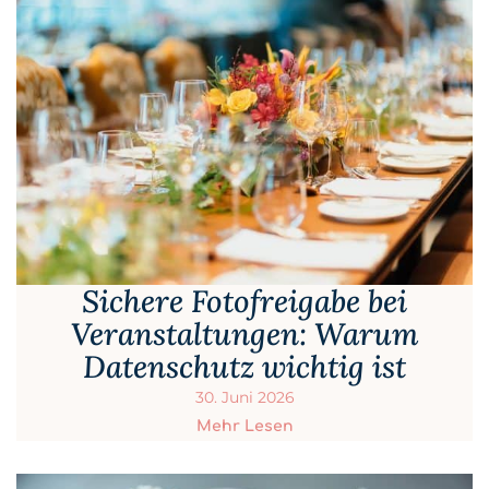
Sichere Fotofreigabe bei
Veranstaltungen: Warum
Datenschutz wichtig ist
30. Juni 2026
Mehr Lesen