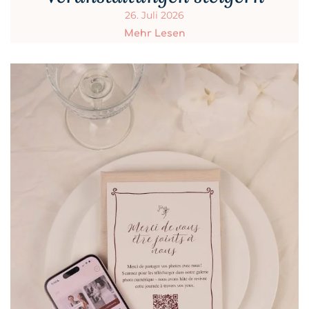
26. Juli 2026
Mehr Lesen