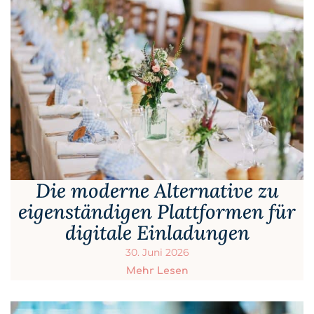
Die moderne Alternative zu
eigenständigen Plattformen für
digitale Einladungen
30. Juni 2026
Mehr Lesen