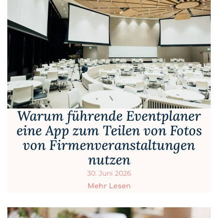
Warum führende Eventplaner
eine App zum Teilen von Fotos
von Firmenveranstaltungen
nutzen
30. Juni 2026
Mehr Lesen