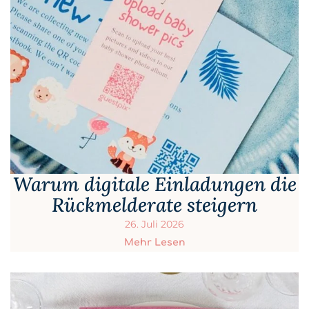
Warum digitale Einladungen die
Rückmelderate steigern
26. Juli 2026
Mehr Lesen