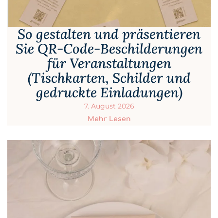
So gestalten und präsentieren
Sie QR-Code-Beschilderungen
für Veranstaltungen
(Tischkarten, Schilder und
gedruckte Einladungen)
7. August 2026
Mehr Lesen