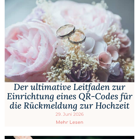
Der ultimative Leitfaden zur
Einrichtung eines QR-Codes für
die Rückmeldung zur Hochzeit
29. Juni 2026
Mehr Lesen