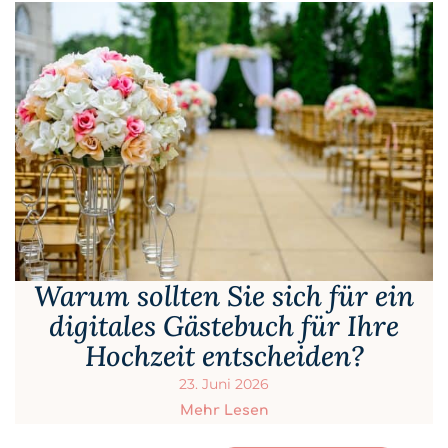
Warum sollten Sie sich für ein
digitales Gästebuch für Ihre
Hochzeit entscheiden?
23. Juni 2026
Mehr Lesen