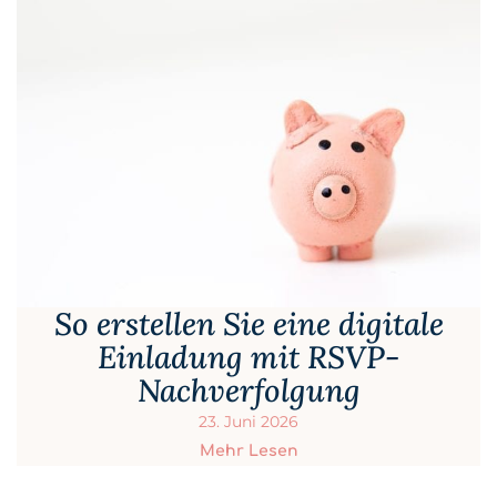
So erstellen Sie eine digitale
Einladung mit RSVP-
Nachverfolgung
23. Juni 2026
Mehr Lesen