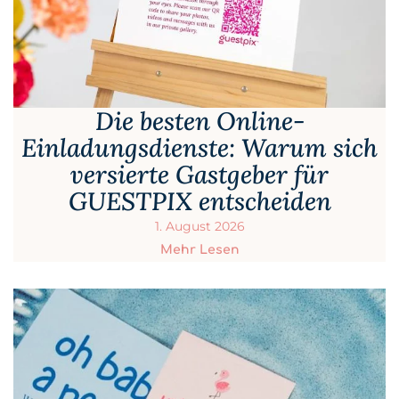
Die besten Online-
Einladungsdienste: Warum sich
versierte Gastgeber für
GUESTPIX entscheiden
1. August 2026
Mehr Lesen