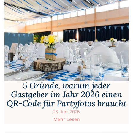
5 Gründe, warum jeder
Gastgeber im Jahr 2026 einen
QR-Code für Partyfotos braucht
23. Juni 2026
Mehr Lesen