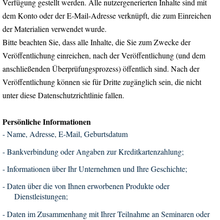
Verfügung gestellt werden. Alle nutzergenerierten Inhalte sind mit
dem Konto oder der E-Mail-Adresse verknüpft, die zum Einreichen
der Materialien verwendet wurde.
Bitte beachten Sie, dass alle Inhalte, die Sie zum Zwecke der
Veröffentlichung einreichen, nach der Veröffentlichung (und dem
anschließenden Überprüfungsprozess) öffentlich sind. Nach der
Veröffentlichung können sie für Dritte zugänglich sein, die nicht
unter diese Datenschutzrichtlinie fallen.
Persönliche Informationen
-
Name, Adresse, E-Mail, Geburtsdatum
-
Bankverbindung oder Angaben zur Kreditkartenzahlung
;
-
Informationen über Ihr Unternehmen und Ihre Geschichte;
-
Daten über die von Ihnen erworbenen Produkte oder
Dienstleistungen;
-
Daten im Zusammenhang mit Ihrer Teilnahme an Seminaren oder