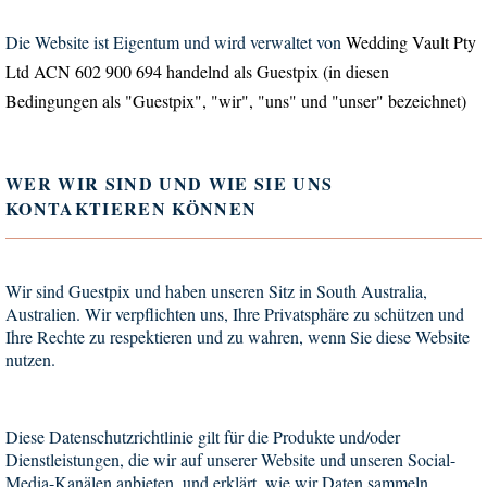
Die Website ist Eigentum und wird verwaltet von
Wedding Vault Pty
Ltd ACN 602 900 694 handelnd als Guestpix (in diesen
Bedingungen als "Guestpix", "wir", "uns" und "unser" bezeichnet)
WER WIR SIND UND WIE SIE UNS
KONTAKTIEREN KÖNNEN
Wir sind Guestpix und haben unseren Sitz in South Australia,
Australien. Wir verpflichten uns, Ihre Privatsphäre zu schützen und
Ihre Rechte zu respektieren und zu wahren, wenn Sie diese Website
nutzen.
Diese Datenschutzrichtlinie gilt für die Produkte und/oder
Dienstleistungen, die wir auf unserer Website und unseren Social-
Media-Kanälen anbieten, und erklärt, wie wir Daten sammeln,