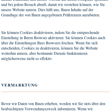
und bei jedem Besuch abruft, damit wir verstehen können, wie Sie
unsere Website nutzen. Dies hilft uns, Ihnen Inhalte auf der
Grundlage der von Ihnen angegebenen Präferenzen anzubieten.
Sie können Cookies deaktivieren, indem Sie die entsprechende
Einstellung in Ihrem Browser aktivieren. Sie können Cookies auch
über die Einstellungen Ihres Browsers löschen. Wenn Sie sich
entscheiden, Cookies zu deaktivieren, können Sie die Website
weiterhin nutzen, aber bestimmte Dienste funktionieren
möglicherweise nicht so effektiv.
VERMARKTUNG
Bevor wir Daten von Ihnen erheben, werden wir Sie stets über den
beabsichtigten Verwendungszweck informieren. Wenn wir