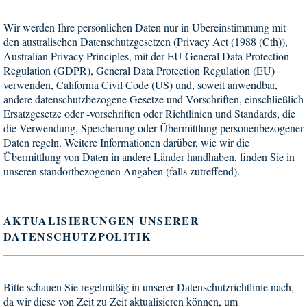
Wir werden Ihre persönlichen Daten nur in Übereinstimmung mit
den australischen Datenschutzgesetzen (Privacy Act (1988 (Cth)),
Australian Privacy Principles, mit der EU General Data Protection
Regulation (GDPR), General Data Protection Regulation (EU)
verwenden,
California Civil Code (US)
und, soweit anwendbar,
andere datenschutzbezogene Gesetze und Vorschriften, einschließlich
Ersatzgesetze oder -vorschriften oder Richtlinien und Standards, die
die Verwendung, Speicherung oder Übermittlung personenbezogener
Daten regeln. Weitere Informationen darüber, wie wir die
Übermittlung von Daten in andere Länder handhaben, finden Sie in
unseren standortbezogenen Angaben (falls zutreffend).
AKTUALISIERUNGEN UNSERER
DATENSCHUTZPOLITIK
Bitte schauen Sie regelmäßig in unserer Datenschutzrichtlinie nach,
da wir diese von Zeit zu Zeit aktualisieren können, um