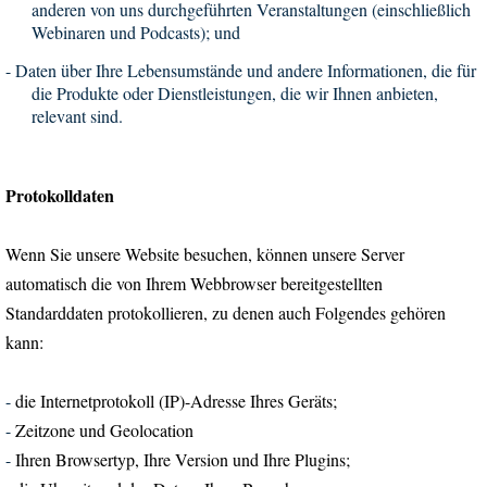
anderen von uns durchgeführten Veranstaltungen (einschließlich
Webinaren und Podcasts); und
-
Daten über Ihre Lebensumstände und andere Informationen, die für
die Produkte oder Dienstleistungen, die wir Ihnen anbieten,
relevant sind.
Protokolldaten
Wenn Sie unsere Website besuchen, können unsere Server
automatisch die von Ihrem Webbrowser bereitgestellten
Standarddaten protokollieren, zu denen auch Folgendes gehören
kann:
-
die Internetprotokoll (IP)-Adresse Ihres Geräts;
-
Zeitzone und Geolocation
-
Ihren Browsertyp, Ihre Version und Ihre Plugins;