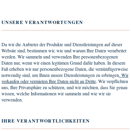
UNSERE VERANTWORTUNGEN
Da wir die Anbieter der Produkte und Dienstleistungen auf dieser
Website sind, bestimmen wir, wie und warum Ihre Daten verarbeitet
werden. Wir sammeln und verwenden Ihre personenbezogenen
Daten nur, wenn wir einen legitimen Grund dafür haben. In diesem
Fall erheben wir nur personenbezogene Daten, die vernünftigerweise
notwendig sind, um Ihnen unsere Dienstleistungen zu erbringen
.
Wir
verkaufen oder vermieten Ihre Daten nicht an Dritte
. Wir verpflichten
uns, Ihre Privatsphäre zu schützen, und wir möchten, dass Sie genau
wissen, welche Informationen wir sammeln und wie wir sie
verwenden.
IHRE VERANTWORTLICHKEITEN