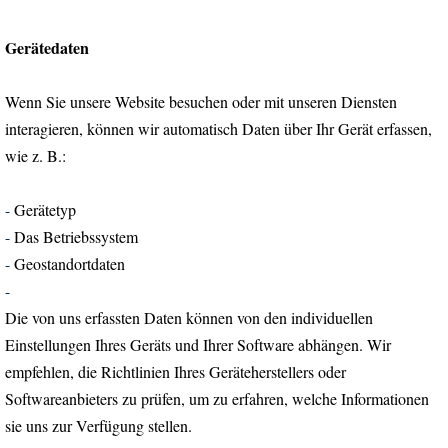
Gerätedaten
Wenn Sie unsere Website besuchen oder mit unseren Diensten
interagieren, können wir automatisch Daten über Ihr Gerät erfassen,
wie z. B.:
-
Gerätetyp
-
Das Betriebssystem
-
Geostandortdaten
-
Die von uns erfassten Daten können von den individuellen
Einstellungen Ihres Geräts und Ihrer Software abhängen. Wir
empfehlen, die Richtlinien Ihres Geräteherstellers oder
Softwareanbieters zu prüfen, um zu erfahren, welche Informationen
sie uns zur Verfügung stellen.