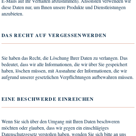
E-Mails auf Ihr Verhalten abzustimmen). Ansonsten verwenden wir
diese Daten nur, um Ihnen unsere Produkte und Dienstleistungen
anzubieten.
DAS RECHT AUF VERGESSENWERDEN
Sie haben das Recht, die Löschung Ihrer Daten zu verlangen. Das
bedeutet, dass wir alle Informationen, die wir über Sie gespeichert
haben, löschen müssen, mit Ausnahme der Informationen, die wir
aufgrund unserer gesetzlichen Verpflichtungen aufbewahren müssen.
EINE BESCHWERDE EINREICHEN
Wenn Sie sich über den Umgang mit Ihren Daten beschweren
möchten oder glauben, dass wir gegen ein einschlägiges
Datenschutzgesetz verstoßen haben, wenden Sie sich bitte an uns