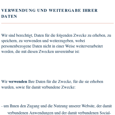
VERWENDUNG UND WEITERGABE IHRER
DATEN
Wir sind berechtigt, Daten für die folgenden Zwecke zu erheben, zu
speichern, zu verwenden und weiterzugeben, wobei
personenbezogene Daten nicht in einer Weise weiterverarbeitet
werden, die mit diesen Zwecken unvereinbar ist:
verwenden
Wir
Ihre Daten für die Zwecke, für die sie erhoben
wurden, sowie für damit verbundene Zwecke:
-
um Ihnen den Zugang und die Nutzung unserer Website, der damit
verbundenen Anwendungen und der damit verbundenen Social-