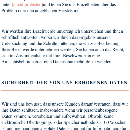
unter
[email protected]
und teilen Sie uns Einzelheiten über das
Problem oder den angeblichen Verstoß mit.
Wir werden Ihre Beschwerde unverzüglich untersuchen und Ihnen
schriftlich antworten, wobei wir Ihnen das Ergebnis unserer
Untersuchung und die Schritte mitteilen, die wir zur Bearbeitung
Ihrer Beschwerde unternehmen werden. Sie haben auch das Recht,
sich im Zusammenhang mit Ihrer Beschwerde an eine
Aufsichtsbehörde oder eine Datenschutzbehörde zu wenden.
SICHERHEIT DER VON UNS ERHOBENEN DATEN
Wir sind uns bewusst, dass unsere Kunden darauf vertrauen, dass wir
ihre Daten schützen, insbesondere wenn wir personenbezogene
Daten sammeln, verarbeiten und aufbewahren. Obwohl keine
elektronische Übertragungs- oder Speichermethode zu 100 % sicher
ist und niemand eine absolute Datensicherheit für Informationen, die