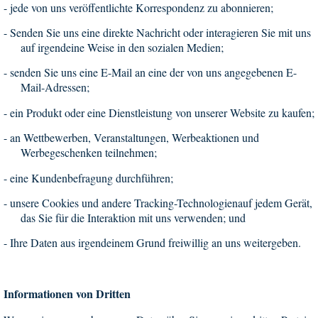
-
jede von uns veröffentlichte Korrespondenz zu abonnieren;
-
Senden Sie uns eine direkte Nachricht oder interagieren Sie mit uns
auf irgendeine Weise in den sozialen Medien;
-
senden Sie uns eine E-Mail an eine der von uns angegebenen E-
Mail-Adressen;
-
ein Produkt oder eine Dienstleistung von unserer Website zu kaufen;
-
an Wettbewerben, Veranstaltungen, Werbeaktionen und
Werbegeschenken teilnehmen;
-
eine Kundenbefragung durchführen;
-
unsere Cookies und andere Tracking-Technologien
auf jedem Gerät,
das Sie für die Interaktion mit uns verwenden; und
-
Ihre Daten aus irgendeinem Grund freiwillig an uns weitergeben.
Informationen von Dritten