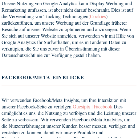
Unsere Nutzung von Google Analytics kann Display-Werbung und
Remarketing umfassen, ist aber nicht darauf beschränkt. Dies ist auf
die Verwendung von Tracking-Technologien
(Cookies
)
zurückzuführen, um unsere Werbung auf der Grundlage früherer
Besuche auf unserer Website zu optimieren und anzuzeigen. Wenn
Sie sich auf unserer Website anmelden, verwenden wir mit Hilfe von
Google Analytics Ihr Surfverhalten, um es mit anderen Daten zu
verknüpfen, die Sie uns zuvor in Übereinstimmung mit dieser
Datenschutzrichtlinie zur Verfügung gestellt haben.
FACEBOOK/META EINBLICKE
Wir verwenden Facebook/Meta Insights, um Ihre Interaktion mit
unserer Facebook-Seite zu verfolgen
Guestpix | Facebook
Dies
ermöglicht es uns, die Nutzung zu verfolgen und die Leistung unserer
Seite zu verbessern. Wir verwenden Facebook/Meta Analytics, um
die Nutzererfahrungen unserer Kunden besser messen, verfolgen und
verstehen zu können, damit wir unsere Produkte und