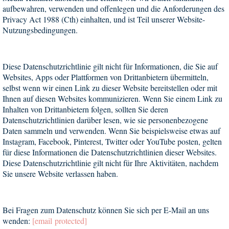
aufbewahren, verwenden und offenlegen und die Anforderungen des
Privacy Act 1988 (Cth) einhalten, und ist Teil unserer Website-
Nutzungsbedingungen.
Diese Datenschutzrichtlinie gilt nicht für Informationen, die Sie auf
Websites, Apps oder Plattformen von Drittanbietern übermitteln,
selbst wenn wir einen Link zu dieser Website bereitstellen oder mit
Ihnen auf diesen Websites kommunizieren. Wenn Sie einem Link zu
Inhalten von Drittanbietern folgen, sollten Sie deren
Datenschutzrichtlinien darüber lesen, wie sie personenbezogene
Daten sammeln und verwenden. Wenn Sie beispielsweise etwas auf
Instagram, Facebook, Pinterest, Twitter oder YouTube posten, gelten
für diese Informationen die Datenschutzrichtlinien dieser Websites.
Diese Datenschutzrichtlinie gilt nicht für Ihre Aktivitäten, nachdem
Sie unsere Website verlassen haben.
Bei Fragen zum Datenschutz können Sie sich per E-Mail an uns
wenden:
[email protected]