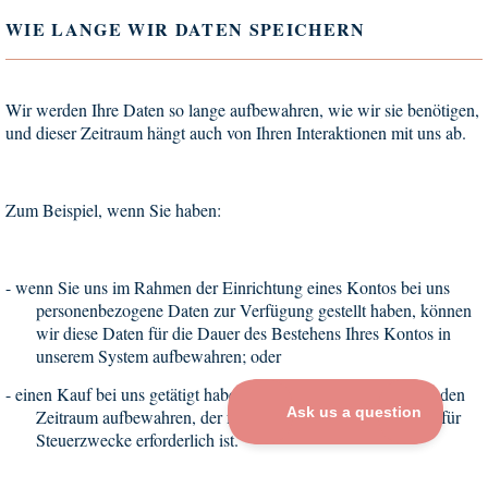
WIE LANGE WIR DATEN SPEICHERN
Wir werden Ihre Daten so lange aufbewahren, wie wir sie benötigen,
und dieser Zeitraum hängt auch von Ihren Interaktionen mit uns ab.
Zum Beispiel, wenn Sie haben:
-
wenn Sie uns im Rahmen der Einrichtung eines Kontos bei uns
personenbezogene Daten zur Verfügung gestellt haben, können
wir diese Daten für die Dauer des Bestehens Ihres Kontos in
unserem System aufbewahren; oder
-
einen Kauf bei uns getätigt haben, werden wir Ihren Kauf für den
Zeitraum aufbewahren, der für die Rechnungsstellung und für
Steuerzwecke erforderlich ist.