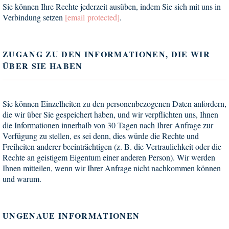
Sie können Ihre Rechte jederzeit ausüben, indem Sie sich mit uns in
Verbindung setzen
[email protected]
.
ZUGANG ZU DEN INFORMATIONEN, DIE WIR
ÜBER SIE HABEN
Sie können Einzelheiten zu den personenbezogenen Daten anfordern,
die wir über Sie gespeichert haben, und wir verpflichten uns, Ihnen
die Informationen innerhalb von 30 Tagen nach Ihrer Anfrage zur
Verfügung zu stellen, es sei denn, dies würde die Rechte und
Freiheiten anderer beeinträchtigen (z. B. die Vertraulichkeit oder die
Rechte an geistigem Eigentum einer anderen Person). Wir werden
Ihnen mitteilen, wenn wir Ihrer Anfrage nicht nachkommen können
und warum.
UNGENAUE INFORMATIONEN