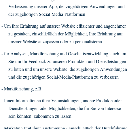
Verbesserung unserer App, der zugehörigen Anwendungen und
der zugehörigen Social-Media-Plattformen
-
Um Ihre Erfahrung auf unserer Website effizienter und angenehmer
zu gestalten, einschließlich der Möglichkeit, Ihre Erfahrung auf
unserer Website anzupassen oder zu personalisieren
-
für Analysen, Marktforschung und Geschäftsentwicklung, auch um
Sie um Ihr Feedback zu unseren Produkten und Dienstleistungen
zu bitten und um unsere Website, die zugehörigen Anwendungen
und die zugehörigen Social-Media-Plattformen zu verbessern
-
Marktforschung, z.B.
-
Ihnen Informationen über Veranstaltungen, andere Produkte oder
Dienstleistungen oder Möglichkeiten, die für Sie von Interesse
sein könnten, zukommen zu lassen
-
Marketing (mit Ihrer Zustimmung), einschließlich der Durchführung