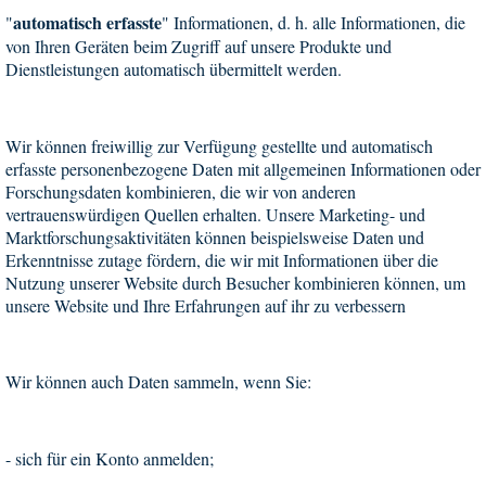
automatisch erfasste
"
" Informationen, d. h. alle Informationen, die
von Ihren Geräten beim Zugriff auf unsere Produkte und
Dienstleistungen automatisch übermittelt werden.
Wir können freiwillig zur Verfügung gestellte und automatisch
erfasste personenbezogene Daten mit allgemeinen Informationen oder
Forschungsdaten kombinieren, die wir von anderen
vertrauenswürdigen Quellen erhalten. Unsere Marketing- und
Marktforschungsaktivitäten können beispielsweise Daten und
Erkenntnisse zutage fördern, die wir mit Informationen über die
Nutzung unserer Website durch Besucher kombinieren können, um
unsere Website und Ihre Erfahrungen auf ihr zu verbessern
Wir können auch Daten sammeln, wenn Sie:
-
sich für ein Konto anmelden;