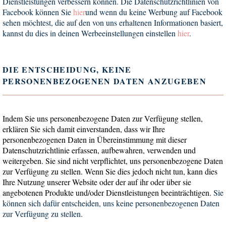
Dienstleistungen verbessern können. Die Datenschutzrichtlinien von
Facebook können Sie
hier
und wenn du keine Werbung auf Facebook
sehen möchtest, die auf den von uns erhaltenen Informationen basiert,
kannst du dies in deinen Werbeeinstellungen einstellen
hier
.
DIE ENTSCHEIDUNG, KEINE
PERSONENBEZOGENEN DATEN ANZUGEBEN
Indem Sie uns personenbezogene Daten zur Verfügung stellen,
erklären Sie sich damit einverstanden, dass wir Ihre
personenbezogenen Daten in Übereinstimmung mit dieser
Datenschutzrichtlinie erfassen, aufbewahren, verwenden und
weitergeben. Sie sind nicht verpflichtet, uns personenbezogene Daten
zur Verfügung zu stellen. Wenn Sie dies jedoch nicht tun, kann dies
Ihre Nutzung unserer Website oder der auf ihr oder über sie
angebotenen Produkte und/oder Dienstleistungen beeinträchtigen.
Sie
können sich dafür entscheiden, uns keine personenbezogenen Daten
zur Verfügung zu stellen.