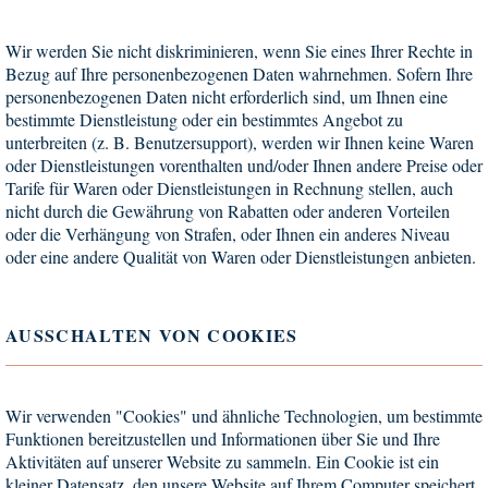
Wir werden Sie nicht diskriminieren, wenn Sie eines Ihrer Rechte in
Bezug auf Ihre personenbezogenen Daten wahrnehmen. Sofern Ihre
personenbezogenen Daten nicht erforderlich sind, um Ihnen eine
bestimmte Dienstleistung oder ein bestimmtes Angebot zu
unterbreiten (z. B. Benutzersupport), werden wir Ihnen keine Waren
oder Dienstleistungen vorenthalten und/oder Ihnen andere Preise oder
Tarife für Waren oder Dienstleistungen in Rechnung stellen, auch
nicht durch die Gewährung von Rabatten oder anderen Vorteilen
oder die Verhängung von Strafen, oder Ihnen ein anderes Niveau
oder eine andere Qualität von Waren oder Dienstleistungen anbieten.
AUSSCHALTEN VON COOKIES
Wir verwenden "Cookies" und ähnliche Technologien, um bestimmte
Funktionen bereitzustellen und Informationen über Sie und Ihre
Aktivitäten auf unserer Website zu sammeln. Ein Cookie ist ein
kleiner Datensatz, den unsere Website auf Ihrem Computer speichert