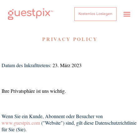
Kostenlos Loslegen
PRIVACY POLICY
Datum des Inkrafttretens:
23. März 2023
Ihre Privatsphäre ist uns wichtig.
Wenn Sie ein Kunde, Abonnent oder Besucher von
www.guestpix.com
("Website") sind, gilt diese Datenschutzrichtlinie
für Sie (Sie).