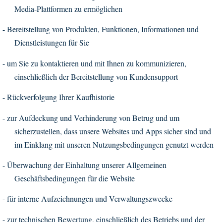
Media-Plattformen zu ermöglichen
-
Bereitstellung von Produkten, Funktionen, Informationen und
Dienstleistungen für Sie
-
um Sie zu kontaktieren und mit Ihnen zu kommunizieren,
einschließlich der Bereitstellung von Kundensupport
-
Rückverfolgung Ihrer Kaufhistorie
-
zur Aufdeckung und Verhinderung von Betrug und um
sicherzustellen, dass unsere Websites und Apps sicher sind und
im Einklang mit unseren Nutzungsbedingungen genutzt werden
-
Überwachung der Einhaltung unserer Allgemeinen
Geschäftsbedingungen für die Website
-
für interne Aufzeichnungen und Verwaltungszwecke
-
zur technischen Bewertung, einschließlich des Betriebs und der