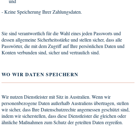
und
-
Keine Speicherung Ihrer Zahlungsdaten.
Sie sind verantwortlich für die Wahl eines jeden Passworts und
dessen allgemeine Sicherheitsstärke und stellen sicher, dass alle
Passwörter, die mit dem Zugriff auf Ihre persönlichen Daten und
Konten verbunden sind, sicher und vertraulich sind.
WO WIR DATEN SPEICHERN
Wir nutzen Dienstleister mit Sitz in Australien. Wenn wir
personenbezogene Daten außerhalb Australiens übertragen, stellen
wir sicher, dass Ihre Datenschutzrechte angemessen geschützt sind,
indem wir sicherstellen, dass diese Dienstleister die gleichen oder
ähnliche Maßnahmen zum Schutz der geteilten Daten ergreifen.