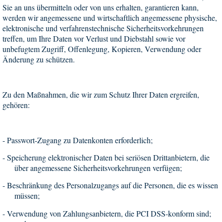
Sie an uns übermitteln oder von uns erhalten, garantieren kann,
werden wir angemessene und wirtschaftlich angemessene physische,
elektronische und verfahrenstechnische Sicherheitsvorkehrungen
treffen, um Ihre Daten vor Verlust und Diebstahl sowie vor
unbefugtem Zugriff, Offenlegung, Kopieren, Verwendung oder
Änderung zu schützen.
Zu den Maßnahmen, die wir zum Schutz Ihrer Daten ergreifen,
gehören:
-
Passwort-Zugang zu Datenkonten erforderlich;
-
Speicherung elektronischer Daten bei seriösen Drittanbietern, die
über angemessene Sicherheitsvorkehrungen verfügen;
-
Beschränkung des Personalzugangs auf die Personen, die es wissen
müssen;
-
Verwendung von Zahlungsanbietern, die PCI DSS-konform sind;