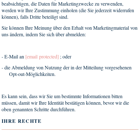
beabsichtigen, die Daten für Marketingzwecke zu verwenden,
werden wir Ihre Zustimmung einholen (die Sie jederzeit widerrufen
können), falls Dritte beteiligt sind.
Sie können Ihre Meinung über den Erhalt von Marketingmaterial von
uns ändern, indem Sie sich über abmelden:
-
E-Mail an
[email protected]
; oder
-
die Abmeldung von
Nutzung der in der Mitteilung vorgesehenen
Opt-out-Möglichkeiten
.
Es kann sein, dass wir Sie um bestimmte Informationen bitten
müssen, damit wir Ihre Identität bestätigen können, bevor wir die
oben genannten Schritte durchführen.
IHRE RECHTE