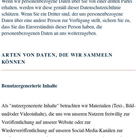
Wenn wir personenbezogene Daten über Sie von einer dritten Partei
erhalten, werden wir diese gemäß dieser Datenschutzrichtlinie
schützen. Wenn Sie ein Dritter sind, der uns personenbezogene
Daten über eine andere Person zur Verfügung stellt, sichern Sie zu,
dass Sie das Einverständnis dieser Person haben, die
personenbezogenen Daten an uns weiterzugeben.
ARTEN VON DATEN, DIE WIR SAMMELN
KÖNNEN
Benutzergenerierte Inhalte
Als "nutzergenerierte Inhalte" betrachten wir Materialien (Text-, Bild-
und/oder Videoinhalte), die uns von unseren Nutzern freiwillig zur
Veröffentlichung auf unserer Website oder zur
Wiederveröffentlichung auf unseren Social-Media-Kanälen zur