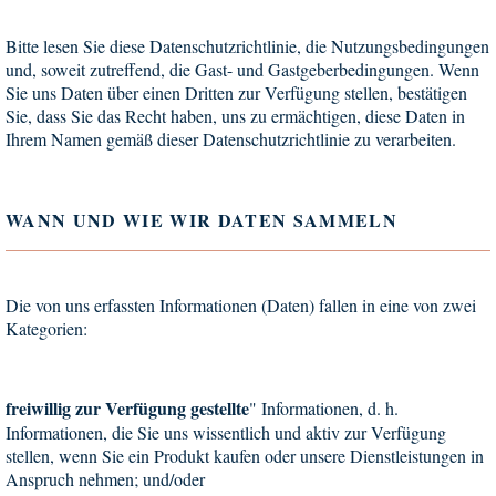
Bitte lesen Sie diese Datenschutzrichtlinie, die Nutzungsbedingungen
und, soweit zutreffend, die Gast- und Gastgeberbedingungen. Wenn
Sie uns Daten über einen Dritten zur Verfügung stellen, bestätigen
Sie, dass Sie das Recht haben, uns zu ermächtigen, diese Daten in
Ihrem Namen gemäß dieser Datenschutzrichtlinie zu verarbeiten.
WANN UND WIE WIR DATEN SAMMELN
Die von uns erfassten Informationen (Daten) fallen in eine von zwei
Kategorien:
freiwillig zur Verfügung gestellte
" Informationen, d. h.
Informationen, die Sie uns wissentlich und aktiv zur Verfügung
stellen, wenn Sie ein Produkt kaufen oder unsere Dienstleistungen in
Anspruch nehmen; und/oder