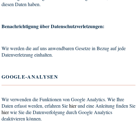
diesen Daten haben.
Benachrichtigung über Datenschutzverletzungen:
Wir werden die auf uns anwendbaren Gesetze in Bezug auf jede
Datenverletzung einhalten.
GOOGLE-ANALYSEN
Wir verwenden die Funktionen von Google Analytics. Wie Ihre
Daten erfasst werden, erfahren Sie
hier
und eine Anleitung finden Sie
hier
wie Sie die Datenverfolgung durch Google Analytics
deaktivieren können.