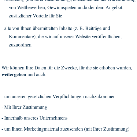
von Wettbewerben, Gewinnspielen und/oder dem Angebot
zusätzlicher Vorteile für Sie
-
alle von Ihnen übermittelten Inhalte (z. B. Beiträge und
Kommentare), die wir auf unserer Website veröffentlichen,
zuzuordnen
Wir können Ihre Daten für die Zwecke, für die sie erhoben wurden,
weitergeben
und auch:
-
um unseren gesetzlichen Verpflichtungen nachzukommen
-
Mit Ihrer Zustimmung
-
Innerhalb unseres Unternehmens
-
um Ihnen Marketingmaterial zuzusenden (mit Ihrer Zustimmung)