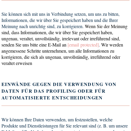
Sie können sich mit uns in Verbindung setzen, um uns zu bitten,
Informationen, die wir über Sie gespeichert haben und die Ihrer
Meinung nach unrichtig sind, zu korrigieren.
Wenn Sie der Meinung
sind, dass Informationen, die wir über Sie gespeichert haben,
ungenau, veraltet, unvollständig, irrelevant oder irreführend sind,
senden Sie uns bitte eine E-Mail an
[email protected]
.
Wir werden
angemessene Schritte unternehmen, um alle Informationen zu
korrigieren, die sich als ungenau, unvollständig, irreführend oder
veraltet erweisen
EINWÄNDE GEGEN DIE VERWENDUNG VON
DATEN FÜR DAS PROFILING ODER FÜR
AUTOMATISIERTE ENTSCHEIDUNGEN
Wir können Ihre Daten verwenden, um festzustellen, welche
Produkte und Dienstleistungen für Sie relevant sind (z. B. um unsere