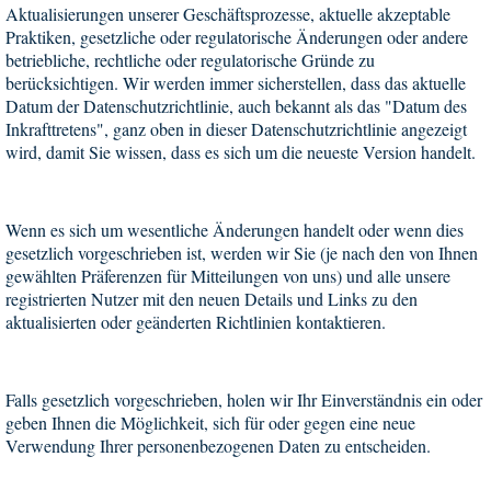
Aktualisierungen unserer Geschäftsprozesse, aktuelle akzeptable
Praktiken, gesetzliche oder regulatorische Änderungen oder andere
betriebliche, rechtliche oder regulatorische Gründe zu
berücksichtigen. Wir werden immer sicherstellen, dass das aktuelle
Datum der Datenschutzrichtlinie, auch bekannt als das "Datum des
Inkrafttretens", ganz oben in dieser Datenschutzrichtlinie angezeigt
wird, damit Sie wissen, dass es sich um die neueste Version handelt.
Wenn es sich um wesentliche Änderungen handelt oder wenn dies
gesetzlich vorgeschrieben ist, werden wir Sie (je nach den von Ihnen
gewählten Präferenzen für Mitteilungen von uns) und alle unsere
registrierten Nutzer mit den neuen Details und Links zu den
aktualisierten oder geänderten Richtlinien kontaktieren.
Falls gesetzlich vorgeschrieben, holen wir Ihr Einverständnis ein oder
geben Ihnen die Möglichkeit, sich für oder gegen eine neue
Verwendung Ihrer personenbezogenen Daten zu entscheiden.