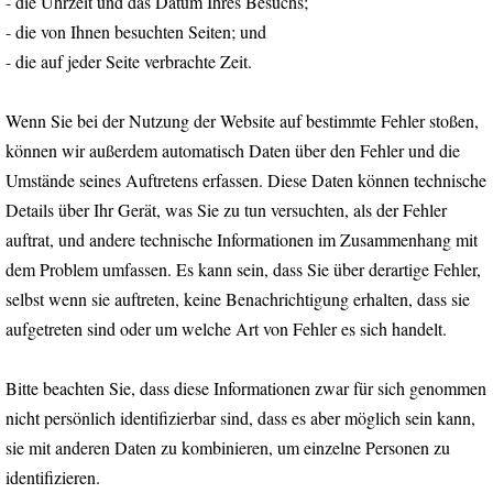
-
die Uhrzeit und das Datum Ihres Besuchs;
-
die von Ihnen besuchten Seiten; und
-
die auf jeder Seite verbrachte Zeit.
Wenn Sie bei der Nutzung der Website auf bestimmte Fehler stoßen,
können wir außerdem automatisch Daten über den Fehler und die
Umstände seines Auftretens erfassen. Diese Daten können technische
Details über Ihr Gerät, was Sie zu tun versuchten, als der Fehler
auftrat, und andere technische Informationen im Zusammenhang mit
dem Problem umfassen. Es kann sein, dass Sie über derartige Fehler,
selbst wenn sie auftreten, keine Benachrichtigung erhalten, dass sie
aufgetreten sind oder um welche Art von Fehler es sich handelt.
Bitte beachten Sie, dass diese Informationen zwar für sich genommen
nicht persönlich identifizierbar sind, dass es aber möglich sein kann,
sie mit anderen Daten zu kombinieren, um einzelne Personen zu
identifizieren.