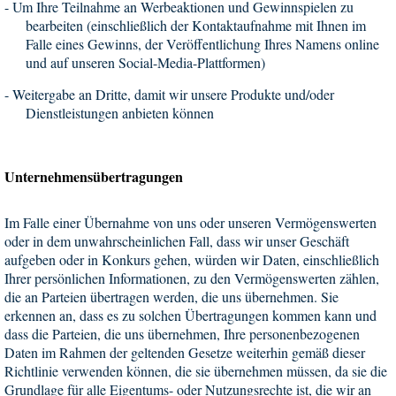
-
Um Ihre Teilnahme an Werbeaktionen und Gewinnspielen zu
bearbeiten (einschließlich der Kontaktaufnahme mit Ihnen im
Falle eines Gewinns, der Veröffentlichung Ihres Namens online
und auf unseren Social-Media-Plattformen)
-
Weitergabe an Dritte, damit wir unsere Produkte und/oder
Dienstleistungen anbieten können
Unternehmensübertragungen
Im Falle einer Übernahme von uns oder unseren Vermögenswerten
oder in dem unwahrscheinlichen Fall, dass wir unser Geschäft
aufgeben oder in Konkurs gehen, würden wir Daten, einschließlich
Ihrer persönlichen Informationen, zu den Vermögenswerten zählen,
die an Parteien übertragen werden, die uns übernehmen. Sie
erkennen an, dass es zu solchen Übertragungen kommen kann und
dass die Parteien, die uns übernehmen, Ihre personenbezogenen
Daten im Rahmen der geltenden Gesetze weiterhin gemäß dieser
Richtlinie verwenden können, die sie übernehmen müssen, da sie die
Grundlage für alle Eigentums- oder Nutzungsrechte ist, die wir an