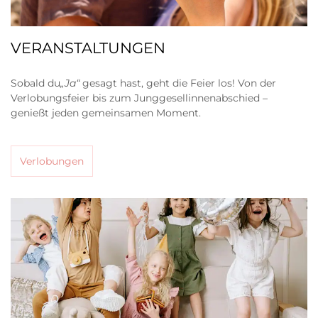
VERANSTALTUNGEN
Sobald du
„Ja“
gesagt hast, geht die Feier los! Von der
Verlobungsfeier bis zum Junggesellinnenabschied –
genießt jeden gemeinsamen Moment.
Verlobungen