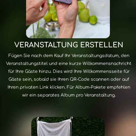
VERANSTALTUNG ERSTELLEN
Fügen Sie nach dem Kauf Ihr Veranstaltungsdatum, den
Veranstaltungstitel und eine kurze Willkommensnachricht
für Ihre Gäste hinzu. Dies wird Ihre Willkommensseite für
Gäste sein, sobald sie Ihren QR-Code scannen oder auf
Ihren privaten Link klicken. Für Album-Pakete empfehlen
wir ein separates Album pro Veranstaltung.