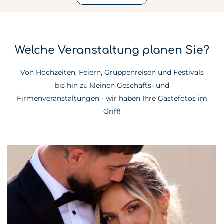
Welche Veranstaltung planen Sie?
Von Hochzeiten, Feiern, Gruppenreisen und Festivals
bis hin zu kleinen Geschäfts- und
Firmenveranstaltungen - wir haben Ihre Gästefotos im
Griff!