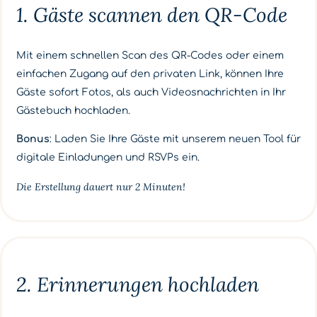
1. Gäste scannen den QR-Code
Mit einem schnellen Scan des QR-Codes oder einem
einfachen Zugang auf den privaten Link, können Ihre
Gäste sofort Fotos, als auch Videosnachrichten in Ihr
Gästebuch hochladen.
Bonus
: Laden Sie Ihre Gäste mit unserem neuen Tool für
digitale Einladungen und RSVPs ein.
Die Erstellung dauert nur 2 Minuten!
2. Erinnerungen hochladen