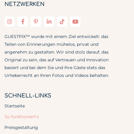
NETZWERKEN
GUESTPIX™ wurde mit einem Ziel entwickelt: das
Teilen von Erinnerungen mühelos, privat und
angenehm zu gestalten. Wir sind stolz darauf, das
Original zu sein, das auf Vertrauen und Innovation
basiert und bei dem Sie und Ihre Gäste stets das
Urheberrecht an Ihren Fotos und Videos behalten.
SCHNELL-LINKS
Startseite
So funktioniert's
Preisgestaltung