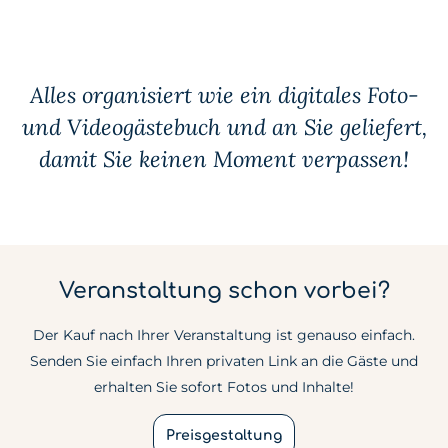
Alles organisiert wie ein digitales Foto-
und Videogästebuch und an Sie geliefert,
damit Sie keinen Moment verpassen!
Veranstaltung schon vorbei?
Der Kauf nach Ihrer Veranstaltung ist genauso einfach.
Senden Sie einfach Ihren privaten Link an die Gäste und
erhalten Sie sofort Fotos und Inhalte!
Preisgestaltung