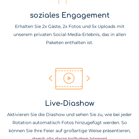
soziales Engagement
Erhalten Sie 2x Gäste, 2x Fotos und 5x Uploads mit
unserem privaten Social-Media-Erlebnis, das in allen
Paketen enthalten ist.
Live-Diashow
Aktivieren Sie die Diashow und sehen Sie zu, wie bei jeder
Rotation automatisch Fotos hinzugefügt werden. So
können Sie Ihre Feier auf großartige Weise präsentieren,
damit alle daran teilhaben können!