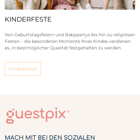
KINDERFESTE
Von Geburtstagsfeiern und Babypartys bis hin zu religiösen
Festen – die besonderen Momente Ihres Kindes verdienen
es, in bestmöglicher Qualität festgehalten zu werden.
Kinderpartys
MACH MIT BEI DEN SOZIALEN