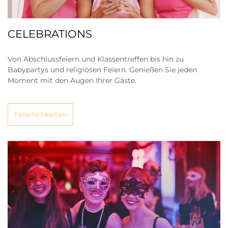
CELEBRATIONS
Von Abschlussfeiern und Klassentreffen bis hin zu
Babypartys und religiösen Feiern. Genießen Sie jeden
Moment mit den Augen Ihrer Gäste.
Feierlichkeiten