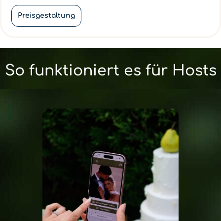
Preisgestaltung
So funktioniert es für Hosts