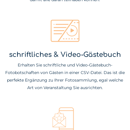
schriftliches & Video-Gästebuch
Erhalten Sie schriftliche und Video-Gästebuch-
Fotobotschaften von Gästen in einer CSV-Datei. Das ist die
perfekte Ergänzung zu Ihrer Fotosammlung, egal welche
Art von Veranstaltung Sie ausrichten.