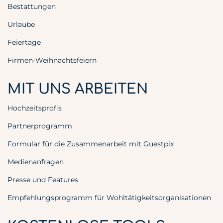
Bestattungen
Urlaube
Feiertage
Firmen-Weihnachtsfeiern
MIT UNS ARBEITEN
Hochzeitsprofis
Partnerprogramm
Formular für die Zusammenarbeit mit Guestpix
Medienanfragen
Presse und Features
Empfehlungsprogramm für Wohltätigkeitsorganisationen