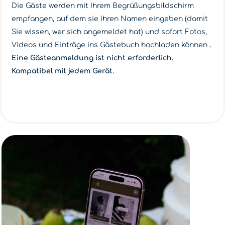
Die Gäste werden mit Ihrem Begrüßungsbildschirm
empfangen, auf dem sie ihren Namen eingeben (damit
Sie wissen, wer sich angemeldet hat) und sofort Fotos,
Videos und Einträge ins Gästebuch hochladen können
.
Eine Gästeanmeldung ist nicht erforderlich.
Kompatibel mit jedem Gerät.