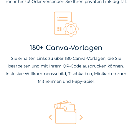
mehr hinzu! Oder versenden Sie Ihren privaten Link digital.
180+ Canva-Vorlagen
Sie erhalten Links zu über 180 Canva-Vorlagen, die Sie
bearbeiten und mit Ihrem QR-Code ausdrucken können.
Inklusive Willkommensschild, Tischkarten, Minikarten zum
Mitnehmen und I-Spy-Spiel.