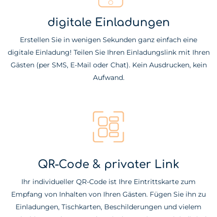
digitale Einladungen
Erstellen Sie in wenigen Sekunden ganz einfach eine
digitale Einladung! Teilen Sie Ihren Einladungslink mit Ihren
Gästen (per SMS, E-Mail oder Chat). Kein Ausdrucken, kein
Aufwand.
QR-Code & privater Link
Ihr individueller QR-Code ist Ihre Eintrittskarte zum
Empfang von Inhalten von Ihren Gästen. Fügen Sie ihn zu
Einladungen, Tischkarten, Beschilderungen und vielem