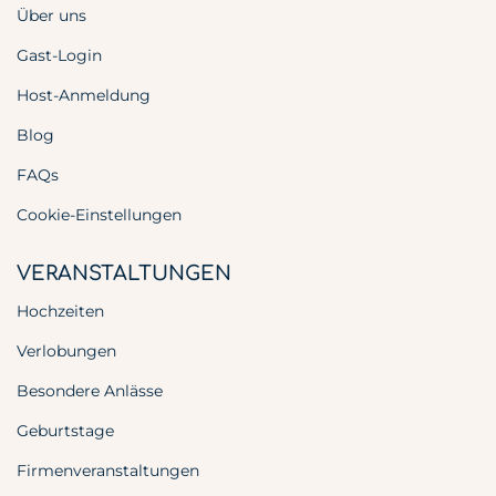
Über uns
Gast-Login
Host-Anmeldung
Blog
FAQs
Cookie-Einstellungen
VERANSTALTUNGEN
Hochzeiten
Verlobungen
Besondere Anlässe
Geburtstage
Firmenveranstaltungen