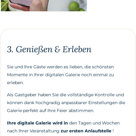
3. Genießen & Erleben
Sie und Ihre Gäste werden es lieben, die schönsten
Momente in Ihrer digitalen Galerie noch einmal zu
erleben.
Als Gastgeber haben Sie die vollständige Kontrolle und
können dank hochgradig anpassbarer Einstellungen die
Galerie perfekt auf Ihre Feier abstimmen.
Ihre digitale Galerie wird in
den Tagen und Wochen
nach Ihrer Veranstaltung
zur ersten Anlaufstelle
!