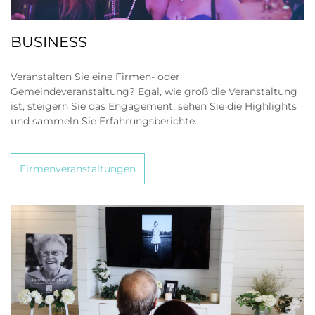
BUSINESS
Veranstalten Sie eine Firmen- oder
Gemeindeveranstaltung? Egal, wie groß die Veranstaltung
ist, steigern Sie das Engagement, sehen Sie die Highlights
und sammeln Sie Erfahrungsberichte.
Firmenveranstaltungen