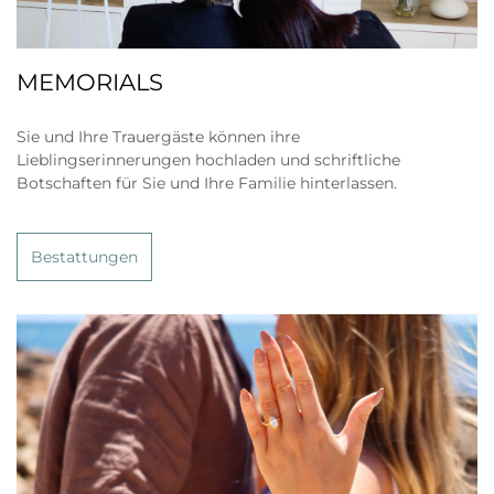
MEMORIALS
Sie und Ihre Trauergäste können ihre
Lieblingserinnerungen hochladen und schriftliche
Botschaften für Sie und Ihre Familie hinterlassen.
Bestattungen