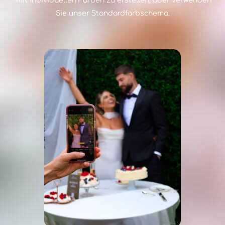
mit individuellen Farben zu erstellen, oder verwenden
Sie unser Standardfarbschema.