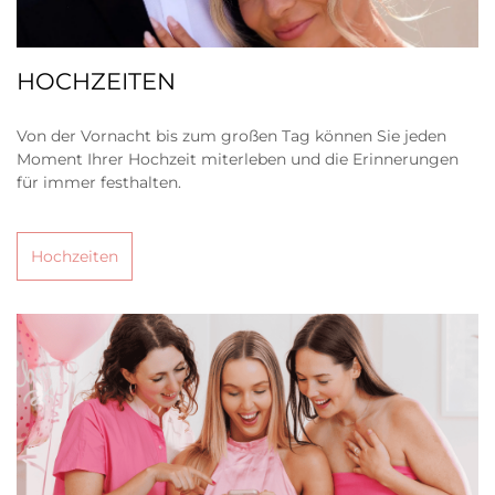
HOCHZEITEN
Von der Vornacht bis zum großen Tag können Sie jeden
Moment Ihrer Hochzeit miterleben und die Erinnerungen
für immer festhalten.
Hochzeiten