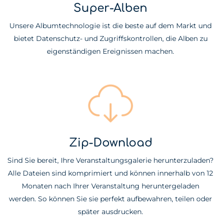
Super-Alben
Unsere Albumtechnologie ist die beste auf dem Markt und
bietet Datenschutz- und Zugriffskontrollen, die Alben zu
eigenständigen Ereignissen machen.
Zip-Download
Sind Sie bereit, Ihre Veranstaltungsgalerie herunterzuladen?
Alle Dateien sind komprimiert und können innerhalb von 12
Monaten nach Ihrer Veranstaltung heruntergeladen
werden. So können Sie sie perfekt aufbewahren, teilen oder
später ausdrucken.