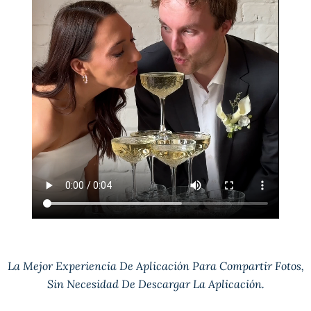
La Mejor Experiencia De Aplicación Para Compartir Fotos,
Sin Necesidad De Descargar La Aplicación.