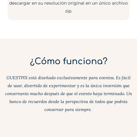
descargar en su resolución original en un único archivo
zip.
¿Cómo funciona?
GUESTPIX está diseñado exclusivamente para eventos. Es fácil
de usar, divertido de experimentar y es la única inversión que
conservarás mucho después de que el evento haya terminado. Un
banco de recuerdos desde la perspectiva de todos que podrás
conservar para siempre.