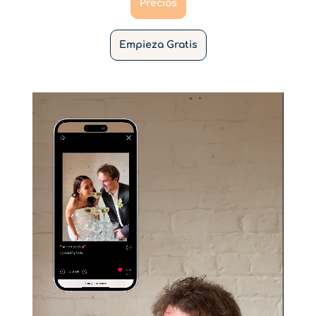
Precios
Empieza Gratis