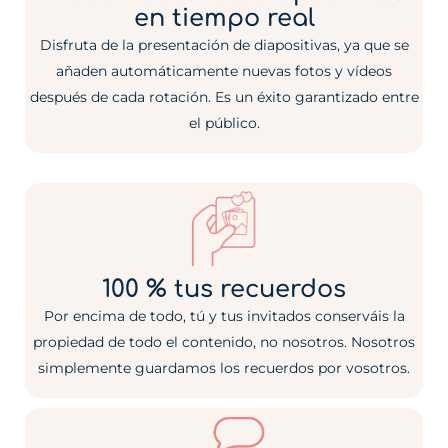
en tiempo real
Disfruta de la presentación de diapositivas, ya que se
añaden automáticamente nuevas fotos y vídeos
después de cada rotación. Es un éxito garantizado entre
el público.
100 % tus recuerdos
Por encima de todo, tú y tus invitados conserváis la
propiedad de todo el contenido, no nosotros. Nosotros
simplemente guardamos los recuerdos por vosotros.