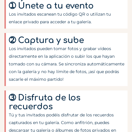
➀ Únete a tu evento
Los invitados escanean tu código QR o utilizan tu
enlace privado para acceder a tu galería.
➁ Captura y sube
Los invitados pueden tomar fotos y grabar vídeos
directamente en la aplicación o subir los que hayan
tomado con su cámara. Se sincroniza automáticamente
con la galería y no hay límite de fotos, ¡así que podrás
sacarle el máximo partido!
➂ Disfruta de los
recuerdos
Tú y tus invitados podéis disfrutar de los recuerdos
capturados en tu galería. Como anfitrión, puedes
descargar tu galería o álbumes de fotos privados en