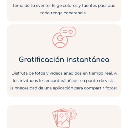
tema de tu evento. Elige colores y fuentes para que
todo tenga coherencia.
Gratificación instantánea
Disfruta de fotos y vídeos añadidos en tiempo real. A
los invitados les encantará añadir su punto de vista,
¡sin
necesidad de una aplicación para compartir fotos!