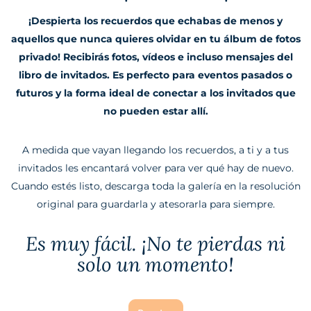
¡Despierta los recuerdos que echabas de menos y
aquellos que nunca quieres olvidar en tu álbum de fotos
privado! Recibirás fotos, vídeos e incluso mensajes del
libro de invitados. Es perfecto para eventos pasados o
futuros y la forma ideal de conectar a los invitados que
no pueden estar allí.
A medida que vayan llegando los recuerdos, a ti y a tus
invitados les encantará volver para ver qué hay de nuevo.
Cuando estés listo, descarga toda la galería en la resolución
original para guardarla y atesorarla para siempre.
Es muy fácil. ¡No te pierdas ni
solo un momento!