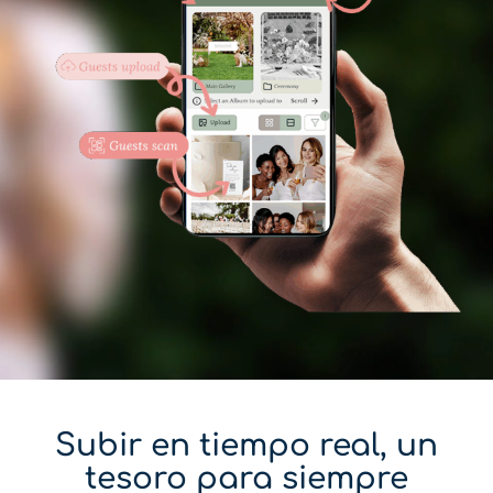
Subir en tiempo real, un
tesoro para siempre