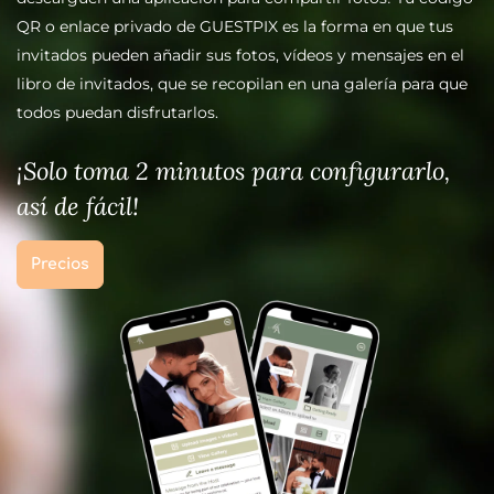
QR o enlace privado de GUESTPIX es la forma en que tus
invitados pueden añadir sus fotos, vídeos y mensajes en el
libro de invitados, que se recopilan en una galería para que
todos puedan disfrutarlos.
¡Solo toma 2 minutos para configurarlo,
así de fácil!
Precios