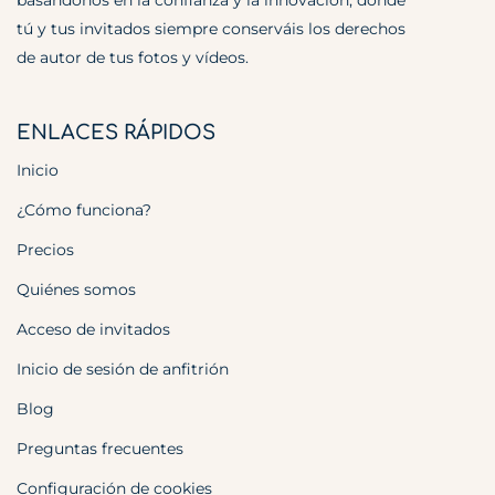
basándonos en la confianza y la innovación, donde
tú y tus invitados siempre conserváis los derechos
de autor de tus fotos y vídeos.
ENLACES RÁPIDOS
Inicio
¿Cómo funciona?
Precios
Quiénes somos
Acceso de invitados
Inicio de sesión de anfitrión
Blog
Preguntas frecuentes
Configuración de cookies