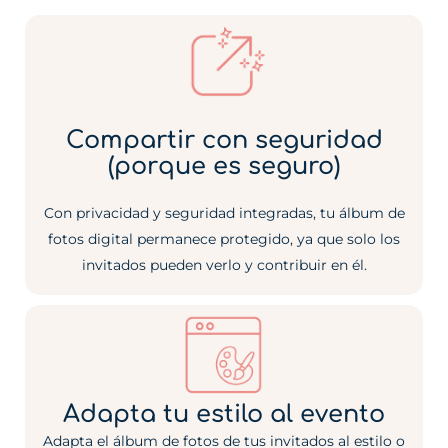
Compartir con seguridad
(porque es seguro)
Con
privacidad y seguridad integradas
, tu álbum de
fotos digital permanece protegido, ya que solo los
invitados pueden verlo y contribuir en él.
Adapta tu estilo al evento
Adapta el álbum de fotos de tus invitados al estilo o