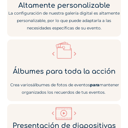
Altamente personalizable
La configuración de nuestra galería digital es altamente
personalizable, por lo que puede adaptarla a las
necesidades específicas de su evento.
Álbumes para toda la acción
Crea varios
álbumes de fotos de eventos
para
mantener
organizados los recuerdos de tus eventos.
Presentación de diapositivas