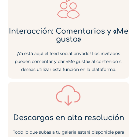
Interacción: Comentarios y «Me
gusta»
¡Ya está aquí el feed social privado! Los invitados
pueden comentar y dar «Me gusta» al contenido si
deseas utilizar esta función en la plataforma.
Descargas en alta resolución
Todo lo que subas a tu galería estará disponible para