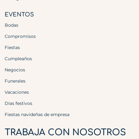
EVENTOS
Bodas
Compromisos
Fiestas
Cumpleaños
Negocios
Funerales
Vacaciones
Días festivos
Fiestas navideñas de empresa
TRABAJA CON NOSOTROS