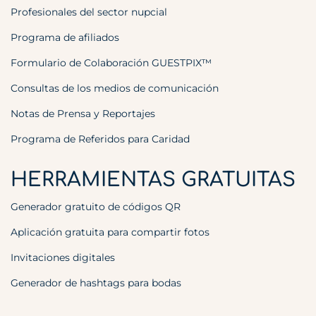
Profesionales del sector nupcial
Programa de afiliados
Formulario de Colaboración GUESTPIX™
Consultas de los medios de comunicación
Notas de Prensa y Reportajes
Programa de Referidos para Caridad
HERRAMIENTAS GRATUITAS
Generador gratuito de códigos QR
Aplicación gratuita para compartir fotos
Invitaciones digitales
Generador de hashtags para bodas