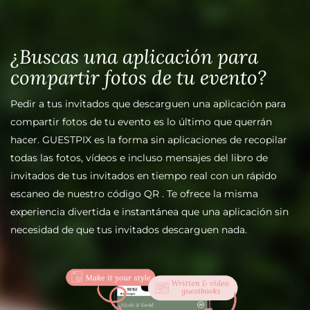
¿Buscas una aplicación para
compartir fotos de tu evento?
Pedir a tus invitados que descarguen una aplicación para
compartir fotos de tu evento es lo último que querrán
hacer. GUESTPIX es la forma sin aplicaciones de recopilar
todas las fotos, vídeos e incluso mensajes del libro de
invitados de tus invitados en tiempo real con un rápido
escaneo de nuestro código QR
. Te ofrece la misma
experiencia divertida e instantánea que una aplicación sin
necesidad de que tus invitados descarguen nada.