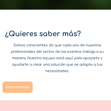
¿Quieres saber más?
Somos conscientes de que cada uno de nuestros
profesionales del sector de los eventos trabaja a su
manera. Nuestro equipo está aquí para apoyarte y
ayudarte a crear una solución que se adapte a tus
necesidades.
Contáctanos