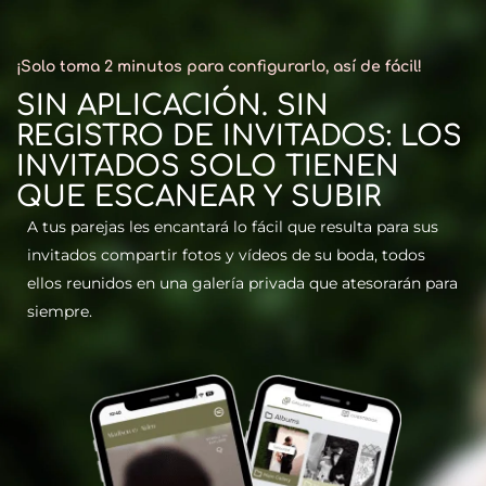
¡Solo toma 2 minutos para configurarlo, así de fácil!
SIN APLICACIÓN. SIN
REGISTRO DE INVITADOS: LOS
INVITADOS SOLO TIENEN
QUE ESCANEAR Y SUBIR
A tus parejas les encantará lo fácil que resulta para sus
invitados compartir fotos y vídeos de su boda, todos
ellos reunidos en una galería privada que atesorarán para
siempre.