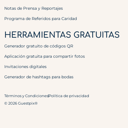
Notas de Prensa y Reportajes
Programa de Referidos para Caridad
HERRAMIENTAS GRATUITAS
Generador gratuito de códigos QR
Aplicación gratuita para compartir fotos
Invitaciones digitales
Generador de hashtags para bodas
Términos y Condiciones
Política de privacidad
© 2026 Guestpix®