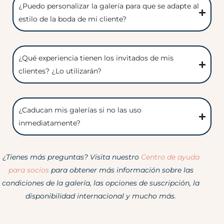
¿Puedo personalizar la galería para que se adapte al
estilo de la boda de mi cliente?
¿Qué experiencia tienen los invitados de mis
clientes? ¿Lo utilizarán?
¿Caducan mis galerías si no las uso
inmediatamente?
¿Tienes más preguntas? Visita nuestro
Centro de ayuda
para socios
para obtener más información sobre las
condiciones de la galería, las opciones de suscripción, la
disponibilidad internacional y mucho más.