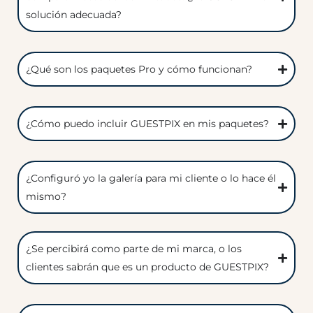
solución adecuada?
¿Qué son los paquetes Pro y cómo funcionan?
¿Cómo puedo incluir GUESTPIX en mis paquetes?
¿Configuró yo la galería para mi cliente o lo hace él
mismo?
¿Se percibirá como parte de mi marca, o los
clientes sabrán que es un producto de GUESTPIX?