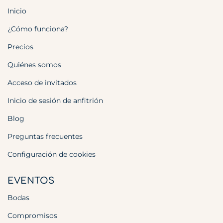
Inicio
¿Cómo funciona?
Precios
Quiénes somos
Acceso de invitados
Inicio de sesión de anfitrión
Blog
Preguntas frecuentes
Configuración de cookies
EVENTOS
Bodas
Compromisos