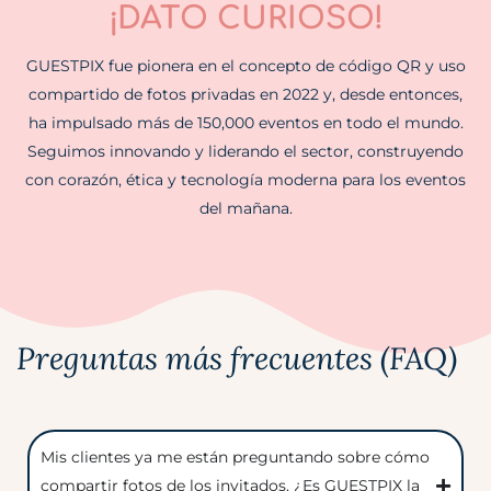
¡DATO CURIOSO!
GUESTPIX fue pionera en el concepto de código QR y uso
compartido de fotos privadas en 2022 y, desde entonces,
ha impulsado más de 150,000 eventos en todo el mundo.
Seguimos innovando y liderando el sector, construyendo
con corazón, ética y tecnología moderna para los eventos
del mañana.
Preguntas más frecuentes (FAQ)
Mis clientes ya me están preguntando sobre cómo
compartir fotos de los invitados. ¿Es GUESTPIX la