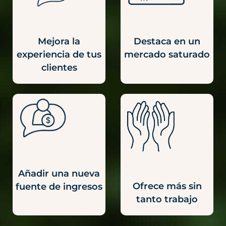
Mejora la
Destaca en un
experiencia de tus
mercado saturado
clientes
Añadir una nueva
Ofrece más sin
fuente de ingresos
tanto trabajo