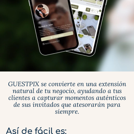
GUESTPIX se convierte en una extensión
natural de tu negocio, ayudando a tus
clientes a capturar momentos auténticos
de sus invitados que atesorarán para
siempre.
Así de fácil es: