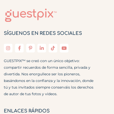
SÍGUENOS EN REDES SOCIALES
GUESTPIX™ se creó con un único objetivo:
compartir recuerdos de forma sencilla, privada y
divertida. Nos enorgullece ser los pioneros,
basándonos en la confianza y la innovación, donde
tú y tus invitados siempre conserváis los derechos
de autor de tus fotos y vídeos.
ENLACES RÁPIDOS