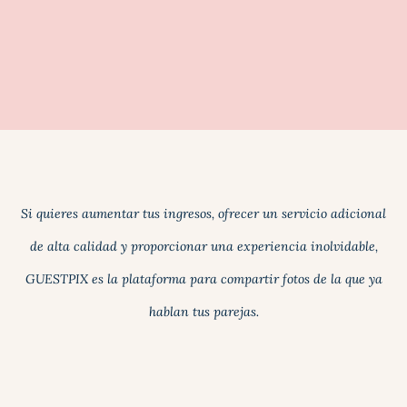
Si quieres aumentar tus ingresos, ofrecer un servicio adicional
de alta calidad y proporcionar una experiencia inolvidable,
GUESTPIX es la plataforma para compartir fotos de la que ya
hablan tus parejas.