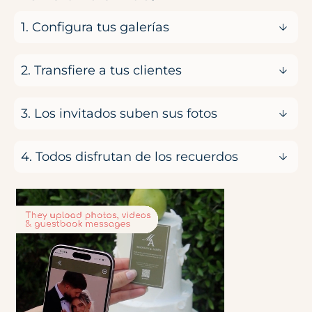
1. Configura tus galerías
2. Transfiere a tus clientes
3. Los invitados suben sus fotos
4. Todos disfrutan de los recuerdos