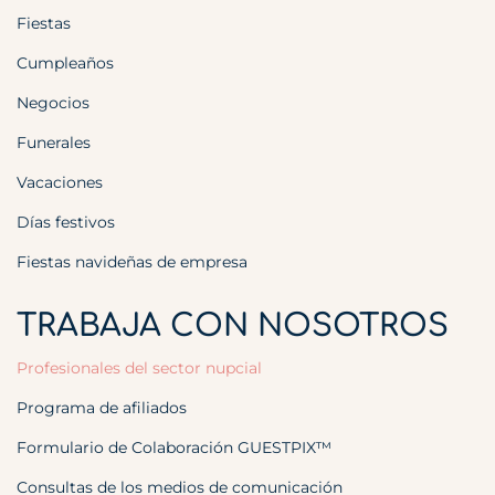
Fiestas
Cumpleaños
Negocios
Funerales
Vacaciones
Días festivos
Fiestas navideñas de empresa
TRABAJA CON NOSOTROS
Profesionales del sector nupcial
Programa de afiliados
Formulario de Colaboración GUESTPIX™
Consultas de los medios de comunicación