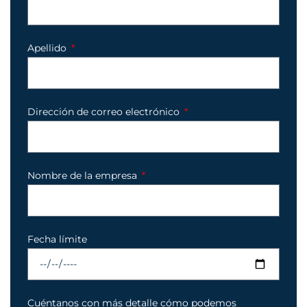
Apellido
Dirección de correo electrónico
Nombre de la empresa
Fecha límite
Cuéntanos con más detalle cómo podemos