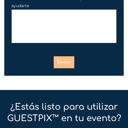
ayudarte
Enviar
¿Estás listo para utilizar
GUESTPIX™ en tu evento?