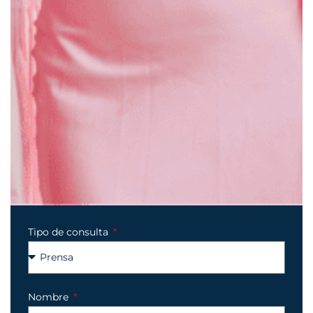
Tipo de consulta
Nombre