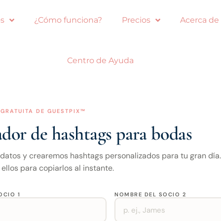
s
¿Cómo funciona?
Precios
Acerca de
Centro de Ayuda
GRATUITA DE GUESTPIX™
dor de hashtags para bodas
 datos y crearemos hashtags personalizados para tu gran día.
ellos para copiarlos al instante.
OCIO 1
NOMBRE DEL SOCIO 2