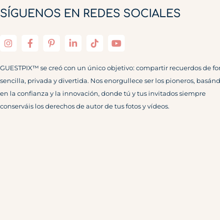
SÍGUENOS EN REDES SOCIALES
GUESTPIX™ se creó con un único objetivo: compartir recuerdos de f
sencilla, privada y divertida. Nos enorgullece ser los pioneros, basán
en la confianza y la innovación, donde tú y tus invitados siempre
conserváis los derechos de autor de tus fotos y vídeos.