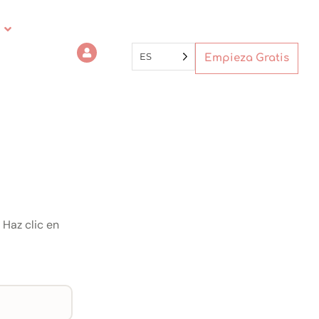
ES
Empieza Gratis
 Haz clic en