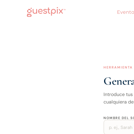
Evento
HERRAMIENTA 
Genera
Introduce tus
cualquiera de 
NOMBRE DEL S