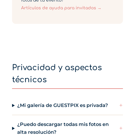
Artículos de ayuda para invitados →
Privacidad y aspectos
técnicos
+
¿Mi galería de GUESTPIX es privada?
¿Puedo descargar todas mis fotos en
+
alta resolución?