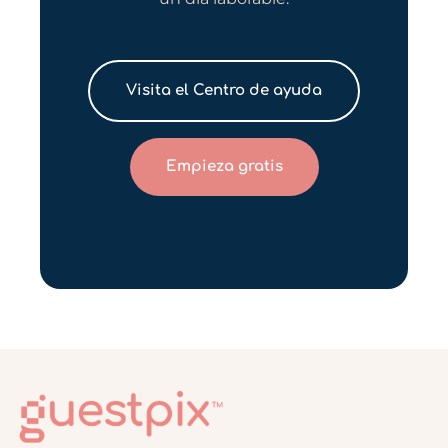
Visita el Centro de ayuda
Empieza gratis