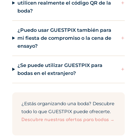
+
utilicen realmente el código QR de la
boda?
¿Puedo usar GUESTPIX también para
+
mi fiesta de compromiso o la cena de
ensayo?
¿Se puede utilizar GUESTPIX para
+
bodas en el extranjero?
¿Estás organizando una boda? Descubre
todo lo que GUESTPIX puede ofrecerte.
Descubre nuestras ofertas para bodas →