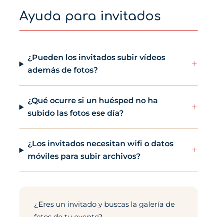
Ayuda para invitados
¿Pueden los invitados subir vídeos
+
además de fotos?
¿Qué ocurre si un huésped no ha
+
subido las fotos ese día?
¿Los invitados necesitan wifi o datos
+
móviles para subir archivos?
¿Eres un invitado y buscas la galería de
fotos de tu evento?