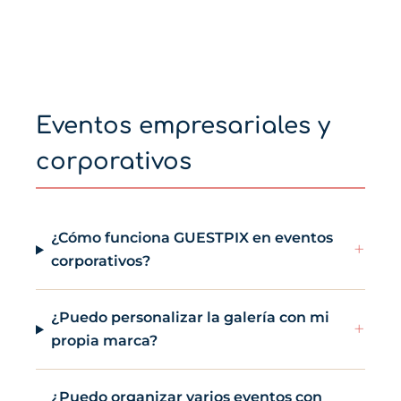
Eventos empresariales y
corporativos
¿Cómo funciona GUESTPIX en eventos
+
corporativos?
¿Puedo personalizar la galería con mi
+
propia marca?
¿Puedo organizar varios eventos con