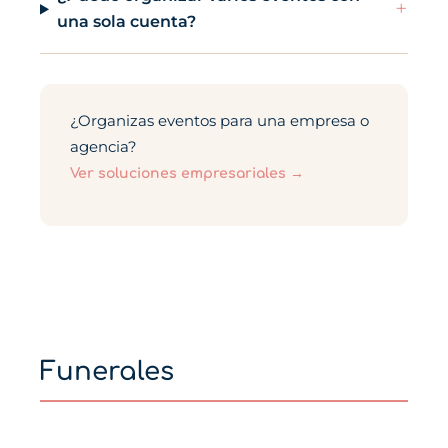
+
una sola cuenta?
¿Organizas eventos para una empresa o
agencia?
Ver soluciones empresariales →
Funerales