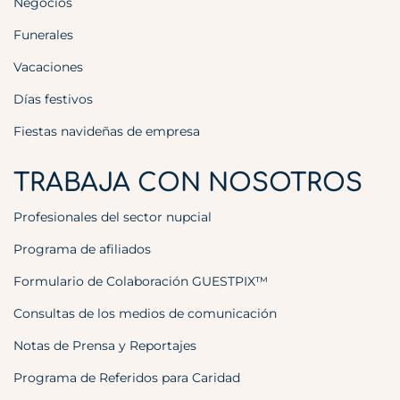
Negocios
Funerales
Vacaciones
Días festivos
Fiestas navideñas de empresa
TRABAJA CON NOSOTROS
Profesionales del sector nupcial
Programa de afiliados
Formulario de Colaboración GUESTPIX™
Consultas de los medios de comunicación
Notas de Prensa y Reportajes
Programa de Referidos para Caridad