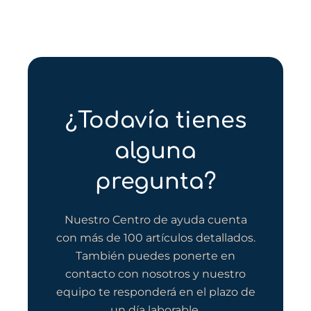
¿Todavía tienes
alguna
pregunta?
Nuestro Centro de ayuda cuenta
con más de 100 artículos detallados.
También puedes ponerte en
contacto con nosotros y nuestro
equipo te responderá en el plazo de
un día laborable.