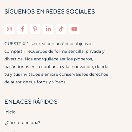
SÍGUENOS EN REDES SOCIALES
GUESTPIX™ se creó con un único objetivo:
compartir recuerdos de forma sencilla, privada y
divertida. Nos enorgullece ser los pioneros,
basándonos en la confianza y la innovación, donde
tú y tus invitados siempre conserváis los derechos
de autor de tus fotos y vídeos.
ENLACES RÁPIDOS
Inicio
¿Cómo funciona?