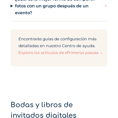
+
fotos con un grupo después de un
evento?
Encontrarás guías de configuración más
detalladas en nuestro Centro de ayuda.
Explora los artículos de «Primeros pasos» →
Bodas y libros de
invitados digitales