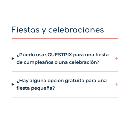
Fiestas y celebraciones
¿Puedo usar GUESTPIX para una fiesta
+
de cumpleaños o una celebración?
¿Hay alguna opción gratuita para una
+
fiesta pequeña?