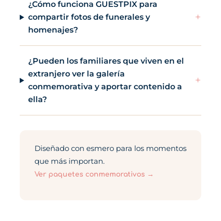
¿Cómo funciona GUESTPIX para
+
compartir fotos de funerales y
homenajes?
¿Pueden los familiares que viven en el
extranjero ver la galería
+
conmemorativa y aportar contenido a
ella?
Diseñado con esmero para los momentos
que más importan.
Ver paquetes conmemorativos →