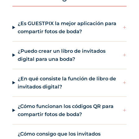
¿Es GUESTPIX la mejor aplicación para
+
compartir fotos de boda?
¿Puedo crear un libro de invitados
+
digital para una boda?
¿En qué consiste la función de libro de
+
invitados digital?
¿Cómo funcionan los códigos QR para
+
compartir fotos de boda?
¿Cómo consigo que los invitados