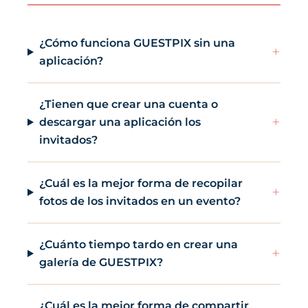
¿Cómo funciona GUESTPIX sin una
+
aplicación?
¿Tienen que crear una cuenta o
+
descargar una aplicación los
invitados?
¿Cuál es la mejor forma de recopilar
+
fotos de los invitados en un evento?
¿Cuánto tiempo tardo en crear una
+
galería de GUESTPIX?
¿Cuál es la mejor forma de compartir