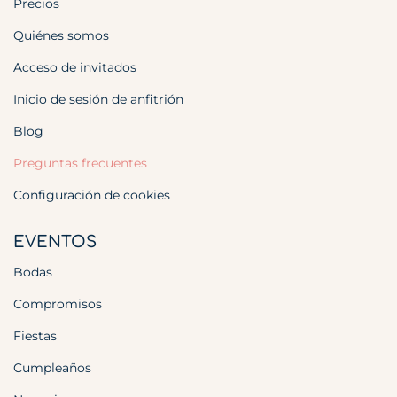
Precios
Quiénes somos
Acceso de invitados
Inicio de sesión de anfitrión
Blog
Preguntas frecuentes
Configuración de cookies
EVENTOS
Bodas
Compromisos
Fiestas
Cumpleaños