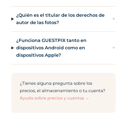
¿Quién es el titular de los derechos de
+
autor de las fotos?
¿Funciona GUESTPIX tanto en
+
dispositivos Android como en
dispositivos Apple?
¿Tienes alguna pregunta sobre los
precios, el almacenamiento o tu cuenta?
Ayuda sobre precios y cuentas →