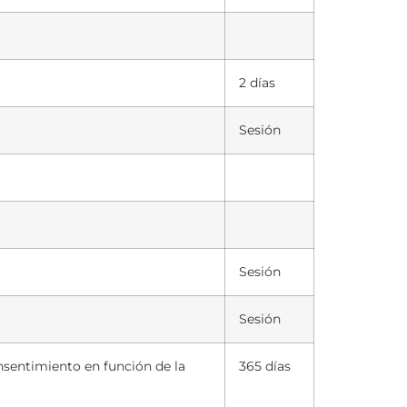
2 días
Sesión
Sesión
Sesión
onsentimiento en función de la
365 días