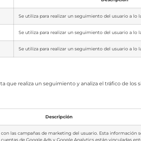
Se utiliza para realizar un seguimiento del usuario a lo 
Se utiliza para realizar un seguimiento del usuario a lo 
Se utiliza para realizar un seguimiento del usuario a lo 
 que realiza un seguimiento y analiza el tráfico de los 
Descripción
 con las campañas de marketing del usuario. Esta información
uentas de Google Ads y Google Analytics están vinculadas entr