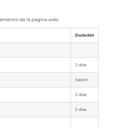
namiento de la página web.
Duración
2 días
Sesión
2 días
2 días