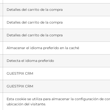
Detalles del carrito de la compra
Detalles del carrito de la compra
Detalles del carrito de la compra
Almacenar el idioma preferido en la caché
Detecta el idioma preferido
GUESTPIX CRM
GUESTPIX CRM
Esta cookie se utiliza para almacenar la configuración de c
ubicación del visitante.