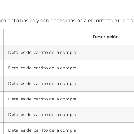
amiento básico y son necesarias para el correcto funcio
Descripción
Detalles del carrito de la compra
Detalles del carrito de la compra
Detalles del carrito de la compra
Detalles del carrito de la compra
Detalles del carrito de la compra
Detalles del carrito de la compra