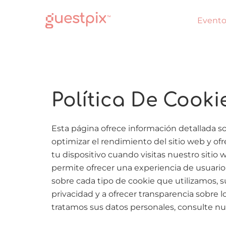
Evento
Política De Cooki
Esta página ofrece información detallada s
optimizar el rendimiento del sitio web y o
tu dispositivo cuando visitas nuestro sitio
permite ofrecer una experiencia de usuario 
sobre cada tipo de cookie que utilizamos,
privacidad y a ofrecer transparencia sobre
tratamos sus datos personales, consulte n