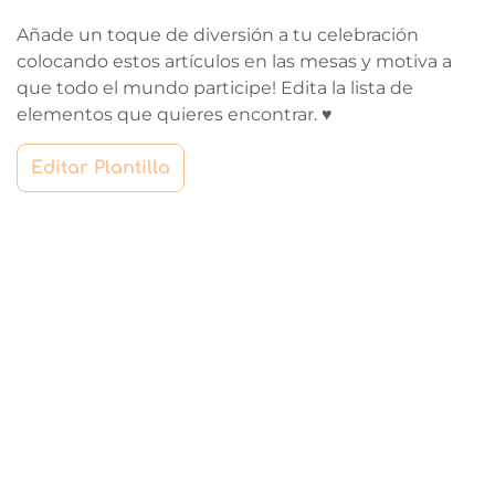
Añade un toque de diversión a tu celebración
colocando estos artículos en las mesas y motiva a
que todo el mundo participe! Edita la lista de
elementos que quieres encontrar. ♥
Editar Plantilla