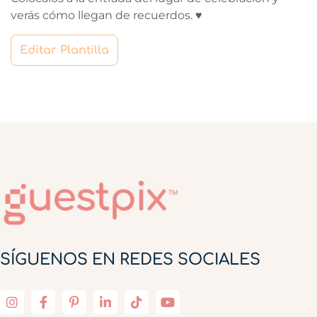
verás cómo llegan de recuerdos. ♥
Editar Plantilla
SÍGUENOS EN REDES SOCIALES