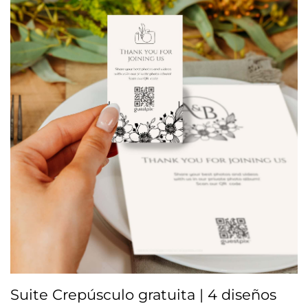
Suite Crepúsculo gratuita | 4 diseños