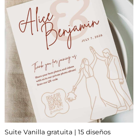
Suite Vanilla gratuita | 15 diseños