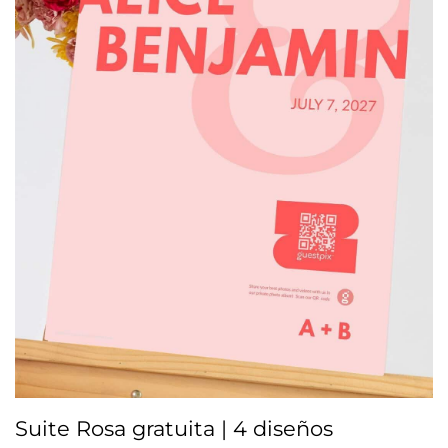
Suite Rosa gratuita | 4 diseños