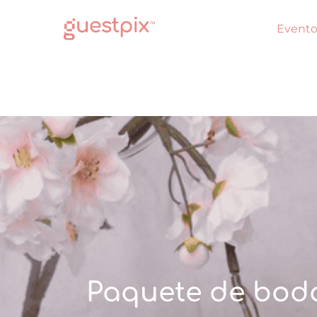
Evento
Paquete de boda 