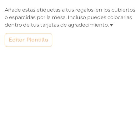
Añade estas etiquetas a tus regalos, en los cubiertos
o esparcidas por la mesa. Incluso puedes colocarlas
dentro de tus tarjetas de agradecimiento. ♥
Editar Plantilla