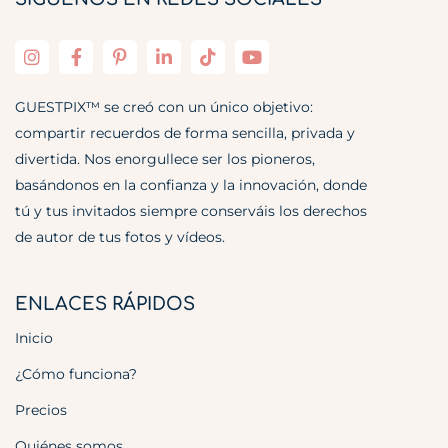
GUESTPIX™ se creó con un único objetivo:
compartir recuerdos de forma sencilla, privada y
divertida. Nos enorgullece ser los pioneros,
basándonos en la confianza y la innovación, donde
tú y tus invitados siempre conserváis los derechos
de autor de tus fotos y vídeos.
ENLACES RÁPIDOS
Inicio
¿Cómo funciona?
Precios
Quiénes somos