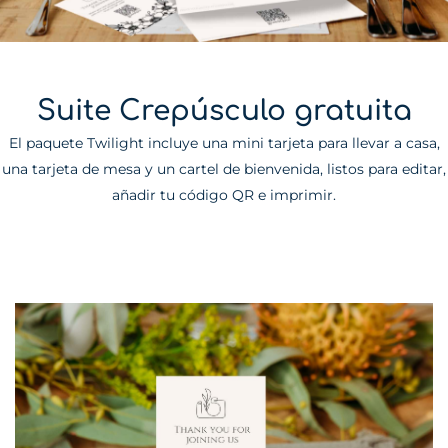
Suite Crepúsculo gratuita
El paquete Twilight incluye una mini tarjeta para llevar a casa,
una tarjeta de mesa y un cartel de bienvenida, listos para editar,
añadir tu código QR e imprimir.