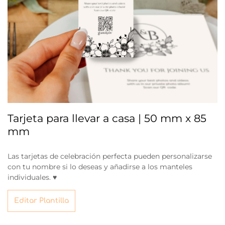
Tarjeta para llevar a casa | 50 mm x 85
mm
Las tarjetas de celebración perfecta pueden personalizarse
con tu nombre si lo deseas y añadirse a los manteles
individuales. ♥
Editar Plantilla