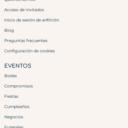
Acceso de invitados
Inicio de sesión de anfitrión
Blog
Preguntas frecuentes
Configuración de cookies
EVENTOS
Bodas
Compromisos
Fiestas
Cumpleaños
Negocios
Funerales