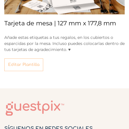
Tarjeta de mesa | 127 mm x 177,8 mm
Añade estas etiquetas a tus regalos, en los cubiertos o
esparcidas por la mesa. Incluso puedes colocarlas dentro de
tus tarjetas de agradecimiento. ♥
Editar Plantilla
SÍGUENOS EN REDES SOCIALES