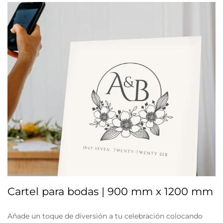
Cartel para bodas | 900 mm x 1200 mm
Añade un toque de diversión a tu celebración colocando