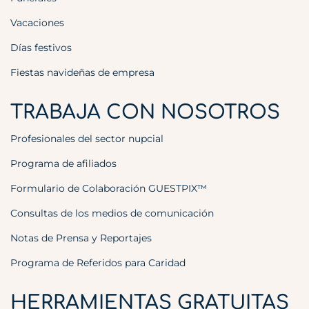
Vacaciones
Días festivos
Fiestas navideñas de empresa
TRABAJA CON NOSOTROS
Profesionales del sector nupcial
Programa de afiliados
Formulario de Colaboración GUESTPIX™
Consultas de los medios de comunicación
Notas de Prensa y Reportajes
Programa de Referidos para Caridad
HERRAMIENTAS GRATUITAS