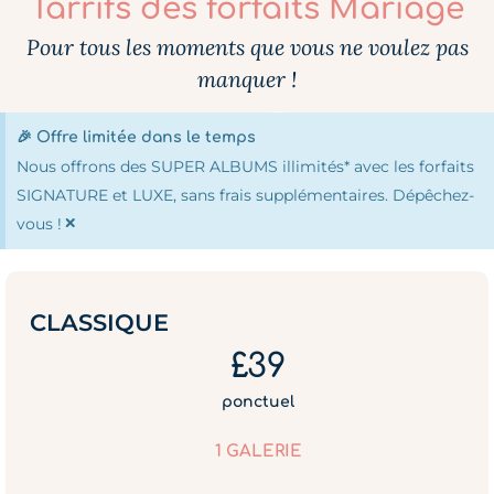
Tarrifs des forfaits Mariage
Pour tous les moments que vous ne voulez pas
manquer !
🎉 Offre limitée dans le temps
Nous offrons des SUPER ALBUMS illimités* avec les forfaits
SIGNATURE et LUXE, sans frais supplémentaires. Dépêchez-
×
vous !
CLASSIQUE
£39
ponctuel
1 GALERIE