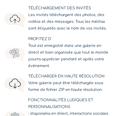
TÉLÉCHARGEMENT DES INVITÉS
Les invités téléchargent des photos, des
vidéos et des messages. Tous les médias
sont étiquetés avec le nom de vos invités.
PROFITEZ D'
Tout est enregistré dans une galerie en
direct et bien organisée que tout le monde
pourra apprécier pendant et après votre
événement.
TÉLÉCHARGER EN HAUTE RÉSOLUTION
Votre galerie peut être téléchargée sous
forme de fichier ZIP en haute résolution.
FONCTIONNALITÉS LUDIQUES ET
PERSONNALISATIONS
: diaporama en direct, interactions sociales