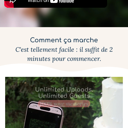
Comment ça marche
C'est tellement facile : il suffit de 2
minutes pour commencer.