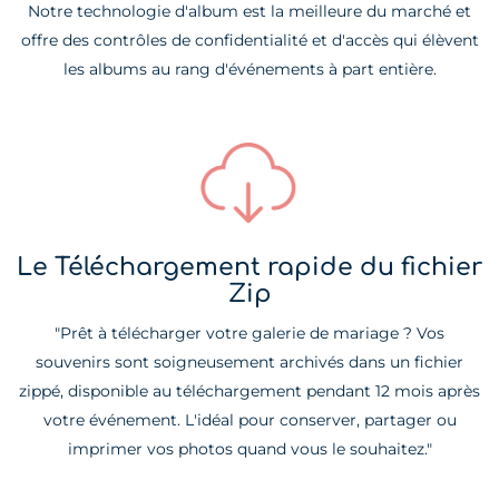
Notre technologie d'album est la meilleure du marché et
offre des contrôles de confidentialité et d'accès qui élèvent
les albums au rang d'événements à part entière.
Le Téléchargement rapide du fichier
Zip
"Prêt à télécharger votre galerie de mariage ? Vos
souvenirs sont soigneusement archivés dans un fichier
zippé, disponible au téléchargement pendant 12 mois après
votre événement. L'idéal pour conserver, partager ou
imprimer vos photos quand vous le souhaitez."