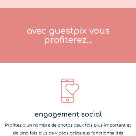
avec guestpix vous
profiterez...
engagement social
Profitez d'un nombre de photos deux fois plus important et
de cinq fois plus de vidéos grâce aux fonctionnalités