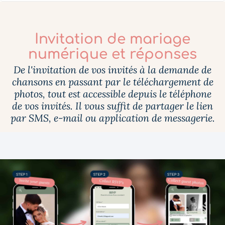
Invitation de mariage
numérique et réponses
De l'invitation de vos invités à la demande de
chansons en passant par le téléchargement de
photos, tout est accessible depuis le téléphone
de vos invités. Il vous suffit de partager le lien
par SMS, e-mail ou application de messagerie.