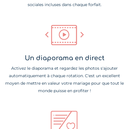
sociales incluses dans chaque forfait.
Un diaporama en direct
Activez le diaporama et regardez les photos s'ajouter
automatiquement à chaque rotation. C'est un excellent
moyen de mettre en valeur votre mariage pour que tout le
monde puisse en profiter !