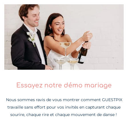
Essayez notre démo mariage
Nous sommes ravis de vous montrer comment GUESTPIX
travaille sans effort pour vos invités en capturant chaque
sourire, chaque rire et chaque mouvement de danse !