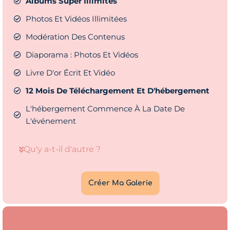
Albums Super Illimités
Photos Et Vidéos Illimitées
Modération Des Contenus
Diaporama : Photos Et Vidéos
Livre D'or Écrit Et Vidéo
12 Mois De Téléchargement Et D'hébergement
L'hébergement Commence À La Date De
L'événement
Qu'y a-t-il d'autre ?
Créer Ma Galerie