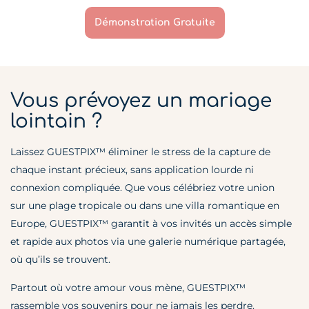
Démonstration Gratuite
Vous prévoyez un mariage
lointain ?
Laissez GUESTPIX™ éliminer le stress de la capture de
chaque instant précieux, sans application lourde ni
connexion compliquée. Que vous célébriez votre union
sur une plage tropicale ou dans une villa romantique en
Europe, GUESTPIX™ garantit à vos invités un accès simple
et rapide aux photos via une galerie numérique partagée,
où qu’ils se trouvent.
Partout où votre amour vous mène, GUESTPIX™
rassemble vos souvenirs pour ne jamais les perdre.