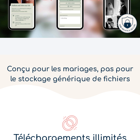
Conçu pour les mariages, pas pour
le stockage générique de fichiers
Téléchargements illimités