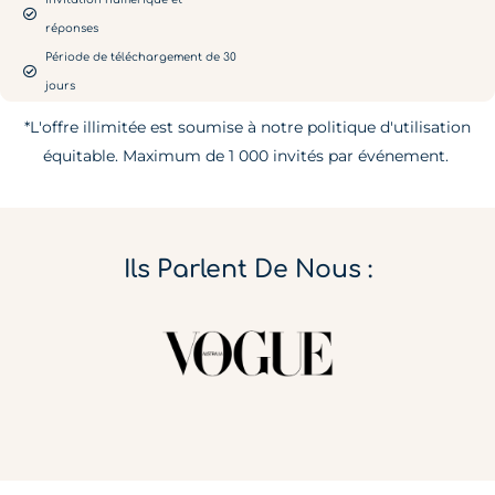
réponses
Période de téléchargement de 30
jours
*L'offre illimitée est soumise à notre politique d'utilisation
équitable. Maximum de 1 000 invités par événement.
Ils Parlent De Nous :