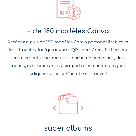
+ de 180 modèles Canva
Accédez à plus de 180 modèles Canva personnalisables et
imprimables, intégrant votre QR code. Créez facilement
des éléments comme un panneau de bienvenue, des
menus, des mini-cartes à emporter ou encore des jeux
ludiques comme ‘Cherche et trouve !'
super albums