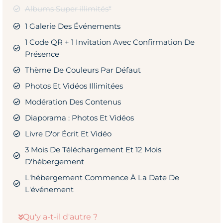
Albums Super illimités*
1 Galerie Des Événements
1 Code QR + 1 Invitation Avec Confirmation De
Présence
Thème De Couleurs Par Défaut
Photos Et Vidéos Illimitées
Modération Des Contenus
Diaporama : Photos Et Vidéos
Livre D'or Écrit Et Vidéo
3 Mois De Téléchargement Et 12 Mois
D'hébergement
L'hébergement Commence À La Date De
L'événement
Qu'y a-t-il d'autre ?