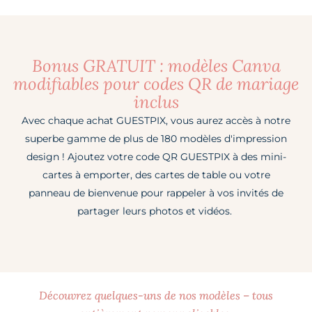
Bonus GRATUIT : modèles Canva
modifiables pour codes QR de mariage
inclus
Avec chaque achat GUESTPIX, vous aurez accès à notre
superbe gamme de plus de 180 modèles d'impression
design ! Ajoutez votre code QR GUESTPIX à des mini-
cartes à emporter, des cartes de table ou votre
panneau de bienvenue pour rappeler à vos invités de
partager leurs photos et vidéos.
Découvrez quelques-uns de nos modèles – tous