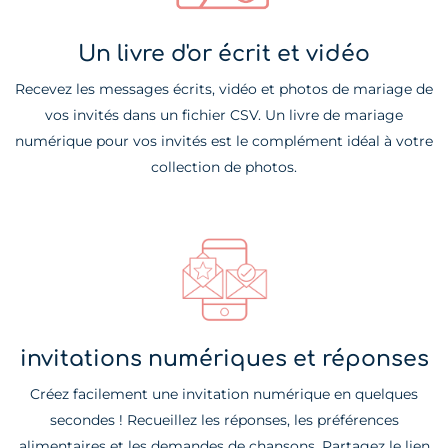
Un livre d'or écrit et vidéo
Recevez les messages écrits, vidéo et photos de mariage de
vos invités dans un fichier CSV. Un livre de mariage
numérique pour vos invités est le complément idéal à votre
collection de photos.
invitations numériques et réponses
Créez facilement une invitation numérique en quelques
secondes ! Recueillez les réponses, les préférences
alimentaires et les demandes de chansons. Partagez le lien