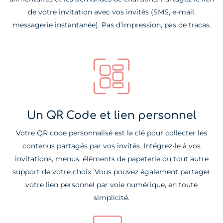
de votre invitation avec vos invités (SMS, e-mail,
messagerie instantanée). Pas d'impression, pas de tracas.
Un QR Code et lien personnel
Votre QR code personnalisé est la clé pour collecter les
contenus partagés par vos invités. Intégrez-le à vos
invitations, menus, éléments de papeterie ou tout autre
support de votre choix. Vous pouvez également partager
votre lien personnel par voie numérique, en toute
simplicité.