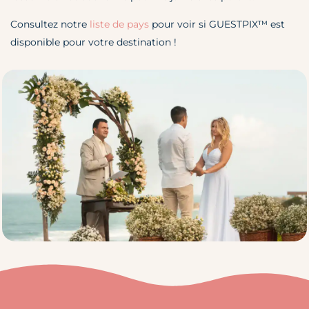
Consultez notre
liste de pays
pour voir si
GUESTPIX™
est
disponible pour votre destination !