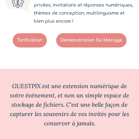
privées, invitations et réponses numériques,
thèmes de conception, multilinguisme et
bien plus encore !
Tarification
Démonstration De Mariage
GUESTPIX est une extension numérique de
votre événement, et non un simple espace de
stockage de fichiers. C'est une belle façon de
capturer les souvenirs de vos invités pour les
conserver à jamais.