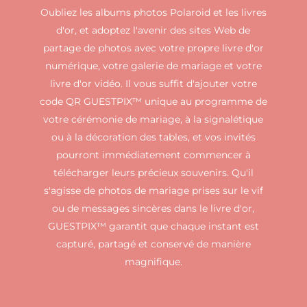
Oubliez les albums photos Polaroid et les livres
d'or, et adoptez l'avenir des sites Web de
partage de photos avec votre propre livre d'or
numérique, votre galerie de mariage et votre
livre d'or vidéo. Il vous suffit d'ajouter votre
code QR GUESTPIX™ unique au programme de
votre cérémonie de mariage, à la signalétique
ou à la décoration des tables, et vos invités
pourront immédiatement commencer à
télécharger leurs précieux souvenirs. Qu'il
s'agisse de photos de mariage prises sur le vif
ou de messages sincères dans le livre d'or,
GUESTPIX™ garantit que chaque instant est
capturé, partagé et conservé de manière
magnifique.