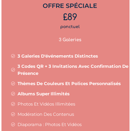
OFFRE SPÉCIALE
£89
ponctuel
3 Galeries
3 Galeries D'événements Distinctes
3 Codes QR + 3 Invitations Avec Confirmation De
Présence
Thèmes De Couleurs Et Polices Personnalisés
Albums Super Illimités
Photos Et Vidéos Illimitées
Modération Des Contenus
Diaporama : Photos Et Vidéos