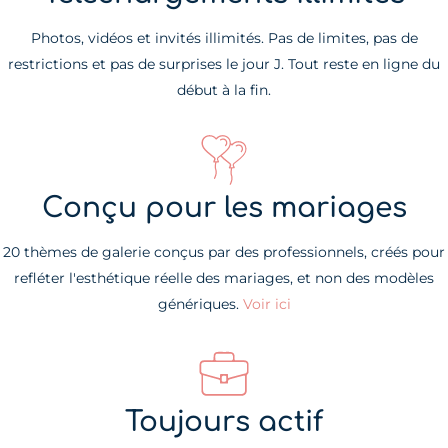
Photos, vidéos et invités illimités. Pas de limites, pas de
restrictions et pas de surprises le jour J. Tout reste en ligne du
début à la fin.
Conçu pour les mariages
20 thèmes de galerie conçus par des professionnels, créés pour
refléter l'esthétique réelle des mariages, et non des modèles
génériques.
Voir ici
Toujours actif