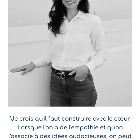
"Je crois qu'il faut construire avec le cœur.
Lorsque l'on a de l'empathie et qu'on
l'associe à des idées audacieuses, on peut