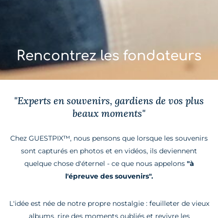
Rencontrez les fondateurs
"Experts en souvenirs, gardiens de vos plus
beaux moments"
Chez GUESTPIX™, nous pensons que lorsque les souvenirs
sont capturés en photos et en vidéos, ils deviennent
quelque chose d'éternel - ce que nous appelons
"à
l'épreuve des souvenirs".
L'idée est née de notre propre nostalgie : feuilleter de vieux
albums, rire des moments oubliés et revivre les