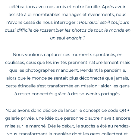
célébrations avec nos amis et notre famille. Après avoir
assisté à d'innombrables mariages et événements, nous
n'avons cessé de nous interroger :
Pourquoi est-il toujours
aussi difficile de rassembler les photos de tout le monde en
un seul endroit ?
Nous voulions capturer ces moments spontanés, en
coulisses, ceux que les invités prennent naturellement mais
que les photographes manquent. Pendant la pandémie,
alors que le monde se sentait plus déconnecté que jamais,
cette étincelle s'est transformée en mission : aider les gens
à rester connectés grâce à des souvenirs partagés.
Nous avons donc décidé de lancer le concept de code QR +
galerie privée, une idée que personne d'autre n'avait encore
mise sur le marché. Dès le début, le succès a été au rendez-
vous, transformant la manière dont les gens collectent et