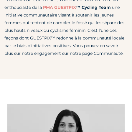
enthousiaste de la
PMA GUESTPIX
™
Cycling Team
une
initiative communautaire visant à soutenir les jeunes
femmes qui tentent de combler le fossé qui les sépare des
plus hauts niveaux du cyclisme féminin. C'est l'une des
façons dont GUESTPIX™ redonne à la communauté locale
par le biais d'initiatives positives. Vous pouvez en savoir
plus sur notre engagement sur notre
page Communauté
.