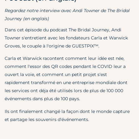
Regardez notre interview avec Andi Towner de The Bridal
Journey (en anglais)
Dans cet épisode du podcast The Bridal Journey, Andi
Towner s'entretient avec les fondateurs Carla et Warwick
Groves, le couple à l'origine de GUESTPIX™.
Carla et Warwick racontent comment leur idée est née,
comment l'essor des QR codes pendant le COVID leur a
ouvert la voie, et comment un petit projet s'est
rapidement transformé en une entreprise mondiale dont
les services ont déja été utilisés lors de plus de 100 000
événements dans plus de 100 pays.
Ils ont finalement changé la façon dont le monde capture
et partage les souvenirs d'événements.