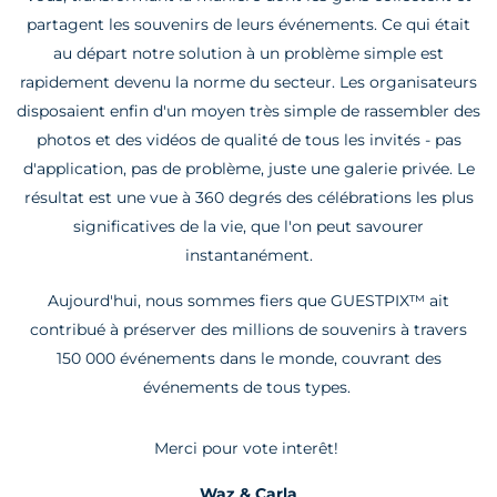
partagent les souvenirs de leurs événements. Ce qui était
au départ notre solution à un problème simple est
rapidement devenu la norme du secteur. Les organisateurs
disposaient enfin d'un moyen très simple de rassembler des
photos et des vidéos de qualité de tous les invités - pas
d'application, pas de problème, juste une galerie privée. Le
résultat est une vue à 360 degrés des célébrations les plus
significatives de la vie, que l'on peut savourer
instantanément.
Aujourd'hui, nous sommes fiers que GUESTPIX™ ait
contribué à préserver des millions de souvenirs à travers
150 000 événements dans le monde, couvrant des
événements de tous types.
Merci pour vote interêt!
Waz & Carla