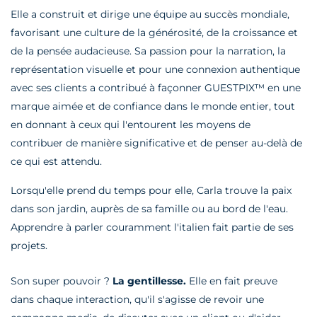
Elle a construit et dirige une équipe au succès mondiale,
favorisant une culture de la générosité, de la croissance et
de la pensée audacieuse. Sa passion pour la narration, la
représentation visuelle et pour une connexion authentique
avec ses clients a contribué à façonner GUESTPIX™ en une
marque aimée et de confiance dans le monde entier, tout
en donnant à ceux qui l'entourent les moyens de
contribuer de manière significative et de penser au-delà de
ce qui est attendu.
Lorsqu'elle prend du temps pour elle, Carla trouve la paix
dans son jardin, auprès de sa famille ou au bord de l'eau.
Apprendre à parler couramment l'italien fait partie de ses
projets.
Son super pouvoir ?
La gentillesse.
Elle en fait preuve
dans chaque interaction, qu'il s'agisse de revoir une