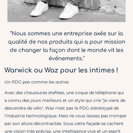
"Nous sommes une entreprise axée sur la
qualité de nos produits qui a pour mission
de changer la façon dont le monde vit les
événements."
Warwick ou Waz pour les intimes !
Un PDG pas comme les autres
Avec des chaussures éraflées, une coque de téléphone qui
a connu des jours meilleurs et un style qui crie "je viens de
descendre de vélo", Waz n'est pas le PDG stéréotypé de
l'industrie technologique. Mais ne vous laissez pas tromper
par son allure décontractée. Sous cette façade se cachent
une vision très précise, une intelligence vive et un esprit