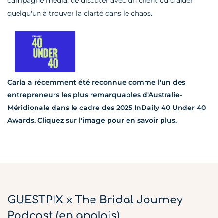
campagne media, de discuter avec un client ou d'aider
quelqu'un à trouver la clarté dans le chaos.
Carla a récemment été reconnue comme l'un des
entrepreneurs les plus remarquables d'Australie-
Méridionale dans le cadre des 2025 InDaily 40 Under 40
Awards. Cliquez sur l'image pour en savoir plus.
GUESTPIX x The Bridal Journey
Podcast (en anglais)