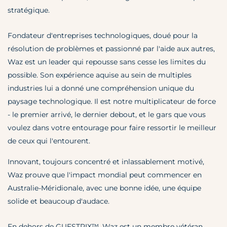
stratégique.
Fondateur d'entreprises technologiques, doué pour la
résolution de problèmes et passionné par l'aide aux autres,
Waz est un leader qui repousse sans cesse les limites du
possible. Son expérience aquise au sein de multiples
industries lui a donné une compréhension unique du
paysage technologique. Il est notre multiplicateur de force
- le premier arrivé, le dernier debout, et le gars que vous
voulez dans votre entourage pour faire ressortir le meilleur
de ceux qui l'entourent.
Innovant, toujours concentré et inlassablement motivé,
Waz prouve que l'impact mondial peut commencer en
Australie-Méridionale, avec une bonne idée, une équipe
solide et beaucoup d'audace.
En dehors de GUESTPIX™, Waz est un membre vétéran