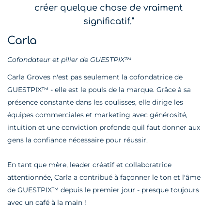
créer quelque chose de vraiment
significatif."
Carla
Cofondateur et pilier de GUESTPIX™
Carla Groves n'est pas seulement la cofondatrice de
GUESTPIX™ - elle est le pouls de la marque. Grâce à sa
présence constante dans les coulisses, elle dirige les
équipes commerciales et marketing avec générosité,
intuition et une conviction profonde quil faut donner aux
gens la confiance nécessaire pour réussir.
En tant que mère, leader créatif et collaboratrice
attentionnée, Carla a contribué à façonner le ton et l'âme
de GUESTPIX™ depuis le premier jour - presque toujours
avec un café à la main !