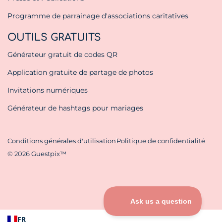
Programme de parrainage d'associations caritatives
OUTILS GRATUITS
Générateur gratuit de codes QR
Application gratuite de partage de photos
Invitations numériques
Générateur de hashtags pour mariages
Conditions générales d'utilisation
Politique de confidentialité
© 2026 Guestpix™
FR