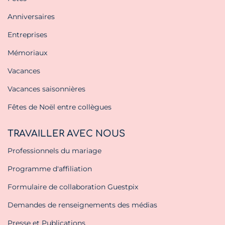
Anniversaires
Entreprises
Mémoriaux
Vacances
Vacances saisonnières
Fêtes de Noël entre collègues
TRAVAILLER AVEC NOUS
Professionnels du mariage
Programme d'affiliation
Formulaire de collaboration Guestpix
Demandes de renseignements des médias
Presse et Publications