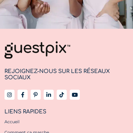
REJOIGNEZ-NOUS SUR LES RÉSEAUX
SOCIAUX
LIENS RAPIDES
Accueil
Comment ça marche