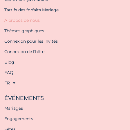
Tarrifs des forfaits Mariage
A propos de nous
Thèmes graphiques
Connexion pour les invités
Connexion de l'hôte
Blog
FAQ
FR
ÉVÉNEMENTS
Mariages
Engagements
Fêtes