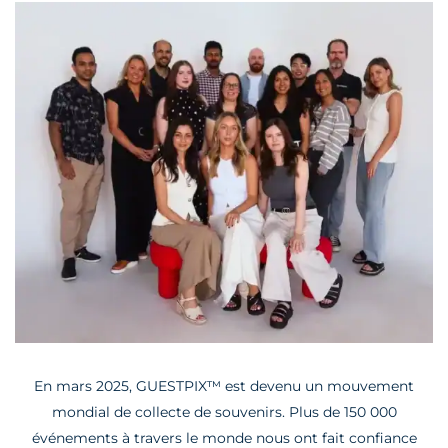
En mars 2025, GUESTPIX™ est devenu un mouvement
mondial de collecte de souvenirs. Plus de 150 000
événements à travers le monde nous ont fait confiance