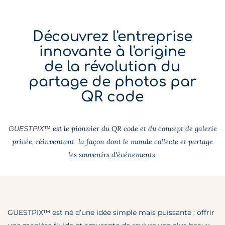
Découvrez l'entreprise
innovante à l'origine
de la révolution du
partage de photos par
QR code
est le pionnier du QR code et du concept de galerie
GUESTPIX™
privée, réinventant la façon dont le monde collecte et partage
les souvenirs d'événements.
GUESTPIX™ est né d’une idée simple mais puissante : offrir