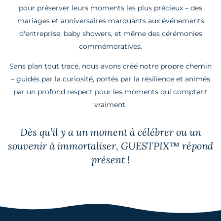
pour préserver leurs moments les plus précieux – des
mariages et anniversaires marquants aux événements
d'entreprise, baby showers, et même des cérémonies
commémoratives.
Sans plan tout tracé, nous avons créé notre propre chemin
– guidés par la curiosité, portés par la résilience et animés
par un profond respect pour les moments qui comptent
vraiment.
Dès qu’il y a un moment à célébrer ou un
souvenir à immortaliser, GUESTPIX™ répond
présent !