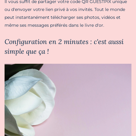
Il vous suffit de partager votre code QR GUESTPIX unique
ou d'envoyer votre lien privé à vos invités. Tout le monde
peut instantanément télécharger ses photos, vidéos et
même ses messages préférés dans le livre d'or.
Configuration en 2 minutes : c'est aussi
simple que ça !