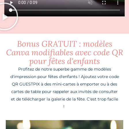
Bonus GRATUIT : modèles
Canva modifiables avec code QR
pour fêtes d'enfants
Profitez de notre superbe gamme de modèles
d'impression pour fêtes d'enfants ! Ajoutez votre code
QR GUESTPIX à des mini-cartes à emporter ou à des
cartes de table pour rappeler aux invités de consulter
et de télécharger la galerie de la fête. C'est trop facile
!