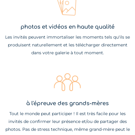
photos et vidéos en haute qualité
Les invités peuvent immortaliser les moments tels qu'ils se
produisent naturellement et les télécharger directement
dans votre galerie à tout moment.
à l'épreuve des grands-mères
Tout le monde peut participer ! Il est très facile pour les
invités de confirmer leur présence et/ou de partager des
photos. Pas de stress technique, même grand-mère peut le