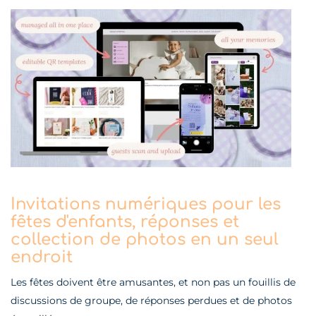
Invitations numériques pour les
fêtes d'enfants, réponses et
collection de photos en un seul
endroit
Les fêtes doivent être amusantes, et non pas un fouillis de
discussions de groupe, de réponses perdues et de photos