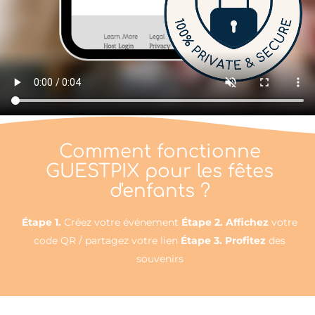
Comment fonctionne
GUESTPIX pour les fêtes
d'enfants ?
Étape 1.
Créez votre événement
Étape 2. Affichez
votre
code QR / partagez votre lien
Étape 3. Profitez
des
souvenirs