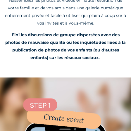
Rassemblez les photos et vidéos en haute résolution de
votre famille et de vos amis dans une galerie numérique
entièrement privée et facile à utiliser qui plaira à coup sûr à
vos invités et à vous-même.
Fini les discussions de groupe dispersées avec des
photos de mauvaise qualité ou les inquiétudes liées à la
publication de photos de vos enfants (ou d'autres
enfants) sur les réseaux sociaux.