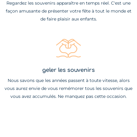
Regardez les souvenirs apparaître en temps réel. C'est une
façon amusante de présenter votre fête à tout le monde et
de faire plaisir aux enfants.
geler les souvenirs
Nous savons que les années passent à toute vitesse, alors
vous aurez envie de vous remémorer tous les souvenirs que
vous avez accumulés. Ne manquez pas cette occasion.