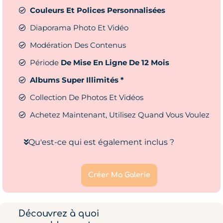
Couleurs Et Polices Personnalisées
Diaporama Photo Et Vidéo
Modération Des Contenus
Période
De Mise En Ligne De 12 Mois
Albums Super Illimités *
Collection De Photos Et Vidéos
Achetez Maintenant, Utilisez Quand Vous Voulez
Qu'est-ce qui est également inclus ?
Créer Ma Galerie
Découvrez à quoi