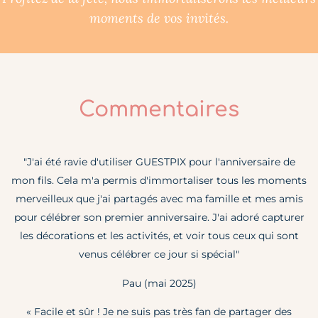
moments de vos invités.
Commentaires
"J'ai été ravie d'utiliser GUESTPIX pour l'anniversaire de
mon fils. Cela m'a permis d'immortaliser tous les moments
merveilleux que j'ai partagés avec ma famille et mes amis
pour célébrer son premier anniversaire. J'ai adoré capturer
les décorations et les activités, et voir tous ceux qui sont
venus célébrer ce jour si spécial"
Pau (mai 2025)
« Facile et sûr ! Je ne suis pas très fan de partager des