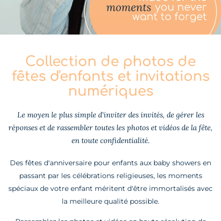
Collection de photos de
fêtes d'enfants et invitations
numériques
Le moyen le plus simple d'inviter des invités, de gérer les
réponses et de rassembler toutes les photos et vidéos de la fête,
en toute confidentialité.
Des fêtes d'anniversaire pour enfants aux baby showers en
passant par les célébrations religieuses, les moments
spéciaux de votre enfant méritent d'être immortalisés avec
la meilleure qualité possible.