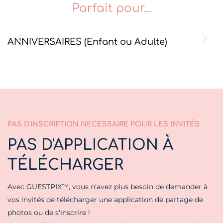
Parfait pour...
ANNIVERSAIRES (Enfant ou Adulte)
A
PAS D'INSCRIPTION NECESSAIRE POUR LES INVITÉS
PAS D'APPLICATION À
TÉLÉCHARGER
Avec GUESTPIX™, vous n'avez plus besoin de demander à
vos invités de télécharger une application de partage de
photos ou de s'inscrire !