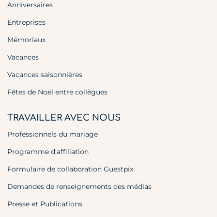
Anniversaires
Entreprises
Mémoriaux
Vacances
Vacances saisonnières
Fêtes de Noël entre collègues
TRAVAILLER AVEC NOUS
Professionnels du mariage
Programme d'affiliation
Formulaire de collaboration Guestpix
Demandes de renseignements des médias
Presse et Publications