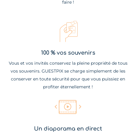
faire !
100 % vos souvenirs
Vous et vos invités conservez la pleine propriété de tous
vos souvenirs. GUESTPIX se charge simplement de les
conserver en toute sécurité pour que vous puissiez en
profiter éternellement !
Un diaporama en direct