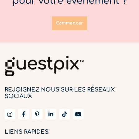
pour votre événement ?
Commencer
REJOIGNEZ-NOUS SUR LES RÉSEAUX
SOCIAUX
LIENS RAPIDES