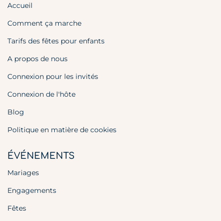
Accueil
Comment ça marche
Tarifs des fêtes pour enfants
A propos de nous
Connexion pour les invités
Connexion de l'hôte
Blog
Politique en matière de cookies
ÉVÉNEMENTS
Mariages
Engagements
Fêtes