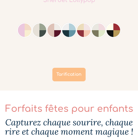
Tarification
Forfaits fêtes pour enfants
Capturez chaque sourire, chaque
rire et chaque moment magique !