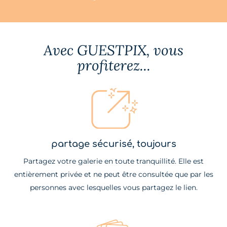
Avec GUESTPIX, vous
profiterez...
partage sécurisé, toujours
Partagez votre galerie en toute tranquillité. Elle est
entièrement privée et ne peut être consultée que par les
personnes avec lesquelles vous partagez le lien.