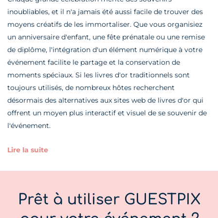
inoubliables, et il n'a jamais été aussi facile de trouver des
moyens créatifs de les immortaliser. Que vous organisiez
un anniversaire d'enfant, une fête prénatale ou une remise
de diplôme, l'intégration d'un élément numérique à votre
événement facilite le partage et la conservation de
moments spéciaux. Si les livres d'or traditionnels sont
toujours utilisés, de nombreux hôtes recherchent
désormais des alternatives aux sites web de livres d'or qui
offrent un moyen plus interactif et visuel de se souvenir de
l'événement.
Lire la suite
Prêt à utiliser GUESTPIX