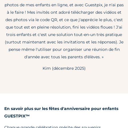
photos de mes enfants en ligne, et avec Guestpix, je n'ai pas
à le faire ! Mes invités ont adoré télécharger des vidéos et
des photos via le code QR, et ce que j'apprécie le plus, c'est
que tout est en pleine résolution, fini les vidéos floues ! J'ai
trois enfants et c'est une solution tout-en-un très pratique
(surtout maintenant avec les invitations et les réponses). Je
pense même l'utiliser pour organiser une réunion de fin
d'année avec tous les parents d'élèves. »
Kim (décembre 2025)
En savoir plus sur les fêtes d'anniversaire pour enfants
GUESTPIX™
Chaque grande célébration mérite des souvenirs