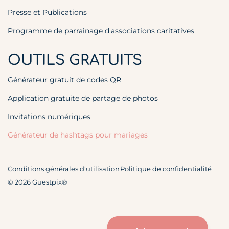
Presse et Publications
Programme de parrainage d'associations caritatives
OUTILS GRATUITS
Générateur gratuit de codes QR
Application gratuite de partage de photos
Invitations numériques
Générateur de hashtags pour mariages
Conditions générales d'utilisation
Politique de confidentialité
© 2026 Guestpix®