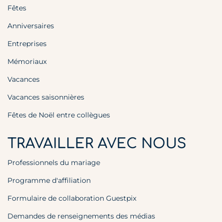
Fêtes
Anniversaires
Entreprises
Mémoriaux
Vacances
Vacances saisonnières
Fêtes de Noël entre collègues
TRAVAILLER AVEC NOUS
Professionnels du mariage
Programme d'affiliation
Formulaire de collaboration Guestpix
Demandes de renseignements des médias