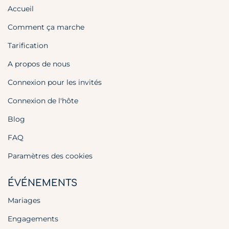
Accueil
Comment ça marche
Tarification
A propos de nous
Connexion pour les invités
Connexion de l'hôte
Blog
FAQ
Paramètres des cookies
ÉVÉNEMENTS
Mariages
Engagements