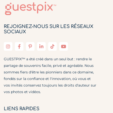
REJOIGNEZ-NOUS SUR LES RÉSEAUX
SOCIAUX
GUESTPIX™ a été créé dans un seul but : rendre le
partage de souvenirs facile, privé et agréable. Nous
sommes fiers d'être les pionniers dans ce domaine,
fondés sur la confiance et l'innovation, où vous et
vos invités conservez toujours les droits d'auteur sur
vos photos et vidéos.
LIENS RAPIDES