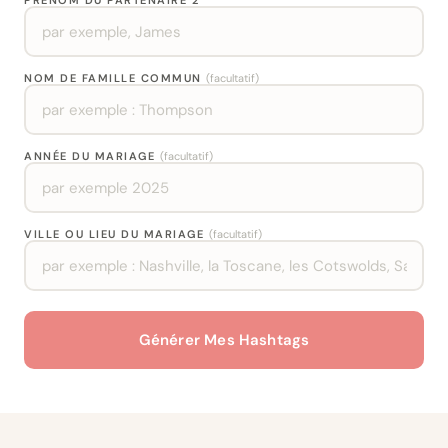
PRÉNOM DU PARTENAIRE 2
NOM DE FAMILLE COMMUN
(facultatif)
ANNÉE DU MARIAGE
(facultatif)
VILLE OU LIEU DU MARIAGE
(facultatif)
Générer Mes Hashtags