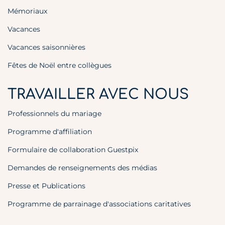
Mémoriaux
Vacances
Vacances saisonnières
Fêtes de Noël entre collègues
TRAVAILLER AVEC NOUS
Professionnels du mariage
Programme d'affiliation
Formulaire de collaboration Guestpix
Demandes de renseignements des médias
Presse et Publications
Programme de parrainage d'associations caritatives