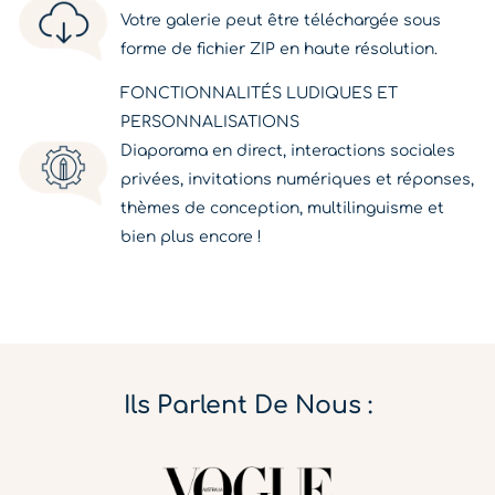
Votre galerie peut être téléchargée sous
forme de fichier ZIP en haute résolution.
FONCTIONNALITÉS LUDIQUES ET
PERSONNALISATIONS
Diaporama en direct, interactions sociales
privées, invitations numériques et réponses,
thèmes de conception, multilinguisme et
bien plus encore !
Ils Parlent De Nous :