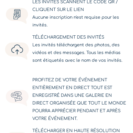
LES INVITÉS SCANNENT LE CODE QR /
CLIQUENT SUR LE LIEN
Aucune inscription n'est requise pour les
invités.
TÉLÉCHARGEMENT DES INVITÉS
Les invités téléchargent des photos, des
vidéos et des messages. Tous les médias
sont étiquetés avec le nom de vos invités.
PROFITEZ DE VOTRE ÉVÉNEMENT
ENTIÈREMENT EN DIRECT TOUT EST
ENREGISTRÉ DANS UNE GALERIE EN
DIRECT ORGANISÉE QUE TOUT LE MONDE
POURRA APPRÉCIER PENDANT ET APRÈS
VOTRE ÉVÉNEMENT.
TÉLÉCHARGER EN HAUTE RÉSOLUTION