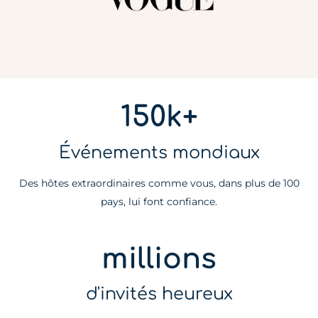
150k+
Événements mondiaux
Des hôtes extraordinaires comme vous, dans plus de 100
pays, lui font confiance.
millions
d'invités heureux