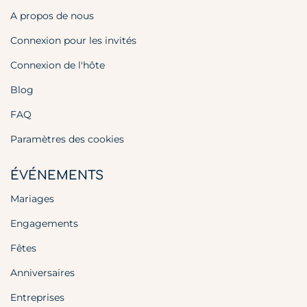
A propos de nous
Connexion pour les invités
Connexion de l'hôte
Blog
FAQ
Paramètres des cookies
ÉVÉNEMENTS
Mariages
Engagements
Fêtes
Anniversaires
Entreprises