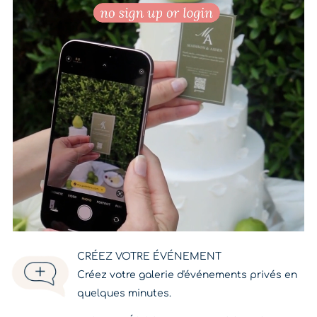
CRÉEZ VOTRE ÉVÉNEMENT
Créez votre galerie d'événements privés en
quelques minutes.