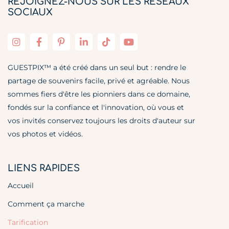
REJOIGNEZ-NOUS SUR LES RÉSEAUX
SOCIAUX
GUESTPIX™ a été créé dans un seul but : rendre le
partage de souvenirs facile, privé et agréable. Nous
sommes fiers d'être les pionniers dans ce domaine,
fondés sur la confiance et l'innovation, où vous et
vos invités conservez toujours les droits d'auteur sur
vos photos et vidéos.
LIENS RAPIDES
Accueil
Comment ça marche
Tarification