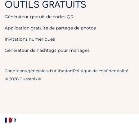
OUTILS GRATUITS
Générateur gratuit de codes QR
Application gratuite de partage de photos
Invitations numériques
Générateur de hashtags pour mariages
Conditions générales d'utilisation
Politique de confidentialité
© 2026 Guestpix®
FR