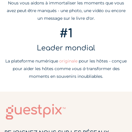
Nous vous aidons à immortaliser les moments que vous
avez peut-être manqués - une photo, une vidéo ou encore
un message sur le livre d'or.
#1
Leader mondial
La plateforme numérique
originale
pour les hôtes - conçue
pour aider les hôtes comme
vous à
transformer des
moments en souvenirs inoubliables.