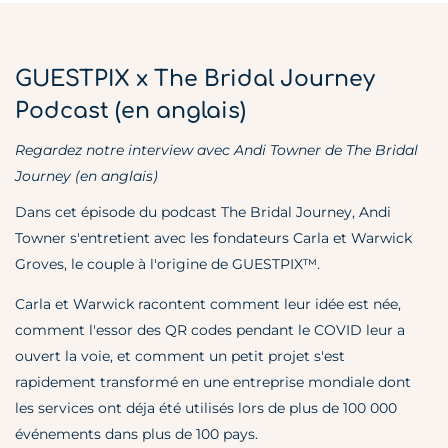
GUESTPIX x The Bridal Journey
Podcast (en anglais)
Regardez notre interview avec Andi Towner de The Bridal
Journey (en anglais)
Dans cet épisode du podcast The Bridal Journey, Andi
Towner s'entretient avec les fondateurs Carla et Warwick
Groves, le couple à l'origine de GUESTPIX™.
Carla et Warwick racontent comment leur idée est née,
comment l'essor des QR codes pendant le COVID leur a
ouvert la voie, et comment un petit projet s'est
rapidement transformé en une entreprise mondiale dont
les services ont déja été utilisés lors de plus de 100 000
événements dans plus de 100 pays.