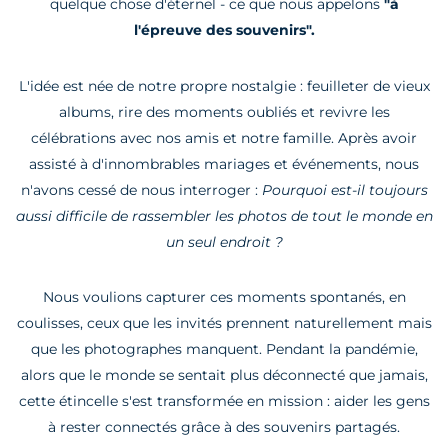
quelque chose d'éternel - ce que nous appelons
"à
l'épreuve des souvenirs".
L'idée est née de notre propre nostalgie : feuilleter de vieux
albums, rire des moments oubliés et revivre les
célébrations avec nos amis et notre famille. Après avoir
assisté à d'innombrables mariages et événements, nous
n'avons cessé de nous interroger :
Pourquoi est-il toujours
aussi difficile de rassembler les photos de tout le monde en
un seul endroit ?
Nous voulions capturer ces moments spontanés, en
coulisses, ceux que les invités prennent naturellement mais
que les photographes manquent. Pendant la pandémie,
alors que le monde se sentait plus déconnecté que jamais,
cette étincelle s'est transformée en mission : aider les gens
à rester connectés grâce à des souvenirs partagés.