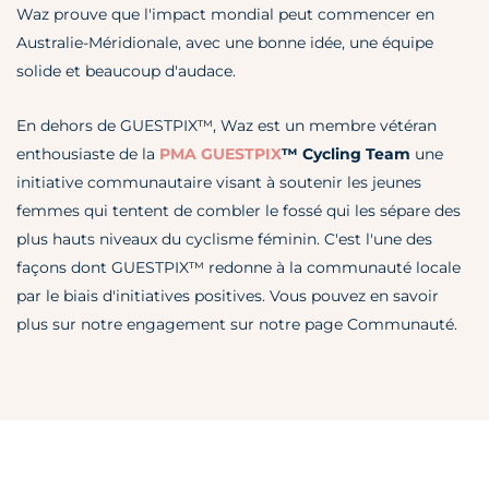
Waz prouve que l'impact mondial peut commencer en
Australie-Méridionale, avec une bonne idée, une équipe
solide et beaucoup d'audace.
En dehors de GUESTPIX™, Waz est un membre vétéran
enthousiaste de la
PMA GUESTPIX
™
Cycling Team
une
initiative communautaire visant à soutenir les jeunes
femmes qui tentent de combler le fossé qui les sépare des
plus hauts niveaux du cyclisme féminin. C'est l'une des
façons dont GUESTPIX™ redonne à la communauté locale
par le biais d'initiatives positives. Vous pouvez en savoir
plus sur notre engagement sur notre
page Communauté
.