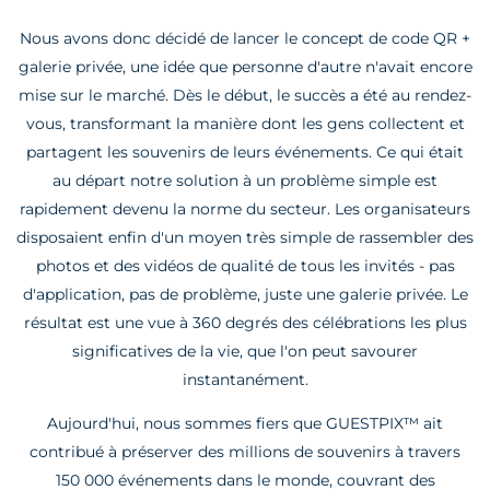
Nous avons donc décidé de lancer le concept de code QR +
galerie privée, une idée que personne d'autre n'avait encore
mise sur le marché. Dès le début, le succès a été au rendez-
vous, transformant la manière dont les gens collectent et
partagent les souvenirs de leurs événements. Ce qui était
au départ notre solution à un problème simple est
rapidement devenu la norme du secteur. Les organisateurs
disposaient enfin d'un moyen très simple de rassembler des
photos et des vidéos de qualité de tous les invités - pas
d'application, pas de problème, juste une galerie privée. Le
résultat est une vue à 360 degrés des célébrations les plus
significatives de la vie, que l'on peut savourer
instantanément.
Aujourd'hui, nous sommes fiers que GUESTPIX™ ait
contribué à préserver des millions de souvenirs à travers
150 000 événements dans le monde, couvrant des