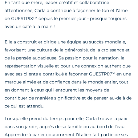
En tant que mère, leader créatif et collaboratrice
attentionnée, Carla a contribué à façonner le ton et l'âme
de GUESTPIX™ depuis le premier jour - presque toujours
avec un café à la main !
Elle a construit et dirige une équipe au succès mondiale,
favorisant une culture de la générosité, de la croissance et
de la pensée audacieuse. Sa passion pour la narration, la
représentation visuelle et pour une connexion authentique
avec ses clients a contribué à façonner GUESTPIX™ en une
marque aimée et de confiance dans le monde entier, tout
en donnant à ceux qui l'entourent les moyens de
contribuer de manière significative et de penser au-delà de
ce qui est attendu.
Lorsqu'elle prend du temps pour elle, Carla trouve la paix
dans son jardin, auprès de sa famille ou au bord de l'eau.
Apprendre à parler couramment l'italien fait partie de ses