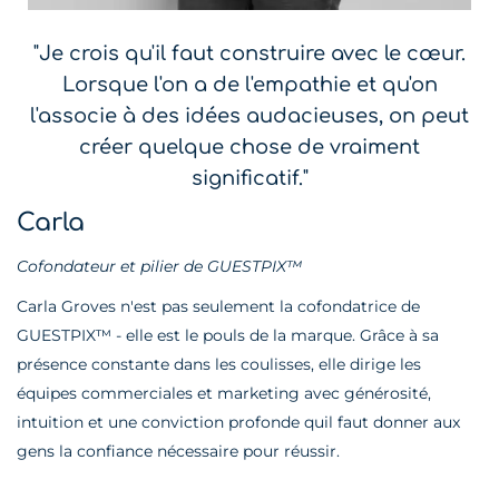
"Je crois qu'il faut construire avec le cœur.
Lorsque l'on a de l'empathie et qu'on
l'associe à des idées audacieuses, on peut
créer quelque chose de vraiment
significatif."
Carla
Cofondateur et pilier de GUESTPIX™
Carla Groves n'est pas seulement la cofondatrice de
GUESTPIX™ - elle est le pouls de la marque. Grâce à sa
présence constante dans les coulisses, elle dirige les
équipes commerciales et marketing avec générosité,
intuition et une conviction profonde quil faut donner aux
gens la confiance nécessaire pour réussir.