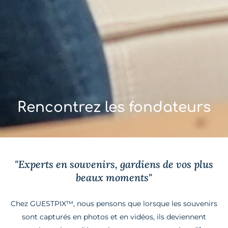
Rencontrez les fondateurs
"Experts en souvenirs, gardiens de vos plus
beaux moments"
Chez GUESTPIX™, nous pensons que lorsque les souvenirs
sont capturés en photos et en vidéos, ils deviennent