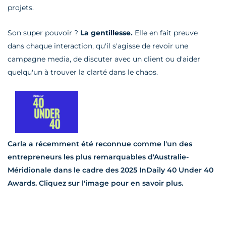
projets.
Son super pouvoir ?
La gentillesse.
Elle en fait preuve
dans chaque interaction, qu'il s'agisse de revoir une
campagne media, de discuter avec un client ou d'aider
quelqu'un à trouver la clarté dans le chaos.
Carla a récemment été reconnue comme l'un des
entrepreneurs les plus remarquables d'Australie-
Méridionale dans le cadre des 2025 InDaily 40 Under 40
Awards. Cliquez sur l'image pour en savoir plus.