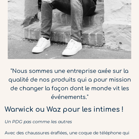
"Nous sommes une entreprise axée sur la
qualité de nos produits qui a pour mission
de changer la façon dont le monde vit les
événements."
Warwick ou Waz pour les intimes !
Un PDG pas comme les autres
Avec des chaussures éraflées, une coque de téléphone qui