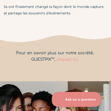
Ils ont finalement changé la façon dont le monde capture
et partage les souvenirs d'événements.
Pour en savoir plus sur notre société,
GUESTPIX™,
cliquez ici.