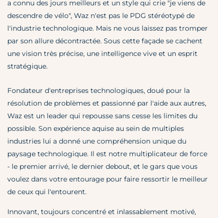
a connu des jours meilleurs et un style qui crie "je viens de
descendre de vélo", Waz n'est pas le PDG stéréotypé de
l'industrie technologique. Mais ne vous laissez pas tromper
par son allure décontractée. Sous cette façade se cachent
une vision très précise, une intelligence vive et un esprit
stratégique.
Fondateur d'entreprises technologiques, doué pour la
résolution de problèmes et passionné par l'aide aux autres,
Waz est un leader qui repousse sans cesse les limites du
possible. Son expérience aquise au sein de multiples
industries lui a donné une compréhension unique du
paysage technologique. Il est notre multiplicateur de force
- le premier arrivé, le dernier debout, et le gars que vous
voulez dans votre entourage pour faire ressortir le meilleur
de ceux qui l'entourent.
Innovant, toujours concentré et inlassablement motivé,