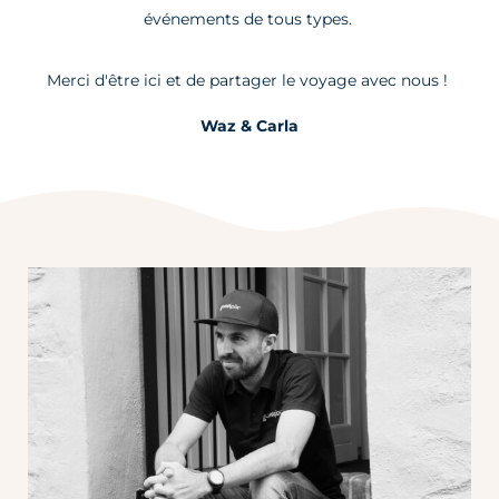
événements de tous types.
Merci d'être ici et de partager le voyage avec nous !
Waz & Carla