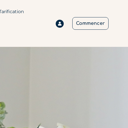
Tarification
Commencer