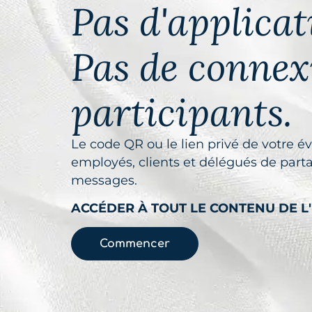
Pas d'applicat
Pas de connex
participants.
Le code QR ou le lien privé de votr
employés, clients et délégués de partag
messages.
ACCÉDER À TOUT LE CONTENU DE L
Commencer