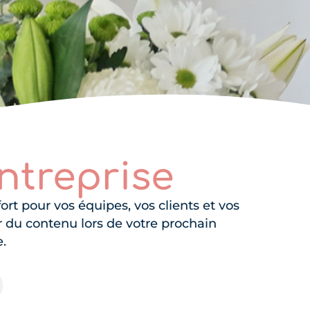
ntreprise
 pour vos équipes, vos clients et vos
er du contenu lors de votre prochain
.