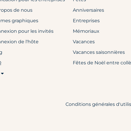
ropos de nous
Anniversaires
mes graphiques
Entreprises
nexion pour les invités
Mémoriaux
nexion de l'hôte
Vacances
g
Vacances saisonnières
Q
Fêtes de Noël entre coll
Conditions générales d'utili