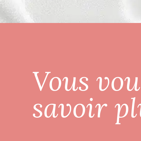
Vous vou
savoir pl