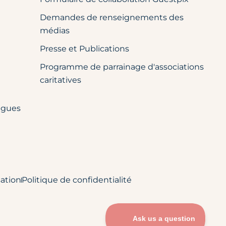
Demandes de renseignements des
médias
Presse et Publications
Programme de parrainage d'associations
caritatives
ègues
sation
Politique de confidentialité