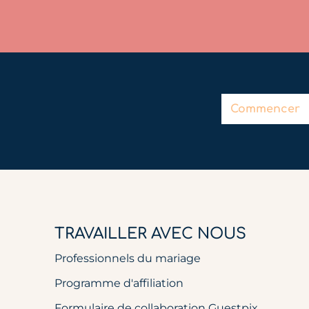
Commencer
TRAVAILLER AVEC NOUS
Professionnels du mariage
Programme d'affiliation
Formulaire de collaboration Guestpix