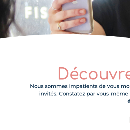
Découvre
Nous sommes impatients de vous montr
invités. Constatez par vous-même à 