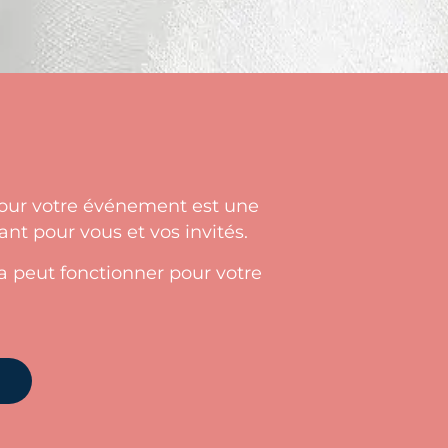
ur votre événement est une
t pour vous et vos invités.
peut fonctionner pour votre