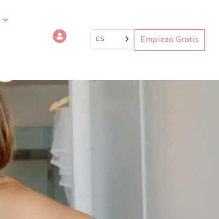
ES
Empieza Gratis