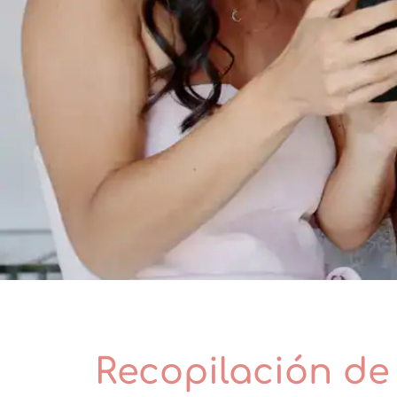
Recopilación de 