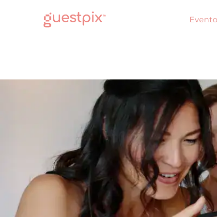
Evento