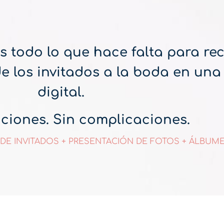
 todo lo que hace falta para rec
 de los invitados a la boda en una
digital.
aciones. Sin complicaciones.
 DE INVITADOS + PRESENTACIÓN DE FOTOS + ÁLBUM