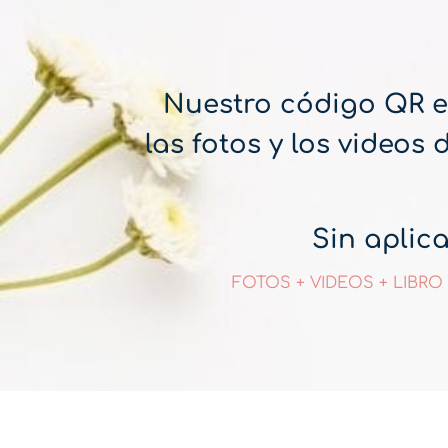
Nuestro código QR es
las fotos y los videos
Sin aplic
FOTOS + VIDEOS + LIBRO