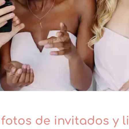
fotos de invitados y l