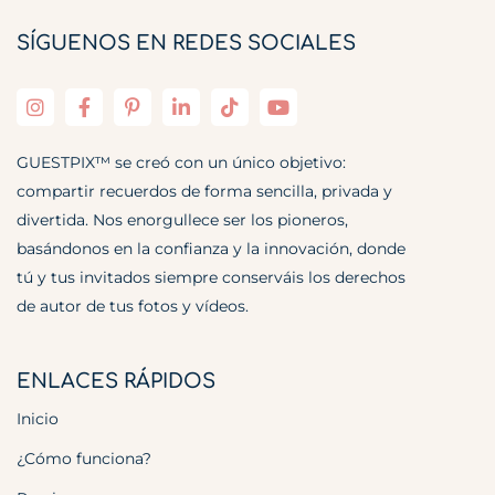
SÍGUENOS EN REDES SOCIALES
GUESTPIX™ se creó con un único objetivo:
compartir recuerdos de forma sencilla, privada y
divertida. Nos enorgullece ser los pioneros,
basándonos en la confianza y la innovación, donde
tú y tus invitados siempre conserváis los derechos
de autor de tus fotos y vídeos.
ENLACES RÁPIDOS
Inicio
¿Cómo funciona?