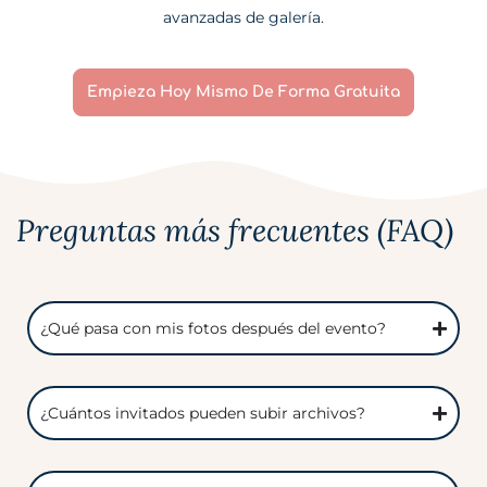
avanzadas de galería.
Empieza Hoy Mismo De Forma Gratuita
Preguntas más frecuentes (FAQ)
¿Qué pasa con mis fotos después del evento?
¿Cuántos invitados pueden subir archivos?