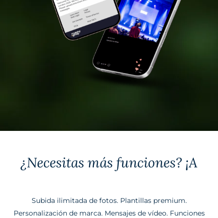
¿Necesitas más funciones? ¡A
Subida ilimitada de fotos. Plantillas premium.
Personalización de marca. Mensajes de vídeo. Funciones