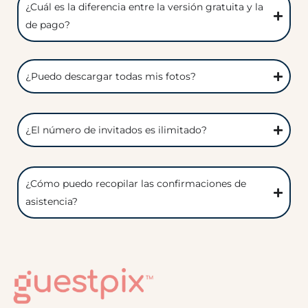
¿Cuál es la diferencia entre la versión gratuita y la
de pago?
¿Puedo descargar todas mis fotos?
¿El número de invitados es ilimitado?
¿Cómo puedo recopilar las confirmaciones de
asistencia?