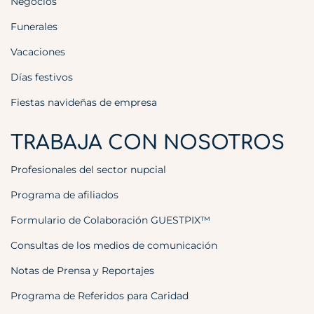
Negocios
Funerales
Vacaciones
Días festivos
Fiestas navideñas de empresa
TRABAJA CON NOSOTROS
Profesionales del sector nupcial
Programa de afiliados
Formulario de Colaboración GUESTPIX™
Consultas de los medios de comunicación
Notas de Prensa y Reportajes
Programa de Referidos para Caridad