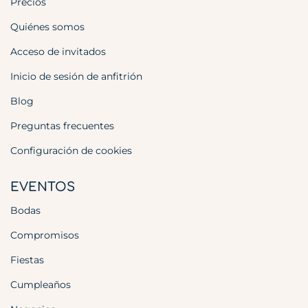
Precios
Quiénes somos
Acceso de invitados
Inicio de sesión de anfitrión
Blog
Preguntas frecuentes
Configuración de cookies
EVENTOS
Bodas
Compromisos
Fiestas
Cumpleaños