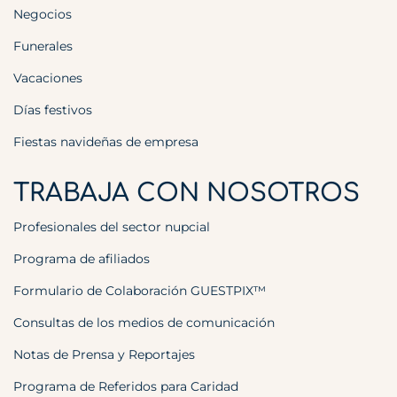
Negocios
Funerales
Vacaciones
Días festivos
Fiestas navideñas de empresa
TRABAJA CON NOSOTROS
Profesionales del sector nupcial
Programa de afiliados
Formulario de Colaboración GUESTPIX™
Consultas de los medios de comunicación
Notas de Prensa y Reportajes
Programa de Referidos para Caridad