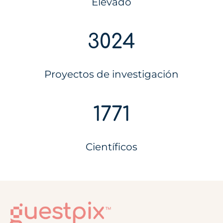
Elevado
3024
Proyectos de investigación
1771
Científicos