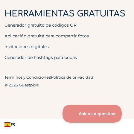
HERRAMIENTAS GRATUITAS
Generador gratuito de códigos QR
Aplicación gratuita para compartir fotos
Invitaciones digitales
Generador de hashtags para bodas
Términos y Condiciones
Política de privacidad
© 2026 Guestpix®
ES