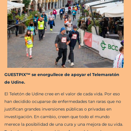
GUESTPIX™ se enorgullece de apoyar el Telemaratón
de Udine.
El Teletón de Udine cree en el valor de cada vida. Por eso
han decidido ocuparse de enfermedades tan raras que no
justifican grandes inversiones públicas o privadas en
investigación. En cambio, creen que todo el mundo
merece la posibilidad de una cura y una mejora de su vida.