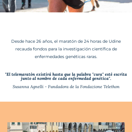
Desde hace 26 años, el maratón de 24 horas de Udine
recauda fondos para la investigación científica de
enfermedades genéticas raras.
"El telemaratón existirá hasta que la palabra "cura" esté escrita
junto al nombre de cada enfermedad genética".
Susanna Agnelli - Fundadora de la Fondazione Telethon