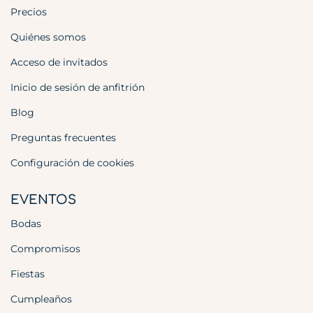
Precios
Quiénes somos
Acceso de invitados
Inicio de sesión de anfitrión
Blog
Preguntas frecuentes
Configuración de cookies
EVENTOS
Bodas
Compromisos
Fiestas
Cumpleaños