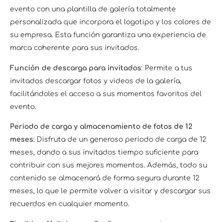
evento con una plantilla de galería totalmente
personalizada que incorpora el logotipo y los colores de
su empresa. Esta función garantiza una experiencia de
marca coherente para sus invitados.
Función de descarga para invitados
: Permite a tus
invitados descargar fotos y videos de la galería,
facilitándoles el acceso a sus momentos favoritos del
evento.
Periodo de carga y almacenamiento de fotos de 12
meses
: Disfruta de un generoso periodo de carga de 12
meses, dando a sus invitados tiempo suficiente para
contribuir con sus mejores momentos. Además, todo su
contenido se almacenará de forma segura durante 12
meses, lo que le permite volver a visitar y descargar sus
recuerdos en cualquier momento.