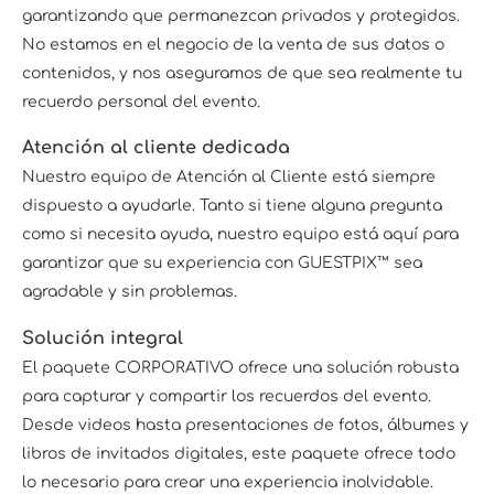
garantizando que permanezcan privados y protegidos.
No estamos en el negocio de la venta de sus datos o
contenidos, y nos aseguramos de que sea realmente tu
recuerdo personal del evento.
Atención al cliente dedicada
Nuestro equipo de Atención al Cliente está siempre
dispuesto a ayudarle. Tanto si tiene alguna pregunta
como si necesita ayuda, nuestro equipo está aquí para
garantizar que su experiencia con GUESTPIX™ sea
agradable y sin problemas.
Solución integral
El paquete CORPORATIVO ofrece una solución robusta
para capturar y compartir los recuerdos del evento.
Desde videos hasta presentaciones de fotos, álbumes y
libros de invitados digitales, este paquete ofrece todo
lo necesario para crear una experiencia inolvidable.