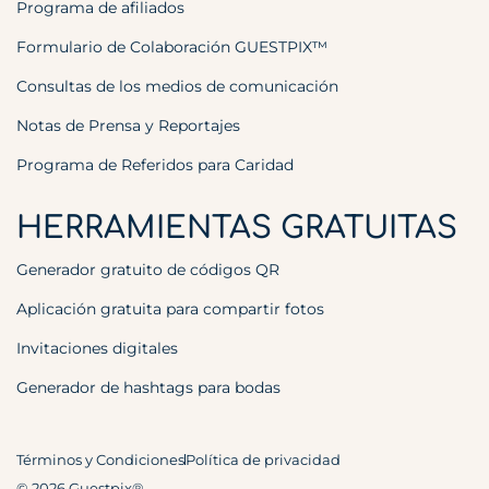
Programa de afiliados
Formulario de Colaboración GUESTPIX™
Consultas de los medios de comunicación
Notas de Prensa y Reportajes
Programa de Referidos para Caridad
HERRAMIENTAS GRATUITAS
Generador gratuito de códigos QR
Aplicación gratuita para compartir fotos
Invitaciones digitales
Generador de hashtags para bodas
Términos y Condiciones
Política de privacidad
© 2026 Guestpix®