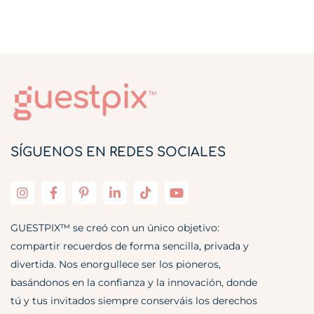
SÍGUENOS EN REDES SOCIALES
GUESTPIX™ se creó con un único objetivo:
compartir recuerdos de forma sencilla, privada y
divertida. Nos enorgullece ser los pioneros,
basándonos en la confianza y la innovación, donde
tú y tus invitados siempre conserváis los derechos