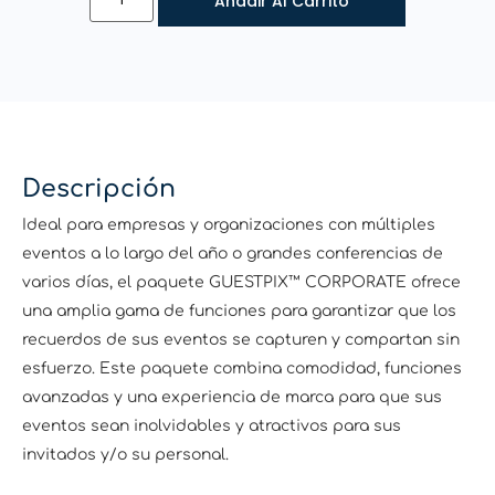
Añadir Al Carrito
Descripción
Ideal para empresas y organizaciones con múltiples
eventos a lo largo del año o grandes conferencias de
varios días, el paquete GUESTPIX™ CORPORATE ofrece
una amplia gama de funciones para garantizar que los
recuerdos de sus eventos se capturen y compartan sin
esfuerzo. Este paquete combina comodidad, funciones
avanzadas y una experiencia de marca para que sus
eventos sean inolvidables y atractivos para sus
invitados y/o su personal.