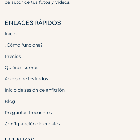
de autor de tus fotos y vídeos.
ENLACES RÁPIDOS
Inicio
¿Cómo funciona?
Precios
Quiénes somos
Acceso de invitados
Inicio de sesión de anfitrión
Blog
Preguntas frecuentes
Configuración de cookies