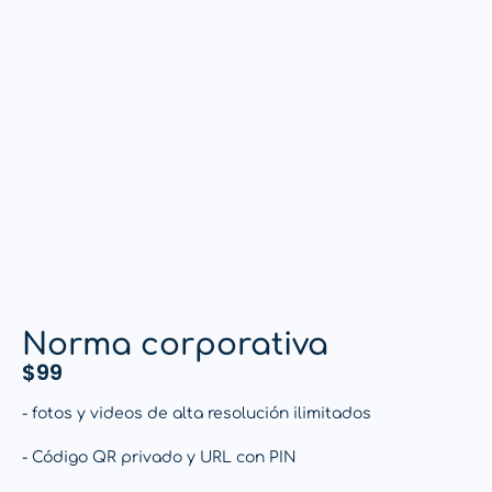
Norma corporativa
$
99
- fotos y videos de alta resolución ilimitados
- Código QR privado y URL con PIN