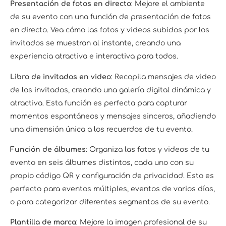
Presentación de fotos en directo
: Mejore el ambiente
de su evento con una función de presentación de fotos
en directo. Vea cómo las fotos y videos subidos por los
invitados se muestran al instante, creando una
experiencia atractiva e interactiva para todos.
Libro de invitados en video
: Recopila mensajes de video
de los invitados, creando una galería digital dinámica y
atractiva. Esta función es perfecta para capturar
momentos espontáneos y mensajes sinceros, añadiendo
una dimensión única a los recuerdos de tu evento.
Función de álbumes
: Organiza las fotos y videos de tu
evento en seis álbumes distintos, cada uno con su
propio código QR y configuración de privacidad. Esto es
perfecto para eventos múltiples, eventos de varios días,
o para categorizar diferentes segmentos de su evento.
Plantilla de marca
: Mejore la imagen profesional de su