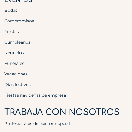
EVENTOS
Bodas
Compromisos
Fiestas
Cumpleaños
Negocios
Funerales
Vacaciones
Días festivos
Fiestas navideñas de empresa
TRABAJA CON NOSOTROS
Profesionales del sector nupcial