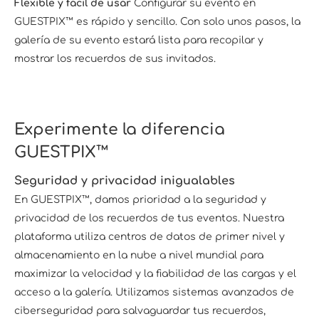
Flexible y fácil de usar
Configurar su evento en
GUESTPIX™ es rápido y sencillo. Con solo unos pasos, la
galería de su evento estará lista para recopilar y
mostrar los recuerdos de sus invitados.
Experimente la diferencia
GUESTPIX™
Seguridad y privacidad inigualables
En GUESTPIX™, damos prioridad a la seguridad y
privacidad de los recuerdos de tus eventos. Nuestra
plataforma utiliza centros de datos de primer nivel y
almacenamiento en la nube a nivel mundial para
maximizar la velocidad y la fiabilidad de las cargas y el
acceso a la galería. Utilizamos sistemas avanzados de
ciberseguridad para salvaguardar tus recuerdos,