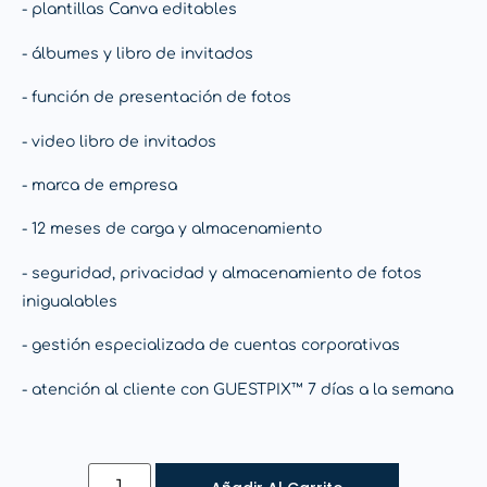
- plantillas Canva editables
- álbumes y libro de invitados
- función de presentación de fotos
- video libro de invitados
- marca de empresa
- 12 meses de carga y almacenamiento
- seguridad, privacidad y almacenamiento de fotos
inigualables
- gestión especializada de cuentas corporativas
- atención al cliente con GUESTPIX™ 7 días a la semana