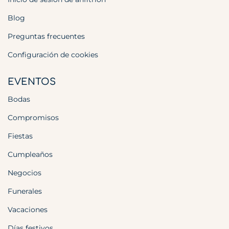
Blog
Preguntas frecuentes
Configuración de cookies
EVENTOS
Bodas
Compromisos
Fiestas
Cumpleaños
Negocios
Funerales
Vacaciones
Días festivos