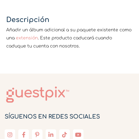
Descripción
Añadir un álbum adicional a su paquete existente como
una
extensión
. Este producto caducará cuando
caduque tu cuenta con nosotros.
SÍGUENOS EN REDES SOCIALES