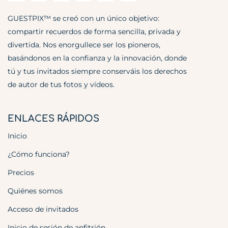
GUESTPIX™ se creó con un único objetivo:
compartir recuerdos de forma sencilla, privada y
divertida. Nos enorgullece ser los pioneros,
basándonos en la confianza y la innovación, donde
tú y tus invitados siempre conserváis los derechos
de autor de tus fotos y vídeos.
ENLACES RÁPIDOS
Inicio
¿Cómo funciona?
Precios
Quiénes somos
Acceso de invitados
Inicio de sesión de anfitrión