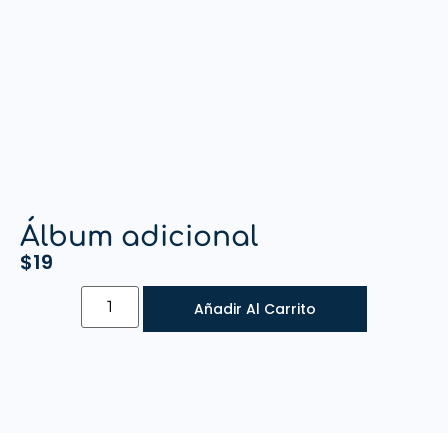
Álbum adicional
$
19
Añadir Al Carrito