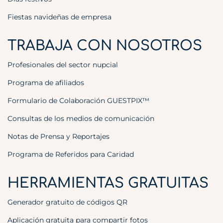
Fiestas navideñas de empresa
TRABAJA CON NOSOTROS
Profesionales del sector nupcial
Programa de afiliados
Formulario de Colaboración GUESTPIX™
Consultas de los medios de comunicación
Notas de Prensa y Reportajes
Programa de Referidos para Caridad
HERRAMIENTAS GRATUITAS
Generador gratuito de códigos QR
Aplicación gratuita para compartir fotos