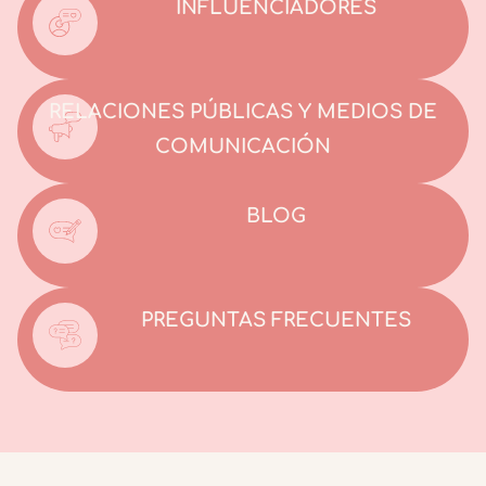
INFLUENCIADORES
RELACIONES PÚBLICAS Y MEDIOS DE
COMUNICACIÓN
BLOG
PREGUNTAS FRECUENTES