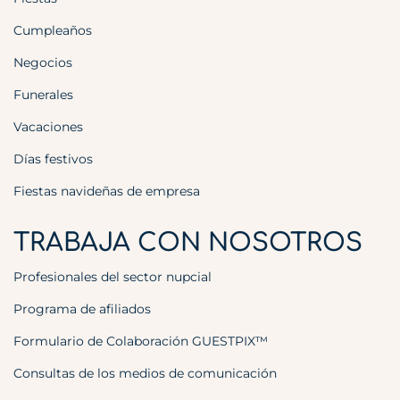
Cumpleaños
Negocios
Funerales
Vacaciones
Días festivos
Fiestas navideñas de empresa
TRABAJA CON NOSOTROS
Profesionales del sector nupcial
Programa de afiliados
Formulario de Colaboración GUESTPIX™
Consultas de los medios de comunicación