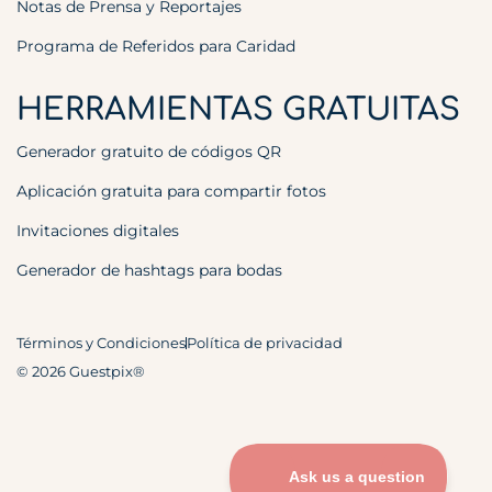
Notas de Prensa y Reportajes
Programa de Referidos para Caridad
HERRAMIENTAS GRATUITAS
Generador gratuito de códigos QR
Aplicación gratuita para compartir fotos
Invitaciones digitales
Generador de hashtags para bodas
Términos y Condiciones
Política de privacidad
© 2026 Guestpix®