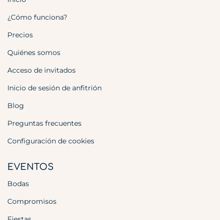
¿Cómo funciona?
Precios
Quiénes somos
Acceso de invitados
Inicio de sesión de anfitrión
Blog
Preguntas frecuentes
Configuración de cookies
EVENTOS
Bodas
Compromisos
Fiestas