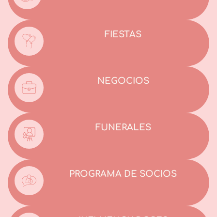
FIESTAS
NEGOCIOS
FUNERALES
PROGRAMA DE SOCIOS