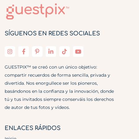
SÍGUENOS EN REDES SOCIALES
GUESTPIX™ se creó con un único objetivo:
compartir recuerdos de forma sencilla, privada y
divertida. Nos enorgullece ser los pioneros,
basándonos en la confianza y la innovación, donde
tú y tus invitados siempre conserváis los derechos
de autor de tus fotos y vídeos.
ENLACES RÁPIDOS
Inicio