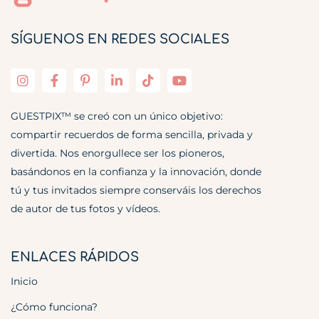
SÍGUENOS EN REDES SOCIALES
GUESTPIX™ se creó con un único objetivo:
compartir recuerdos de forma sencilla, privada y
divertida. Nos enorgullece ser los pioneros,
basándonos en la confianza y la innovación, donde
tú y tus invitados siempre conserváis los derechos
de autor de tus fotos y vídeos.
ENLACES RÁPIDOS
Inicio
¿Cómo funciona?