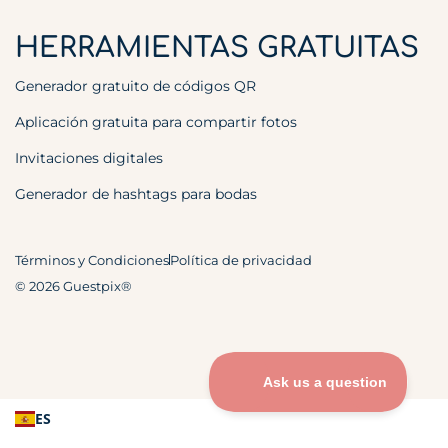
HERRAMIENTAS GRATUITAS
Generador gratuito de códigos QR
Aplicación gratuita para compartir fotos
Invitaciones digitales
Generador de hashtags para bodas
Términos y Condiciones
Política de privacidad
© 2026 Guestpix®
ES