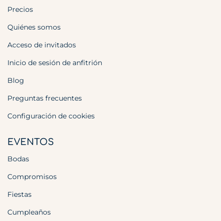
Precios
Quiénes somos
Acceso de invitados
Inicio de sesión de anfitrión
Blog
Preguntas frecuentes
Configuración de cookies
EVENTOS
Bodas
Compromisos
Fiestas
Cumpleaños