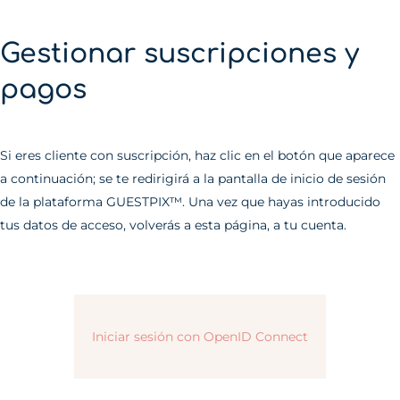
Gestionar suscripciones y
pagos
Si eres cliente con suscripción, haz clic en el botón que aparece
a continuación; se te redirigirá a la pantalla de inicio de sesión
de la plataforma GUESTPIX™. Una vez que hayas introducido
tus datos de acceso, volverás a esta página, a tu cuenta.
Iniciar sesión con OpenID Connect