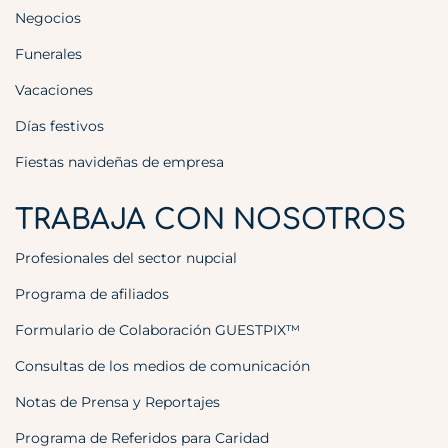
Negocios
Funerales
Vacaciones
Días festivos
Fiestas navideñas de empresa
TRABAJA CON NOSOTROS
Profesionales del sector nupcial
Programa de afiliados
Formulario de Colaboración GUESTPIX™
Consultas de los medios de comunicación
Notas de Prensa y Reportajes
Programa de Referidos para Caridad