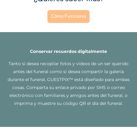
Cómo Funciona
Conservar recuerdos digitalmente
Tanto si desea recopilar fotos y vídeos de un ser querido
antes del funeral como si desea compartir la galería
durante el funeral, GUESTPIX™ está diseñado para ambas
cosas. Comparta su enlace privado por SMS o correo
electrónico con familiares y amigos antes del funeral, o
imprima y muestre su código QR el día del funeral.