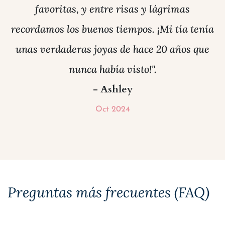
favoritas, y entre risas y lágrimas
recordamos los buenos tiempos. ¡Mi tía tenía
unas verdaderas joyas de hace 20 años que
nunca había visto!".
- Ashley
Oct 2024
Preguntas más frecuentes (FAQ)