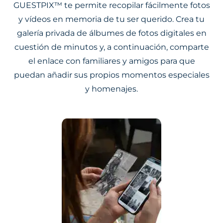
GUESTPIX™ te permite recopilar fácilmente fotos
y vídeos en memoria de tu ser querido. Crea tu
galería privada de álbumes de fotos digitales en
cuestión de minutos y, a continuación, comparte
el enlace con familiares y amigos para que
puedan añadir sus propios momentos especiales
y homenajes.