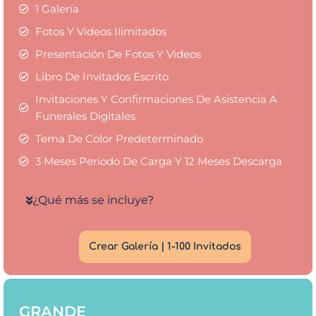
1 Galería
Fotos Y Videos Ilimitados
Presentación De Fotos Y Videos
Libro De Invitados Escrito
Invitaciones Y Confirmaciones De Asistencia A
Funerales Digitales
Tema De Color Predeterminado
3 Meses Periodo De Carga Y 12 Meses Descarga
¿Qué más se incluye?
Crear Galería | 1-100 Invitados
GRANDE