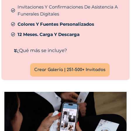
Invitaciones Y Confirmaciones De Asistencia A
Funerales Digitales
Colores Y Fuentes Personalizados
12 Meses. Carga Y Descarga
¿Qué más se incluye?
Crear Galería | 251-500+ Invitados