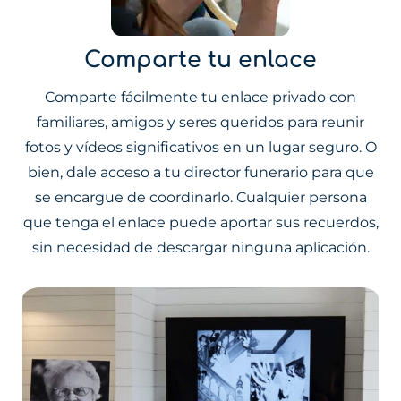
Comparte tu enlace
Comparte fácilmente tu enlace privado con
familiares, amigos y seres queridos para reunir
fotos y vídeos significativos en un lugar seguro. O
bien, dale acceso a tu director funerario para que
se encargue de coordinarlo. Cualquier persona
que tenga el enlace puede aportar sus recuerdos,
sin necesidad de descargar ninguna aplicación.