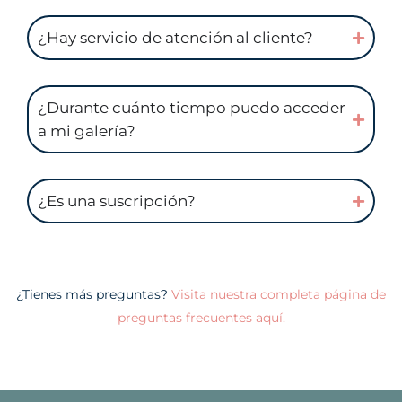
¿Hay servicio de atención al cliente?
¿Durante cuánto tiempo puedo acceder
a mi galería?
¿Es una suscripción?
¿Tienes más preguntas?
Visita nuestra completa página de
preguntas frecuentes aquí.