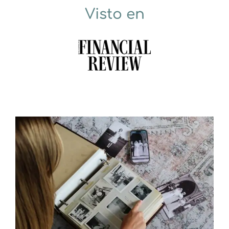
Visto en