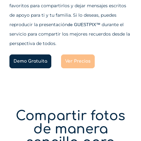
favoritos para compartirlos y dejar mensajes escritos
de apoyo para ti y tu familia. Si lo deseas, puedes
reproducir la presentación
durante el
de GUESTPIX™
servicio para compartir los mejores recuerdos desde la
perspectiva de todos.
Demo Gratuita
Ver Precios
Compartir fotos
de manera