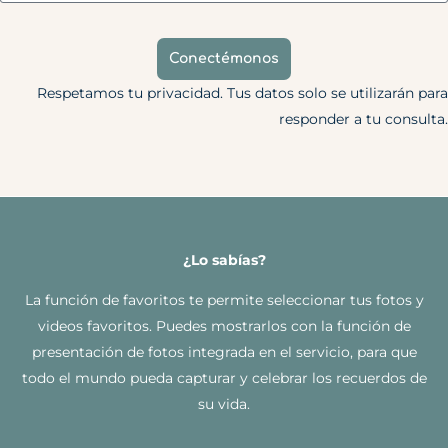
Conectémonos
Respetamos tu privacidad. Tus datos solo se utilizarán para
responder a tu consulta.
¿Lo sabías?
La función de favoritos te permite seleccionar tus fotos y
videos favoritos. Puedes mostrarlos con la función de
presentación de fotos integrada en el servicio, para que
todo el mundo pueda capturar y celebrar los recuerdos de
su vida.