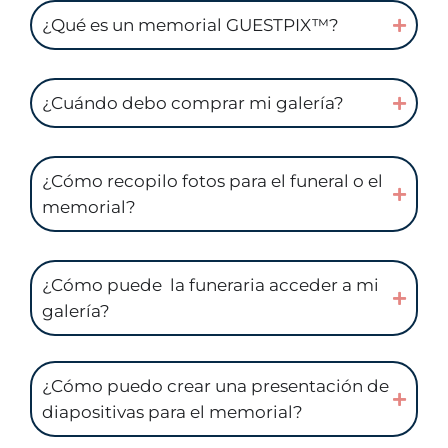
¿Qué es un memorial GUESTPIX™?
¿Cuándo debo comprar mi galería?
¿Cómo recopilo fotos para el funeral o el
memorial?
¿Cómo puede la funeraria acceder a mi
galería?
¿Cómo puedo crear una presentación de
diapositivas para el memorial?