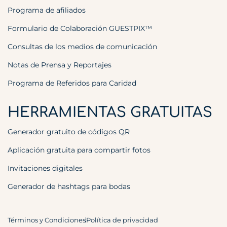
Programa de afiliados
Formulario de Colaboración GUESTPIX™
Consultas de los medios de comunicación
Notas de Prensa y Reportajes
Programa de Referidos para Caridad
HERRAMIENTAS GRATUITAS
Generador gratuito de códigos QR
Aplicación gratuita para compartir fotos
Invitaciones digitales
Generador de hashtags para bodas
Términos y Condiciones
Política de privacidad