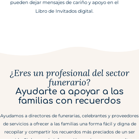
pueden dejar mensajes de cariño y apoyo en el
Libro de Invitados digital.
¿Eres un profesional del sector
funerario?
Ayudarte a apoyar a las
familias con recuerdos
Ayudamos a directores de funerarias, celebrantes y proveedores
de servicios a ofrecer a las familias una forma fácil y digna de
recopilar y compartir los recuerdos más preciados de un ser