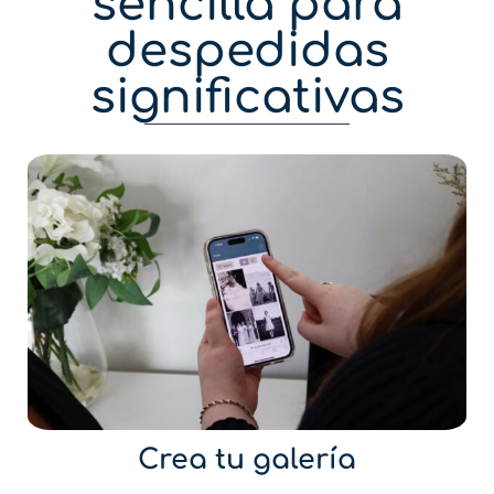
sencilla para
despedidas
significativas
Crea tu galería