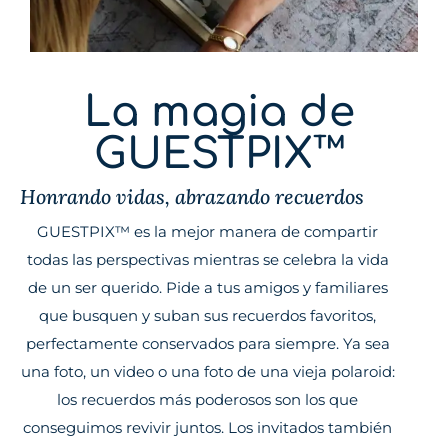
La magia de
GUESTPIX™
Honrando vidas, abrazando recuerdos
GUESTPIX™ es la mejor manera de compartir
todas las perspectivas mientras se celebra la vida
de un ser querido. Pide a tus amigos y familiares
que busquen y suban sus recuerdos favoritos,
perfectamente conservados para siempre. Ya sea
una foto, un video o una foto de una vieja polaroid:
los recuerdos más poderosos son los que
conseguimos revivir juntos. Los invitados también