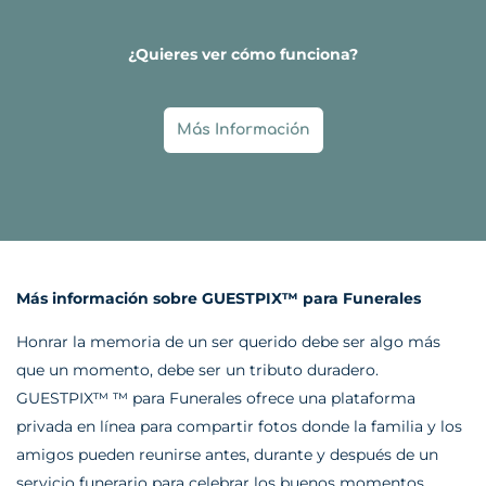
¿Quieres ver cómo funciona?
Más Información
Más información sobre GUESTPIX™ para Funerales
Honrar la memoria de un ser querido debe ser algo más
que un momento, debe ser un tributo duradero.
GUESTPIX™ ™ para Funerales ofrece una plataforma
privada en línea para compartir fotos donde la familia y los
amigos pueden reunirse antes, durante y después de un
servicio funerario para celebrar los buenos momentos.