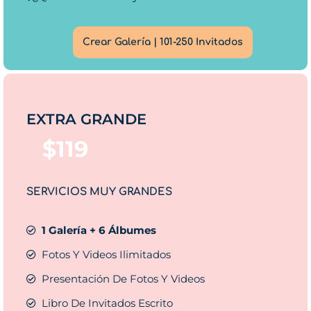
Crear Galería | 101-250 Invitados
EXTRA GRANDE
$
119
SERVICIOS MUY GRANDES
1 Galería + 6 Álbumes
Fotos Y Videos Ilimitados
Presentación De Fotos Y Videos
Libro De Invitados Escrito