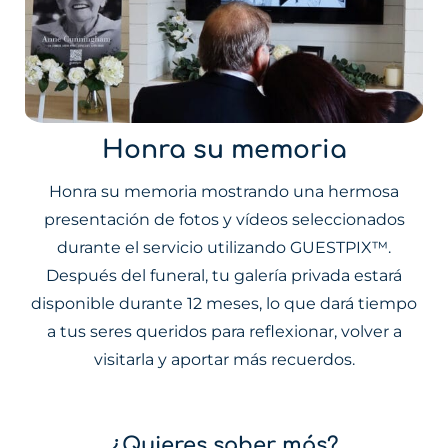
Honra su memoria
Honra su memoria mostrando una hermosa
presentación de fotos y vídeos seleccionados
durante el servicio utilizando GUESTPIX™.
Después del funeral, tu galería privada estará
disponible durante 12 meses, lo que dará tiempo
a tus seres queridos para reflexionar, volver a
visitarla y aportar más recuerdos.
¿Quieres saber más?