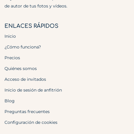
de autor de tus fotos y vídeos.
ENLACES RÁPIDOS
Inicio
¿Cómo funciona?
Precios
Quiénes somos
Acceso de invitados
Inicio de sesión de anfitrión
Blog
Preguntas frecuentes
Configuración de cookies