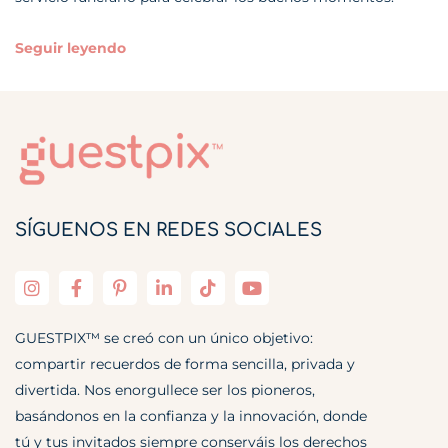
Seguir leyendo
SÍGUENOS EN REDES SOCIALES
GUESTPIX™ se creó con un único objetivo:
compartir recuerdos de forma sencilla, privada y
divertida. Nos enorgullece ser los pioneros,
basándonos en la confianza y la innovación, donde
tú y tus invitados siempre conserváis los derechos