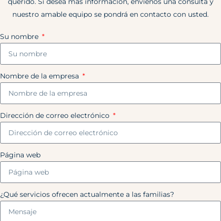
querido. Si desea más información, envíenos una consulta y
nuestro amable equipo se pondrá en contacto con usted.
Su nombre
Nombre de la empresa
Dirección de correo electrónico
Página web
¿Qué servicios ofrecen actualmente a las familias?