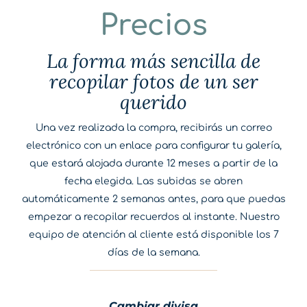
Precios
La forma más sencilla de
recopilar fotos de un ser
querido
Una vez realizada la compra, recibirás un correo
electrónico con un enlace para configurar tu galería,
que estará alojada durante 12 meses a partir de la
fecha elegida. Las subidas se abren
automáticamente 2 semanas antes, para que puedas
empezar a recopilar recuerdos al instante. Nuestro
equipo de atención al cliente está disponible los 7
días de la semana.
Cambiar divisa