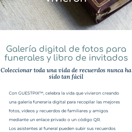
Galería digital de fotos para
funerales y libro de invitados
Coleccionar toda una vida de recuerdos nunca ha
sido tan fácil
Con GUESTPIX™, celebra la vida que vivieron creando
una galería funeraria digital para recopilar las mejores
fotos, vídeos y recuerdos de familiares y amigos
mediante un enlace privado o un código QR.
Los asistentes al funeral pueden subir sus recuerdos