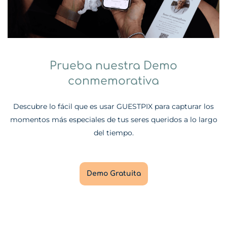
Prueba nuestra Demo
conmemorativa
Descubre lo fácil que es usar GUESTPIX para capturar los
momentos más especiales de tus seres queridos a lo largo
del tiempo.
Demo Gratuita