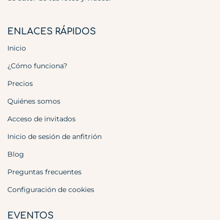
ENLACES RÁPIDOS
Inicio
¿Cómo funciona?
Precios
Quiénes somos
Acceso de invitados
Inicio de sesión de anfitrión
Blog
Preguntas frecuentes
Configuración de cookies
EVENTOS