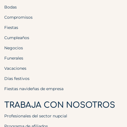
Bodas
Compromisos
Fiestas
Cumpleaños
Negocios
Funerales
Vacaciones
Días festivos
Fiestas navideñas de empresa
TRABAJA CON NOSOTROS
Profesionales del sector nupcial
Programa de afiliados