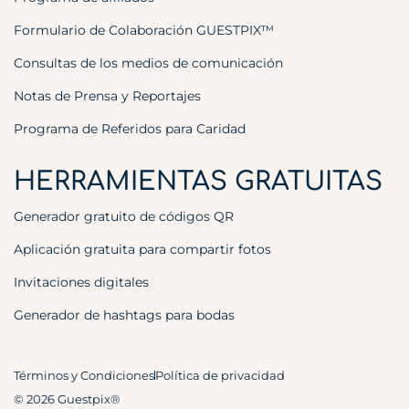
Formulario de Colaboración GUESTPIX™
Consultas de los medios de comunicación
Notas de Prensa y Reportajes
Programa de Referidos para Caridad
HERRAMIENTAS GRATUITAS
Generador gratuito de códigos QR
Aplicación gratuita para compartir fotos
Invitaciones digitales
Generador de hashtags para bodas
Términos y Condiciones
Política de privacidad
© 2026 Guestpix®