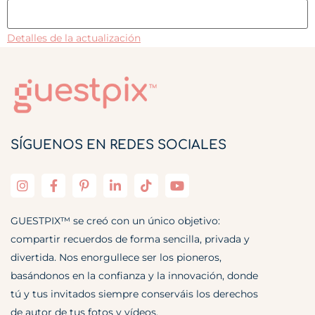
Detalles de la actualización
SÍGUENOS EN REDES SOCIALES
GUESTPIX™ se creó con un único objetivo:
compartir recuerdos de forma sencilla, privada y
divertida. Nos enorgullece ser los pioneros,
basándonos en la confianza y la innovación, donde
tú y tus invitados siempre conserváis los derechos
de autor de tus fotos y vídeos.