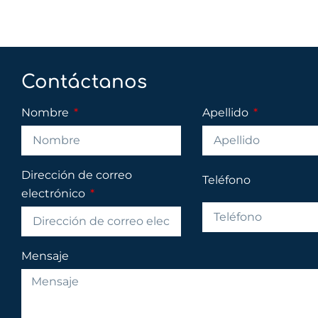
Contáctanos
Nombre
Apellido
Dirección de correo
Teléfono
electrónico
Mensaje