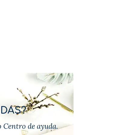
UDAS?
 Centro de ayuda.