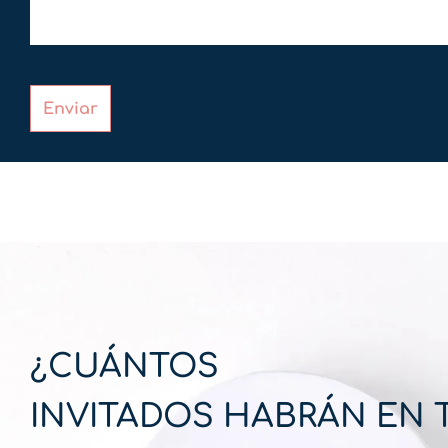
Enviar
¿CUÁNTOS
INVITADOS HABRÁN EN 