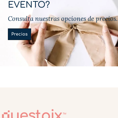
EVENTO?
Consulta nuestras opciones de precios.
Precios