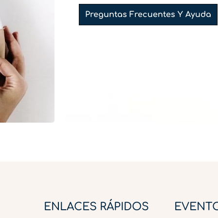
Preguntas Frecuentes Y Ayuda
ENLACES RÁPIDOS
EVENT