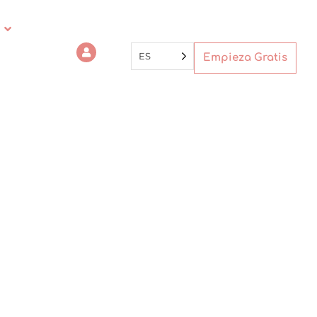
ES
Empieza Gratis