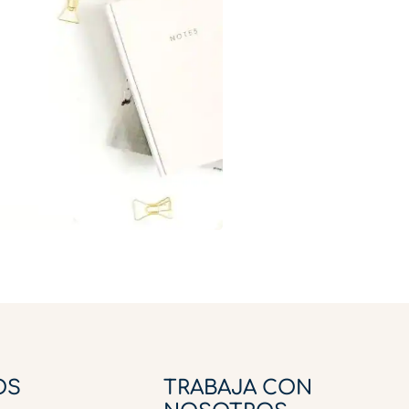
OS
TRABAJA CON