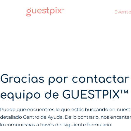
Evento
Gracias por contactar
equipo de GUESTPIX™
Puede que encuentres lo que estás buscando en nuest
detallado Centro de Ayuda. De lo contrario, nos encanta
lo comunicaras a través del siguiente formulario: