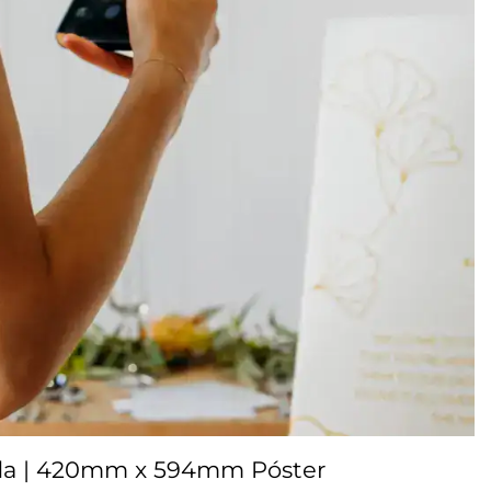
ida | 420mm x 594mm Póster