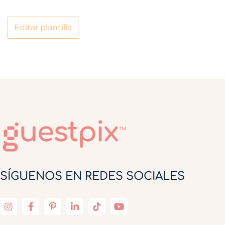
Editar plantilla
SÍGUENOS EN REDES SOCIALES