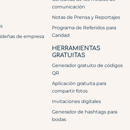
comunicación
Notas de Prensa y Reportajes
os
Programa de Referidos para
Caridad
videñas de empresa
HERRAMIENTAS
GRATUITAS
Generador gratuito de códigos
QR
Aplicación gratuita para
compartir fotos
Invitaciones digitales
Generador de hashtags para
bodas