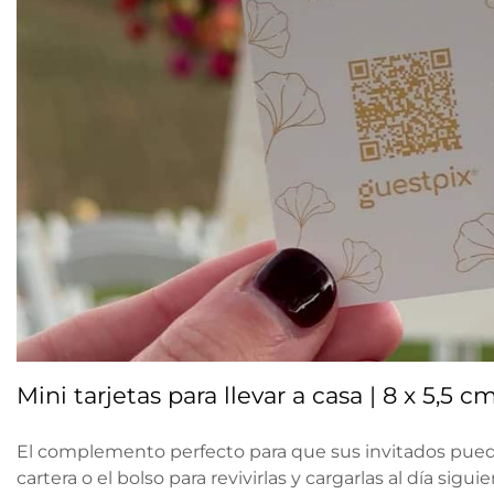
Mini tarjetas para llevar a casa | 8 x 5,5 c
El complemento perfecto para que sus invitados pued
cartera o el bolso para revivirlas y cargarlas al día siguie