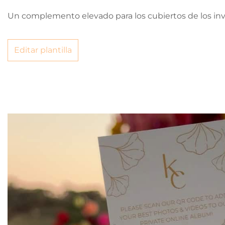
Un complemento elevado para los cubiertos de los inv
Editar plantilla