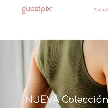
Evento
NUEVA Colección 