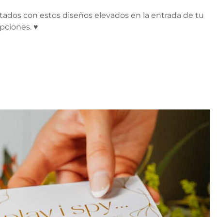
itados con estos diseños elevados en la entrada de tu
pciones. ♥