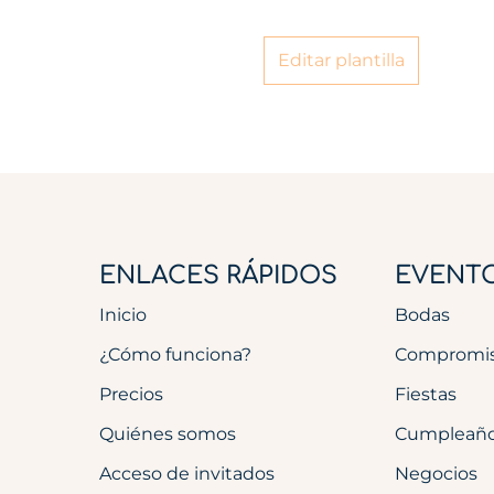
Editar plantilla
ENLACES RÁPIDOS
EVENT
Inicio
Bodas
¿Cómo funciona?
Compromi
Precios
Fiestas
Quiénes somos
Cumpleañ
Acceso de invitados
Negocios