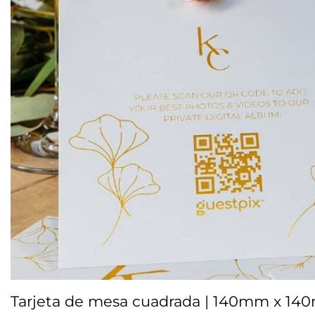
Tarjeta de mesa cuadrada | 140mm x 1