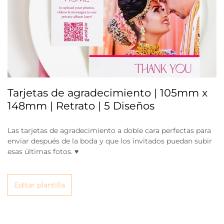
Tarjetas de agradecimiento | 105mm x
148mm | Retrato | 5 Diseños
Las tarjetas de agradecimiento a doble cara perfectas para
enviar después de la boda y que los invitados puedan subir
esas últimas fotos. ♥
Editar plantilla