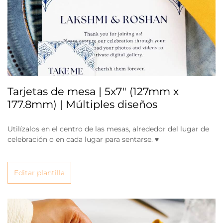
Tarjetas de mesa | 5x7" (127mm x
177.8mm) | Múltiples diseños
Utilízalos en el centro de las mesas, alrededor del lugar de
celebración o en cada lugar para sentarse. ♥
Editar plantilla