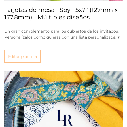
Tarjetas de mesa I Spy | 5x7" (127mm x
177.8mm) | Múltiples diseños
Un gran complemento para los cubiertos de los invitados.
Personalízalos como quieras con una lista personalizada. ♥
Editar plantilla