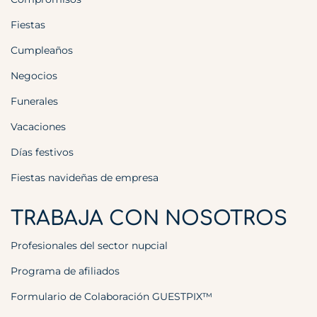
Fiestas
Cumpleaños
Negocios
Funerales
Vacaciones
Días festivos
Fiestas navideñas de empresa
TRABAJA CON NOSOTROS
Profesionales del sector nupcial
Programa de afiliados
Formulario de Colaboración GUESTPIX™