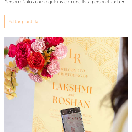
Personalízalos como quieras con una lista personalizada. ♥
Editar plantilla