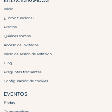
ENLACES RÁPIDOS
Inicio
¿Cómo funciona?
Precios
Quiénes somos
Acceso de invitados
Inicio de sesión de anfitrión
Blog
Preguntas frecuentes
Configuración de cookies
EVENTOS
Bodas
Compromisos