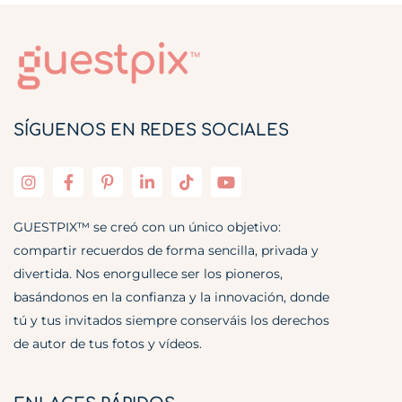
SÍGUENOS EN REDES SOCIALES
GUESTPIX™ se creó con un único objetivo:
compartir recuerdos de forma sencilla, privada y
divertida. Nos enorgullece ser los pioneros,
basándonos en la confianza y la innovación, donde
tú y tus invitados siempre conserváis los derechos
de autor de tus fotos y vídeos.