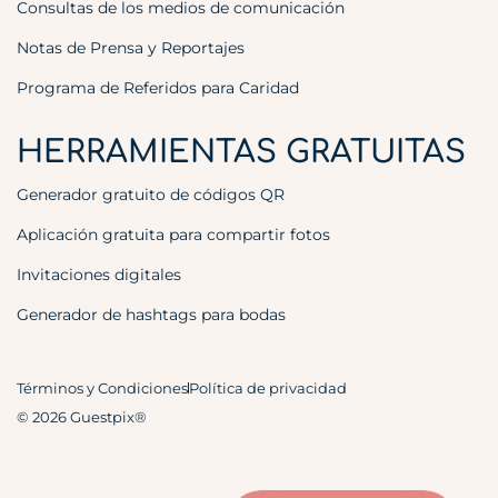
Consultas de los medios de comunicación
Notas de Prensa y Reportajes
Programa de Referidos para Caridad
HERRAMIENTAS GRATUITAS
Generador gratuito de códigos QR
Aplicación gratuita para compartir fotos
Invitaciones digitales
Generador de hashtags para bodas
Términos y Condiciones
Política de privacidad
© 2026 Guestpix®