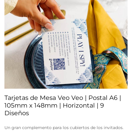
Tarjetas de Mesa Veo Veo | Postal A6 |
105mm x 148mm | Horizontal | 9
Diseños
Un gran complemento para los cubiertos de los invitados.