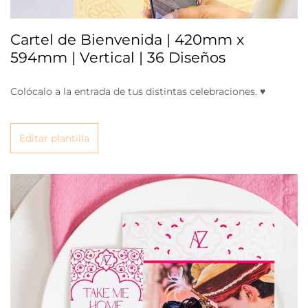
Cartel de Bienvenida | 420mm x
594mm | Vertical | 36 Diseños
Colócalo a la entrada de tus distintas celebraciones. ♥
Editar plantilla