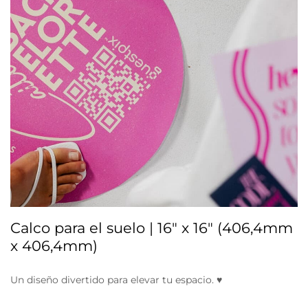
Calco para el suelo | 16" x 16" (406,4mm
x 406,4mm)
Un diseño divertido para elevar tu espacio. ♥