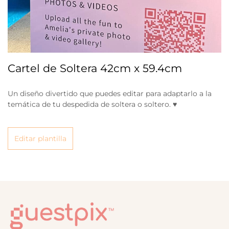
Cartel de Soltera 42cm x 59.4cm
Un diseño divertido que puedes editar para adaptarlo a la
temática de tu despedida de soltera o soltero. ♥
Editar plantilla