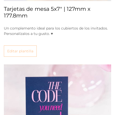
Tarjetas de mesa 5x7" | 127mm x
177.8mm
Un complemento ideal para los cubiertos de los invitados.
Personalízalos a tu gusto. ♥
Editar plantilla