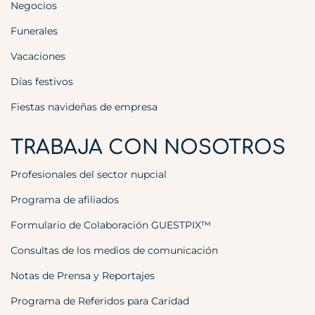
Negocios
Funerales
Vacaciones
Días festivos
Fiestas navideñas de empresa
TRABAJA CON NOSOTROS
Profesionales del sector nupcial
Programa de afiliados
Formulario de Colaboración GUESTPIX™
Consultas de los medios de comunicación
Notas de Prensa y Reportajes
Programa de Referidos para Caridad