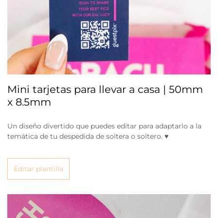
Mini tarjetas para llevar a casa | 50mm
x 8.5mm
Un diseño divertido que puedes editar para adaptarlo a la
temática de tu despedida de soltera o soltero. ♥
Editar plantilla