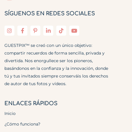
SÍGUENOS EN REDES SOCIALES
GUESTPIX™ se creó con un único objetivo:
compartir recuerdos de forma sencilla, privada y
divertida. Nos enorgullece ser los pioneros,
basándonos en la confianza y la innovación, donde
tú y tus invitados siempre conserváis los derechos
de autor de tus fotos y vídeos.
ENLACES RÁPIDOS
Inicio
¿Cómo funciona?