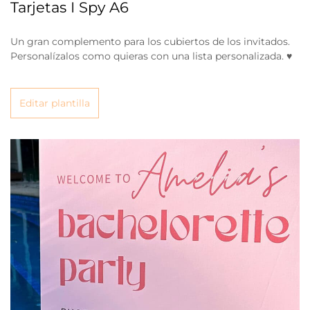
Tarjetas I Spy A6
Un gran complemento para los cubiertos de los invitados.
Personalízalos como quieras con una lista personalizada. ♥
Editar plantilla