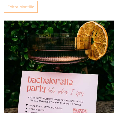
Editar plantilla