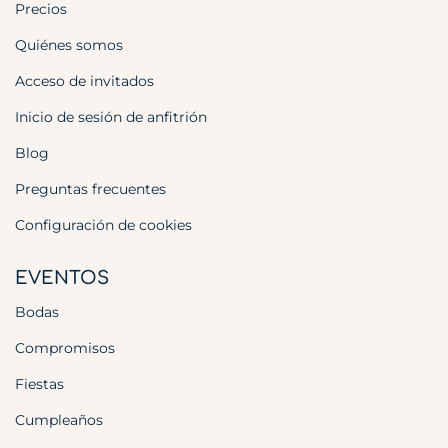
Precios
Quiénes somos
Acceso de invitados
Inicio de sesión de anfitrión
Blog
Preguntas frecuentes
Configuración de cookies
EVENTOS
Bodas
Compromisos
Fiestas
Cumpleaños