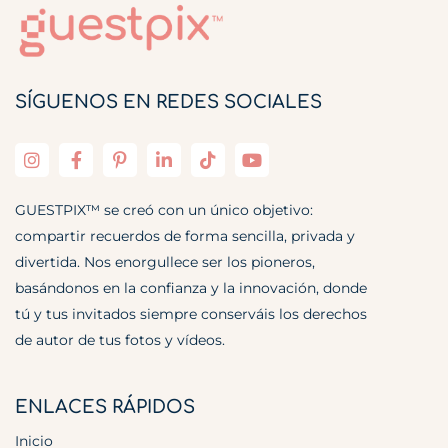
SÍGUENOS EN REDES SOCIALES
GUESTPIX™ se creó con un único objetivo:
compartir recuerdos de forma sencilla, privada y
divertida. Nos enorgullece ser los pioneros,
basándonos en la confianza y la innovación, donde
tú y tus invitados siempre conserváis los derechos
de autor de tus fotos y vídeos.
ENLACES RÁPIDOS
Inicio