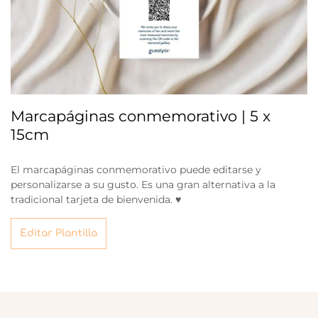
Marcapáginas conmemorativo | 5 x
15cm
El marcapáginas conmemorativo puede editarse y
personalizarse a su gusto. Es una gran alternativa a la
tradicional tarjeta de bienvenida. ♥
Editar Plantilla