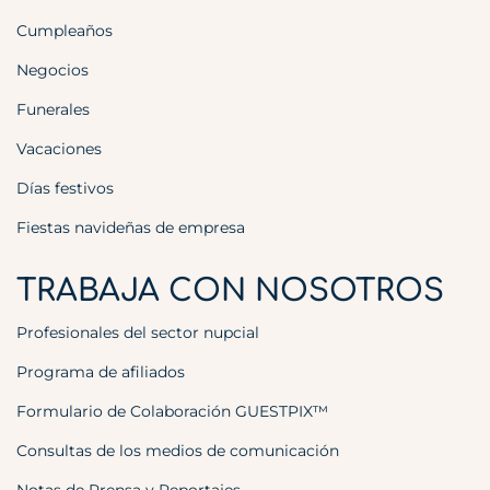
Cumpleaños
Negocios
Funerales
Vacaciones
Días festivos
Fiestas navideñas de empresa
TRABAJA CON NOSOTROS
Profesionales del sector nupcial
Programa de afiliados
Formulario de Colaboración GUESTPIX™
Consultas de los medios de comunicación