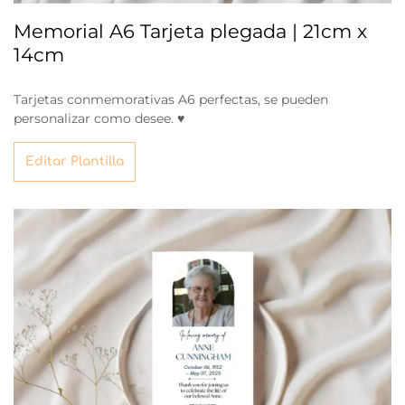
Memorial A6 Tarjeta plegada | 21cm x
14cm
Tarjetas conmemorativas A6 perfectas, se pueden
personalizar como desee. ♥
Editar Plantilla