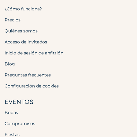
¿Cómo funciona?
Precios
Quiénes somos
Acceso de invitados
Inicio de sesión de anfitrión
Blog
Preguntas frecuentes
Configuración de cookies
EVENTOS
Bodas
Compromisos
Fiestas