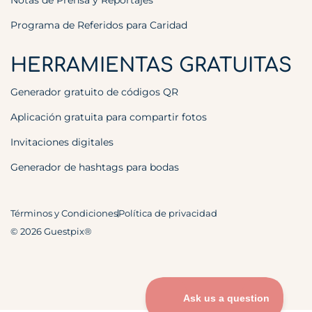
Notas de Prensa y Reportajes
Programa de Referidos para Caridad
HERRAMIENTAS GRATUITAS
Generador gratuito de códigos QR
Aplicación gratuita para compartir fotos
Invitaciones digitales
Generador de hashtags para bodas
Términos y Condiciones
Política de privacidad
© 2026 Guestpix®