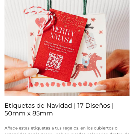
Etiquetas de Navidad | 17 Diseños |
50mm x 85mm
Añade estas etiquetas a tus regalos, en los cubiertos o