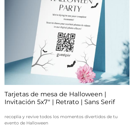
Tarjetas de mesa de Halloween |
Invitación 5x7" | Retrato | Sans Serif
recoplia y revive todos los momentos divertidos de tu
evento de Halloween