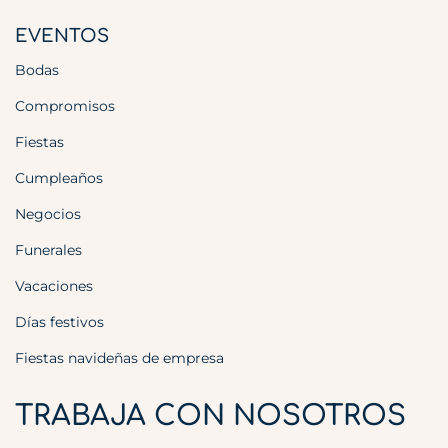
EVENTOS
Bodas
Compromisos
Fiestas
Cumpleaños
Negocios
Funerales
Vacaciones
Días festivos
Fiestas navideñas de empresa
TRABAJA CON NOSOTROS