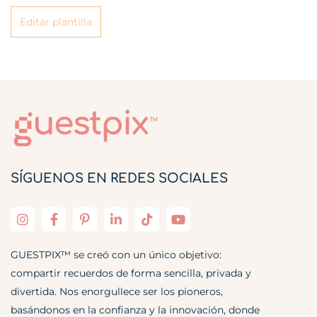
Editar plantilla
SÍGUENOS EN REDES SOCIALES
GUESTPIX™ se creó con un único objetivo:
compartir recuerdos de forma sencilla, privada y
divertida. Nos enorgullece ser los pioneros,
basándonos en la confianza y la innovación, donde