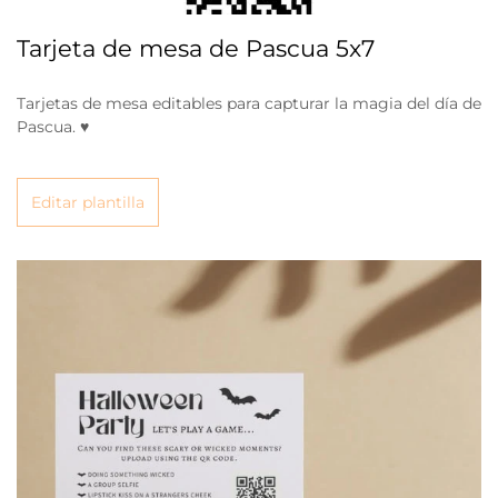
Tarjeta de mesa de Pascua 5x7
Tarjetas de mesa editables para capturar la magia del día de
Pascua. ♥
Editar plantilla