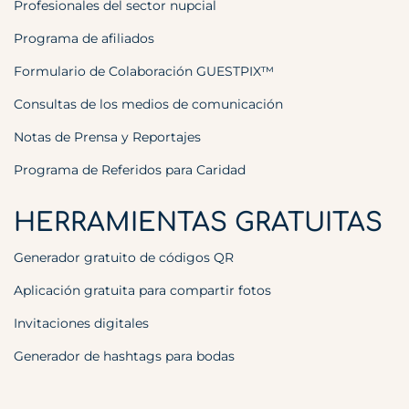
Profesionales del sector nupcial
Programa de afiliados
Formulario de Colaboración GUESTPIX™
Consultas de los medios de comunicación
Notas de Prensa y Reportajes
Programa de Referidos para Caridad
HERRAMIENTAS GRATUITAS
Generador gratuito de códigos QR
Aplicación gratuita para compartir fotos
Invitaciones digitales
Generador de hashtags para bodas