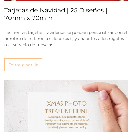
Tarjetas de Navidad | 25 Diseños |
70mm x 70mm
Las tiernas tarjetas navideños se pueden personalizar con el
nombre de tu familia si lo deseas, y añadirlos a los regalos
o al servicio de mesa. ♥
Editar plantilla