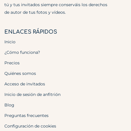
tú y tus invitados siempre conserváis los derechos
de autor de tus fotos y vídeos.
ENLACES RÁPIDOS
Inicio
¿Cómo funciona?
Precios
Quiénes somos
Acceso de invitados
Inicio de sesión de anfitrión
Blog
Preguntas frecuentes
Configuración de cookies