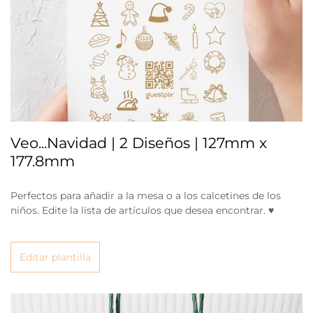
Veo...Navidad | 2 Diseños | 127mm x
177.8mm
Perfectos para añadir a la mesa o a los calcetines de los
niños. Edite la lista de artículos que desea encontrar. ♥
Editar plantilla