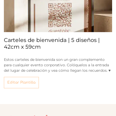
Carteles de bienvenida | 5 diseños |
42cm x 59cm
Estos carteles de bienvenida son un gran complemento
para cualquier evento corporativo. Colóquelos a la entrada
del lugar de celebración y vea cómo llegan los recuerdos. ♥
Editar Plantilla