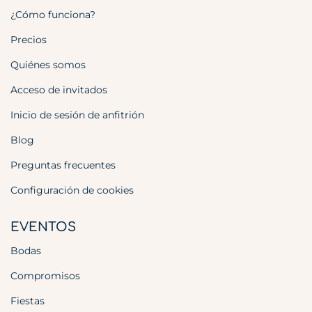
¿Cómo funciona?
Precios
Quiénes somos
Acceso de invitados
Inicio de sesión de anfitrión
Blog
Preguntas frecuentes
Configuración de cookies
EVENTOS
Bodas
Compromisos
Fiestas