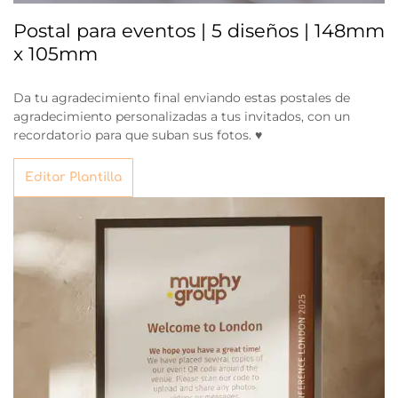
Postal para eventos | 5 diseños | 148mm
x 105mm
Da tu agradecimiento final enviando estas postales de
agradecimiento personalizadas a tus invitados, con un
recordatorio para que suban sus fotos. ♥
Editar Plantilla