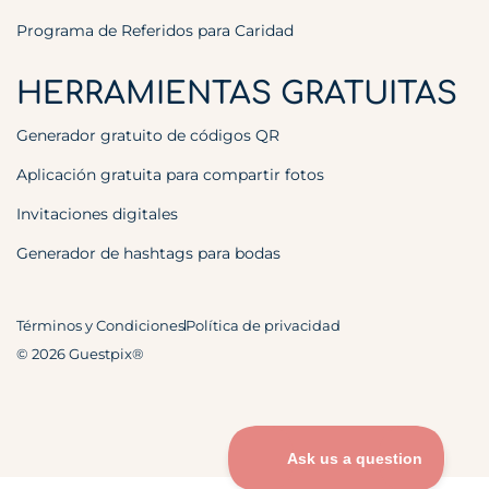
Programa de Referidos para Caridad
HERRAMIENTAS GRATUITAS
Generador gratuito de códigos QR
Aplicación gratuita para compartir fotos
Invitaciones digitales
Generador de hashtags para bodas
Términos y Condiciones
Política de privacidad
© 2026 Guestpix®