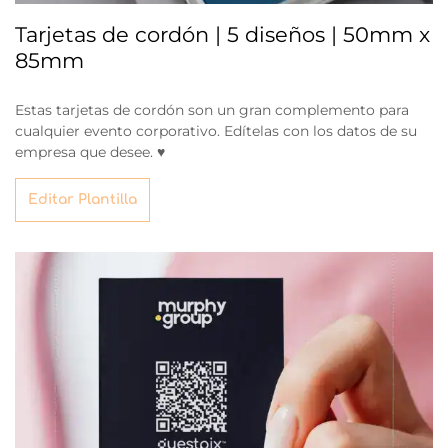
Tarjetas de cordón | 5 diseños | 50mm x
85mm
Estas tarjetas de cordón son un gran complemento para
cualquier evento corporativo. Edítelas con los datos de su
empresa que desee. ♥
Editar Plantilla