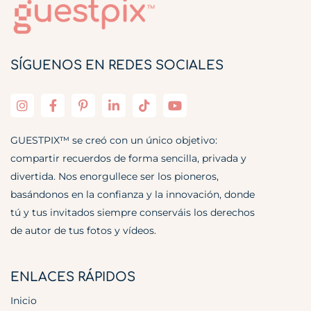
SÍGUENOS EN REDES SOCIALES
GUESTPIX™ se creó con un único objetivo:
compartir recuerdos de forma sencilla, privada y
divertida. Nos enorgullece ser los pioneros,
basándonos en la confianza y la innovación, donde
tú y tus invitados siempre conserváis los derechos
de autor de tus fotos y vídeos.
ENLACES RÁPIDOS
Inicio