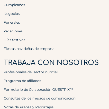
Cumpleaños
Negocios
Funerales
Vacaciones
Días festivos
Fiestas navideñas de empresa
TRABAJA CON NOSOTROS
Profesionales del sector nupcial
Programa de afiliados
Formulario de Colaboración GUESTPIX™
Consultas de los medios de comunicación
Notas de Prensa y Reportajes