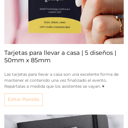
Tarjetas para llevar a casa | 5 diseños |
50mm x 85mm
Las tarjetas para llevar a casa son una excelente forma de
mantener el contenido una vez finalizado el evento.
Repártalas a medida que los asistentes se vayan. ♥
Editar Plantilla