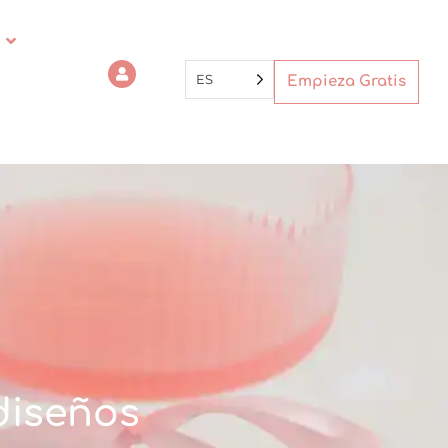
ES
Empieza Gratis
diseños