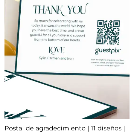
Postal de agradecimiento | 11 diseños |