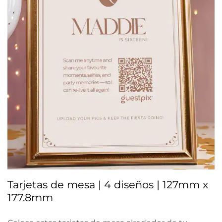
Tarjetas de mesa | 4 diseños | 127mm x
177.8mm