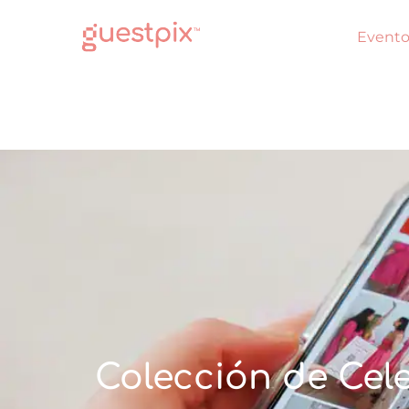
Evento
Colección de Cel