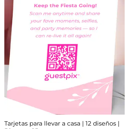
Tarjetas para llevar a casa | 12 diseños |