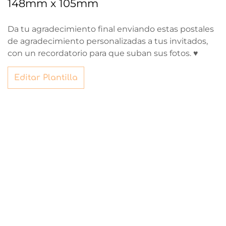
148mm x 105mm
Da tu agradecimiento final enviando estas postales
de agradecimiento personalizadas a tus invitados,
con un recordatorio para que suban sus fotos. ♥
Editar Plantilla