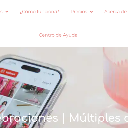
s
¿Cómo funciona?
Precios
Acerca de
Centro de Ayuda
ebraciones | Múltiples 