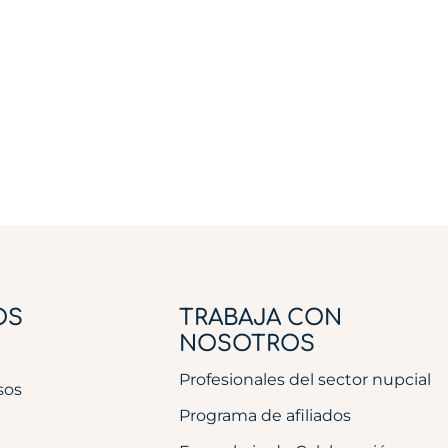
OS
TRABAJA CON
NOSOTROS
Profesionales del sector nupcial
sos
Programa de afiliados