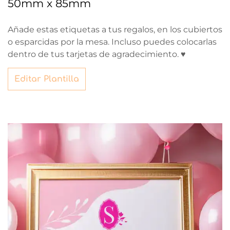
50mm x 85mm
Añade estas etiquetas a tus regalos, en los cubiertos
o esparcidas por la mesa. Incluso puedes colocarlas
dentro de tus tarjetas de agradecimiento. ♥
Editar Plantilla