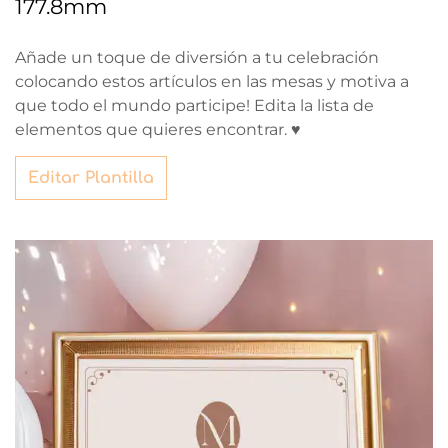
177.8mm
Añade un toque de diversión a tu celebración
colocando estos artículos en las mesas y motiva a
que todo el mundo participe! Edita la lista de
elementos que quieres encontrar. ♥
Editar Plantilla