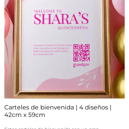
Carteles de bienvenida | 4 diseños |
42cm x 59cm