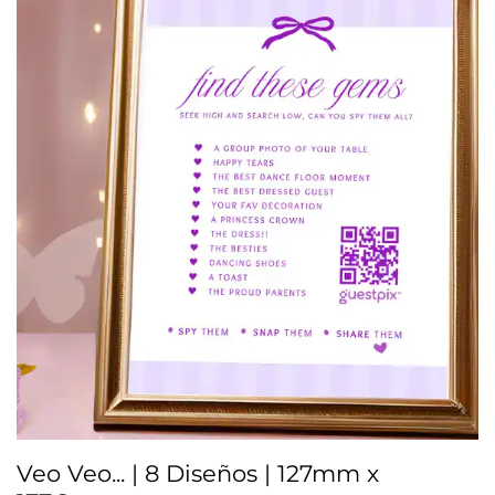
Veo Veo... | 8 Diseños | 127mm x