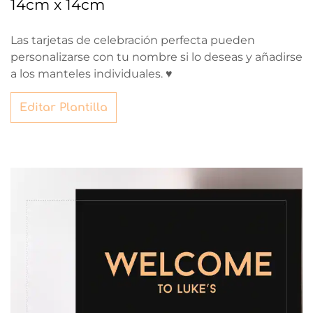
14cm x 14cm
Las tarjetas de celebración perfecta pueden
personalizarse con tu nombre si lo deseas y añadirse
a los manteles individuales. ♥
Editar Plantilla