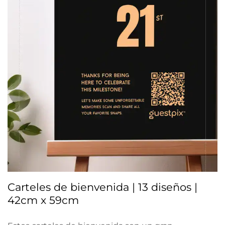
Carteles de bienvenida | 13 diseños |
42cm x 59cm