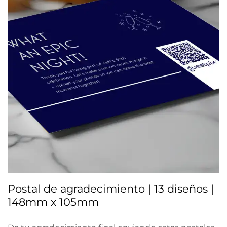
Postal de agradecimiento | 13 diseños |
148mm x 105mm