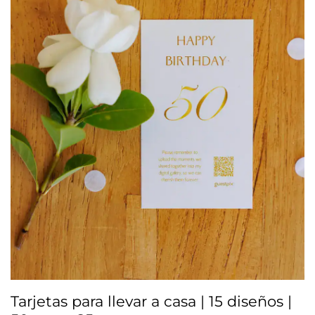
Tarjetas para llevar a casa | 15 diseños |