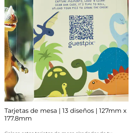
Tarjetas de mesa | 13 diseños | 127mm x
177.8mm