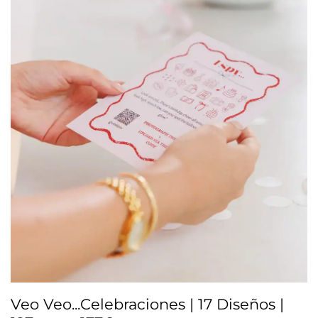
Veo Veo...Celebraciones | 17 Diseños |