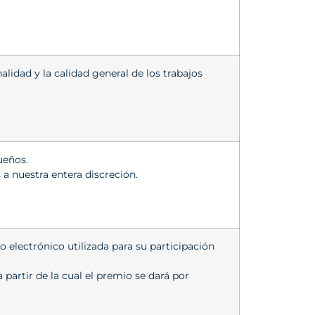
alidad y la calidad general de los trabajos
ueños.
a nuestra entera discreción.
electrónico utilizada para su participación
partir de la cual el premio se dará por