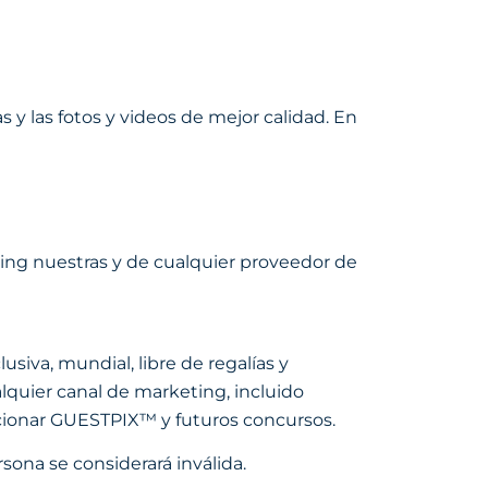
y las fotos y videos de mejor calidad. En
ing nuestras y de cualquier proveedor de
iva, mundial, libre de regalías y
ualquier canal de marketing, incluido
ocionar GUESTPIX™ y futuros concursos.
sona se considerará inválida.