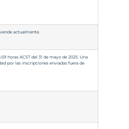
e vende actualmente.
23:59 horas ACST del 31 de mayo de 2025. Una
ad por las inscripciones enviadas fuera de