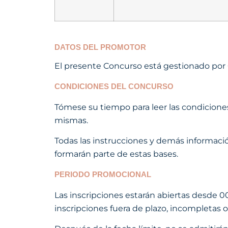
DATOS DEL PROMOTOR
El presente Concurso está gestionado por 
CONDICIONES DEL CONCURSO
Tómese su tiempo para leer las condiciones 
mismas.
Todas las instrucciones y demás informació
formarán parte de estas bases.
PERIODO PROMOCIONAL
Las inscripciones estarán abiertas desde
00
inscripciones fuera de plazo, incompletas 