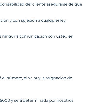
ponsabilidad del cliente asegurarse de que
ión y con sujeción a cualquier ley
os ninguna comunicación con usted en
l número, el valor y la asignación de
ur 5000 y será determinada por nosotros