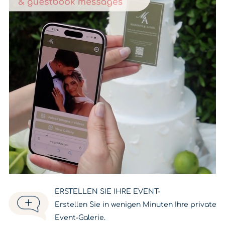
ERSTELLEN SIE IHRE EVENT
-
Erstellen Sie in wenigen Minuten Ihre private
Event-Galerie.