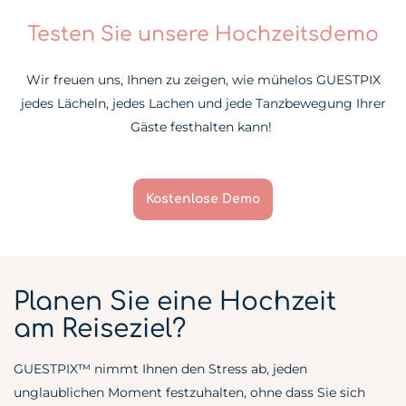
Testen Sie unsere Hochzeitsdemo
Wir freuen uns, Ihnen zu zeigen, wie mühelos GUESTPIX
jedes Lächeln, jedes Lachen und jede Tanzbewegung Ihrer
Gäste festhalten kann!
Kostenlose Demo
Planen Sie eine Hochzeit
am Reiseziel?
GUESTPIX™ nimmt Ihnen den Stress ab, jeden
unglaublichen Moment festzuhalten, ohne dass Sie sich