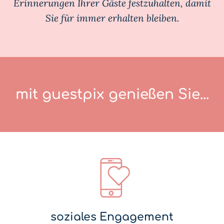
Erinnerungen Ihrer Gäste festzuhalten, damit
Sie für immer erhalten bleiben.
mit guestpix genießen Sie...
soziales Engagement