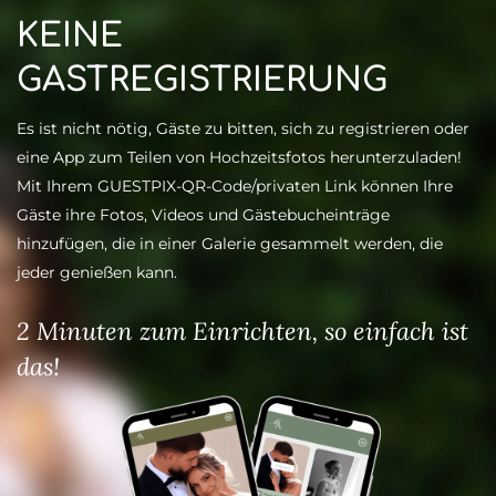
KEINE
GASTREGISTRIERUNG
Es ist nicht nötig, Gäste zu bitten, sich zu registrieren oder
eine
App zum Teilen von Hochzeitsfotos
herunterzuladen!
Mit Ihrem GUESTPIX-QR-Code/privaten Link können Ihre
Gäste ihre Fotos, Videos und Gästebucheinträge
hinzufügen, die in einer Galerie gesammelt werden, die
jeder genießen kann.
2 Minuten zum Einrichten, so einfach ist
das!