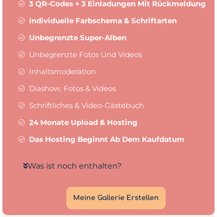
3 QR-Codes + 3 Einladungen Mit Rückmeldung
Individuelle Farbschema & Schriftarten
Unbegrenzte Super-Alben
Unbegrenzte Fotos Und Videos
Inhaltsmoderation
Diashow: Fotos & Videos
Schriftliches & Video-Gästebuch
24 Monate Upload & Hosting
Das Hosting Beginnt Ab Dem Kaufdatum
Was ist noch enthalten?
Meine Gallerie Erstellen