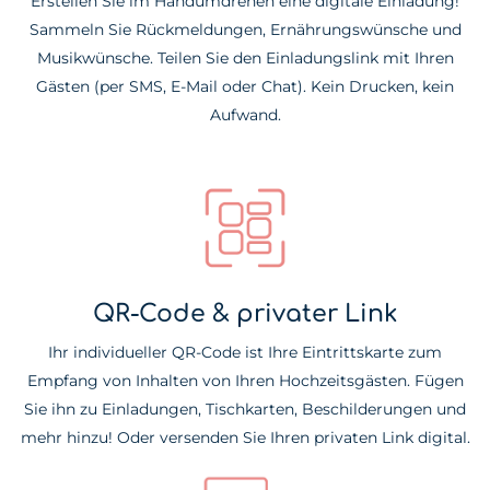
Erstellen Sie im Handumdrehen eine digitale Einladung!
Sammeln Sie Rückmeldungen, Ernährungswünsche und
Musikwünsche. Teilen Sie den Einladungslink mit Ihren
Gästen (per SMS, E-Mail oder Chat). Kein Drucken, kein
Aufwand.
QR-Code & privater Link
Ihr individueller QR-Code ist Ihre Eintrittskarte zum
Empfang von Inhalten von Ihren Hochzeitsgästen. Fügen
Sie ihn zu Einladungen, Tischkarten, Beschilderungen und
mehr hinzu! Oder versenden Sie Ihren privaten Link digital.