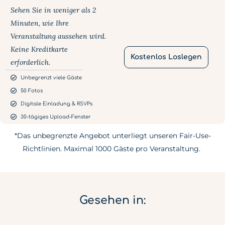
Sehen Sie in weniger als 2
Minuten, wie Ihre
Veranstaltung aussehen wird.
Keine Kreditkarte
Kostenlos Loslegen
erforderlich.
Unbegrenzt viele Gäste
50 Fotos
Digitale Einladung & RSVPs
30-tägiges Upload-Fenster
*Das unbegrenzte Angebot unterliegt unseren Fair-Use-
Richtlinien. Maximal 1000 Gäste pro Veranstaltung.
Gesehen in: