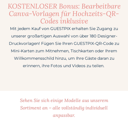
KOSTENLOSER Bonus: Bearbeitbare
Canva-Vorlagen für Hochzeits-QR-
Codes inklusive
Mit jedem Kauf von GUESTPIX erhalten Sie Zugang zu
unserer großartigen Auswahl von über 180 Designer-
Druckvorlagen! Fügen Sie Ihren GUESTPIX-QR-Code zu
Mini-Karten zum Mitnehmen, Tischkarten oder Ihrem
Willkommensschild hinzu, um Ihre Gäste daran zu
erinnern, ihre Fotos und Videos zu teilen.
Sehen Sie sich einige Modelle aus unserem
Sortiment an – alle vollständig individuell
anpassbar.