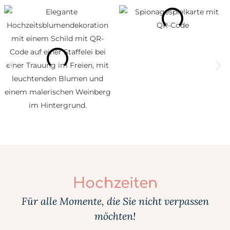
Hochzeiten
Für alle Momente, die Sie nicht verpassen
möchten!