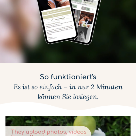
So funktioniert's
Es ist so einfach – in nur 2 Minuten
können Sie loslegen.