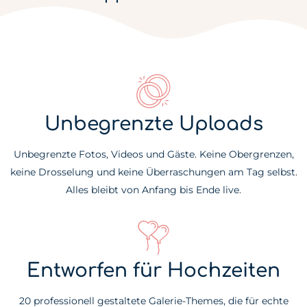
Unbegrenzte Uploads
Unbegrenzte Fotos, Videos und Gäste. Keine Obergrenzen,
keine Drosselung und keine Überraschungen am Tag selbst.
Alles bleibt von Anfang bis Ende live.
Entworfen für Hochzeiten
20 professionell gestaltete Galerie-Themes, die für echte