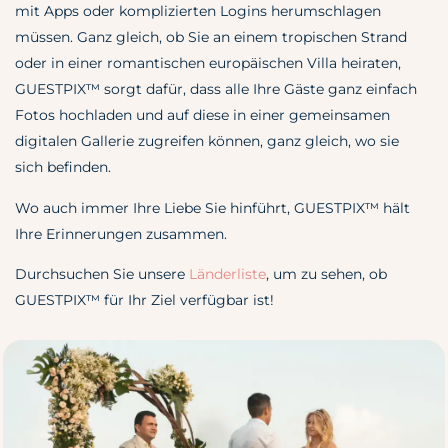
mit Apps oder komplizierten Logins herumschlagen
müssen. Ganz gleich, ob Sie an einem tropischen Strand
oder in einer romantischen europäischen Villa heiraten,
GUESTPIX™ sorgt dafür, dass alle Ihre Gäste ganz einfach
Fotos hochladen und auf diese in einer gemeinsamen
digitalen Gallerie zugreifen können, ganz gleich, wo sie
sich befinden.
Wo auch immer Ihre Liebe Sie hinführt, GUESTPIX™ hält
Ihre Erinnerungen zusammen.
Durchsuchen Sie unsere
Länderliste
, um zu sehen, ob
GUESTPIX™
für Ihr Ziel verfügbar ist!