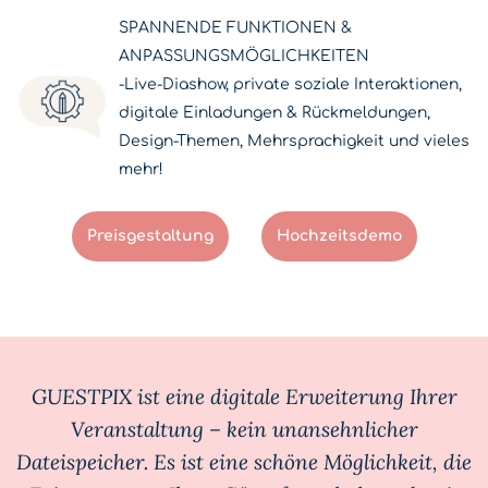
SPANNENDE FUNKTIONEN &
ANPASSUNGSMÖGLICHKEITEN
-Live-Diashow, private soziale Interaktionen,
digitale Einladungen & Rückmeldungen,
Design-Themen, Mehrsprachigkeit und vieles
mehr!
Preisgestaltung
Hochzeitsdemo
GUESTPIX ist eine digitale Erweiterung Ihrer
Veranstaltung – kein unansehnlicher
Dateispeicher. Es ist eine schöne Möglichkeit, die