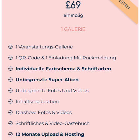
£69
einmalig
1 GALERIE
1 Veranstaltungs-Gallerie
1 QR-Code & 1 Einladung Mit Rückmeldung
Individuelle Farbschema & Schriftarten
Unbegrenzte Super-Alben
Unbegrenzte Fotos Und Videos
Inhaltsmoderation
Diashow: Fotos & Videos
Schriftliches & Video-Gästebuch
12 Monate Upload & Hosting