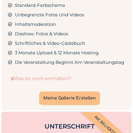
Standard-Farbschema
Unbegrenzte Fotos Und Videos
Inhaltsmoderation
Diashow: Fotos & Videos
Schriftliches & Video-Gästebuch
3 Monate Upload & 12 Monate Hosting
Die Veranstaltung Beginnt Am Veranstaltungstag
Was ist noch enthalten?
Meine Gallerie Erstellen
AM BELIEBTESTEN
UNTERSCHRIFT