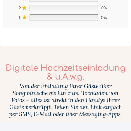
2
0%
1
0%
Digitale Hochzeitseinladung
& u.A.w.g.
Von der Einladung Ihrer Gäste über
Songwünsche bis hin zum Hochladen von
Fotos – alles ist direkt in den Handys Ihrer
Gäste verknüpft. Teilen Sie den Link einfach
per SMS, E-Mail oder über Messaging-Apps.