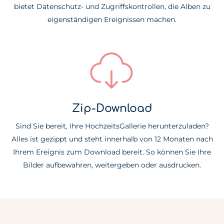
bietet Datenschutz- und Zugriffskontrollen, die Alben zu
eigenständigen Ereignissen machen.
Zip-Download
Sind Sie bereit, Ihre HochzeitsGallerie herunterzuladen?
Alles ist gezippt und steht innerhalb von 12 Monaten nach
Ihrem Ereignis zum Download bereit. So können Sie Ihre
Bilder aufbewahren, weitergeben oder ausdrucken.