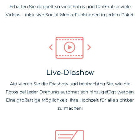
Erhalten Sie doppelt so viele Fotos und fünfmal so viele
Videos – inklusive Social-Media-Funktionen in jedem Paket.
Live-Diashow
Aktivieren Sie die Diashow und beobachten Sie, wie die
Fotos bei jeder Drehung automatisch hinzugefügt werden.
Eine großartige Möglichkeit, Ihre Hochzeit für alle sichtbar
zu machen!