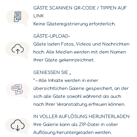
GÄSTE SCANNEN QR-CODE / TIPPEN AUF
LINK
Keine Gästeregistrierung erforderlich.
GÄSTE-UPLOAD-
Gäste laden Fotos, Videos und Nachrichten
hoch. Alle Medien werden mit dem Namen
Ihrer Gäste gekennzeichnet.
GENIESSEN SIE „
“ – Alle Inhalte werden in einer
übersichtlichen Galerie gespeichert, an der
sich alle Gäste sowohl während als auch
nach Ihrer Veranstaltung erfreuen können.
IN VOLLER AUFLÖSUNG HERUNTERLADEN
Ihre Galerie kann als ZIP-Datei in voller
Auflösung heruntergeladen werden.