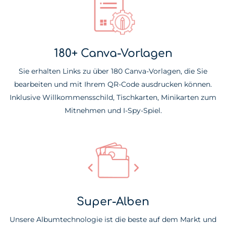
180+ Canva-Vorlagen
Sie erhalten Links zu über 180 Canva-Vorlagen, die Sie
bearbeiten und mit Ihrem QR-Code ausdrucken können.
Inklusive Willkommensschild, Tischkarten, Minikarten zum
Mitnehmen und I-Spy-Spiel.
Super-Alben
Unsere Albumtechnologie ist die beste auf dem Markt und