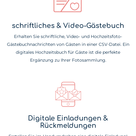
schriftliches & Video-Gästebuch
Erhalten Sie schriftliche, Video- und Hochzeitsfoto-
Gästebuchnachrichten von Gästen in einer CSV-Datei. Ein
digitales Hochzeitsbuch für Gäste ist die perfekte
Ergänzung zu Ihrer Fotosammlung.
Digitale Einladungen &
Rückmeldungen