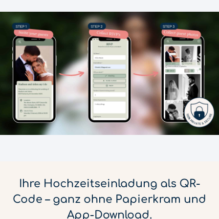
Ihre Hochzeitseinladung als QR-
Code – ganz ohne Papierkram und
App-Download.