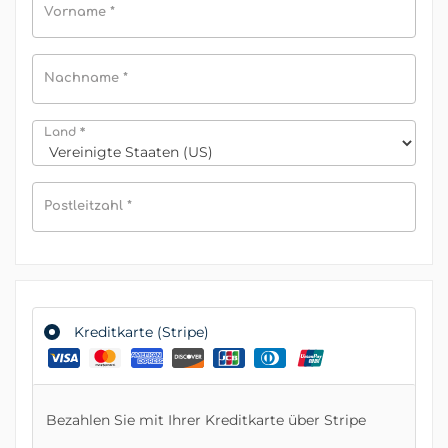
Vorname
*
Nachname
*
*
Land
Postleitzahl
*
Kreditkarte (Stripe)
Bezahlen Sie mit Ihrer Kreditkarte über Stripe