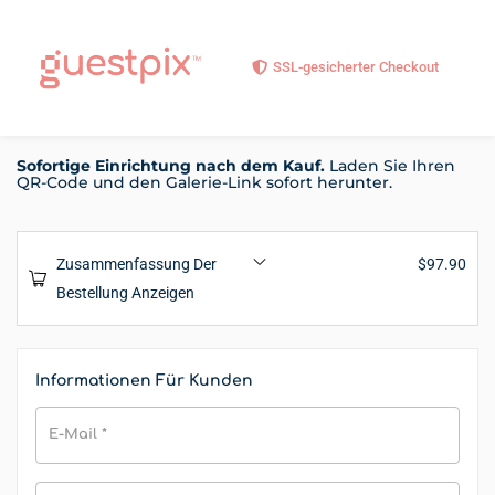
SSL-gesicherter Checkout
Sofortige Einrichtung nach dem Kauf.
Laden Sie Ihren
QR-Code und den Galerie-Link sofort herunter.
Zusammenfassung Der
$
97.90
Bestellung Anzeigen
Informationen Für Kunden
E-Mail
*