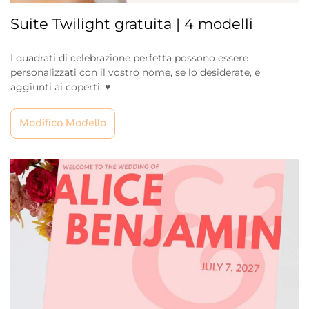
Suite Twilight gratuita | 4 modelli
I quadrati di celebrazione perfetta possono essere
personalizzati con il vostro nome, se lo desiderate, e
aggiunti ai coperti. ♥
Modifica Modello