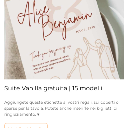
Suite Vanilla gratuita | 15 modelli
Aggiungete queste etichette ai vostri regali, sui coperti o
sparse per la tavola. Potete anche inserirle nei biglietti di
ringraziamento. ♥