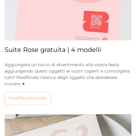
Suite Rose gratuita | 4 modelli
Aggiungete un tocco di divertimento alla vostra festa
aggiungendo questi oggetti ai vostri coperti e coinvolgete
tutti! Modificate l'elenco degli oggetti che desiderate
trovare. ♥
Modifica Modello