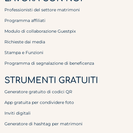
Professionisti del settore matrimoni
Programma affiliati
Modulo di collaborazione Guestpix
Richieste dai media
Stampa e Funzioni
Programma di segnalazione di beneficenza
STRUMENTI GRATUITI
Generatore gratuito di codici QR
App gratuita per condividere foto
Inviti digitali
Generatore di hashtag per matrimoni