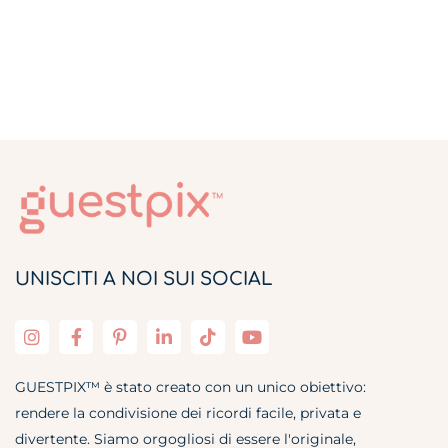
UNISCITI A NOI SUI SOCIAL
GUESTPIX™ è stato creato con un unico obiettivo:
rendere la condivisione dei ricordi facile, privata e
divertente. Siamo orgogliosi di essere l'originale,