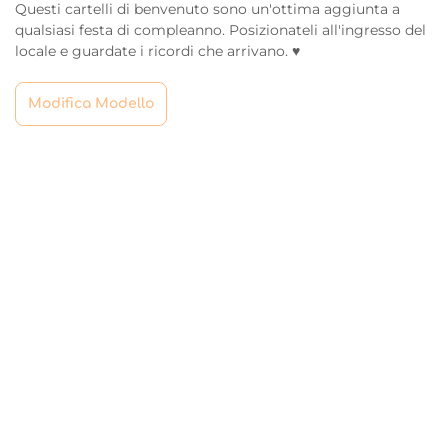
Questi cartelli di benvenuto sono un'ottima aggiunta a
qualsiasi festa di compleanno. Posizionateli all'ingresso del
locale e guardate i ricordi che arrivano. ♥
Modifica Modello