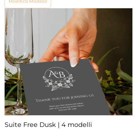
Modifica Modello
Suite Free Dusk | 4 modelli