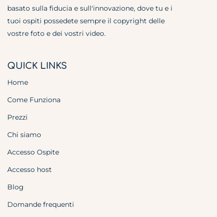
basato sulla fiducia e sull'innovazione, dove tu e i
tuoi ospiti possedete sempre il copyright delle
vostre foto e dei vostri video.
QUICK LINKS
Home
Come Funziona
Prezzi
Chi siamo
Accesso Ospite
Accesso host
Blog
Domande frequenti