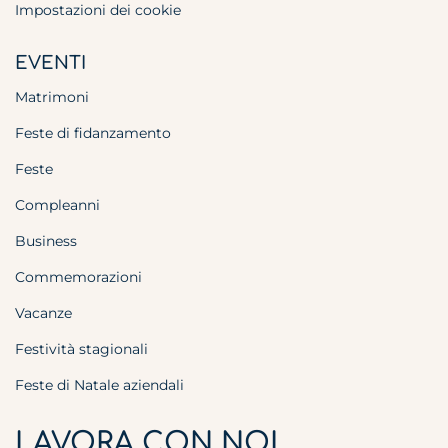
Impostazioni dei cookie
EVENTI
Matrimoni
Feste di fidanzamento
Feste
Compleanni
Business
Commemorazioni
Vacanze
Festività stagionali
Feste di Natale aziendali
LAVORA CON NOI