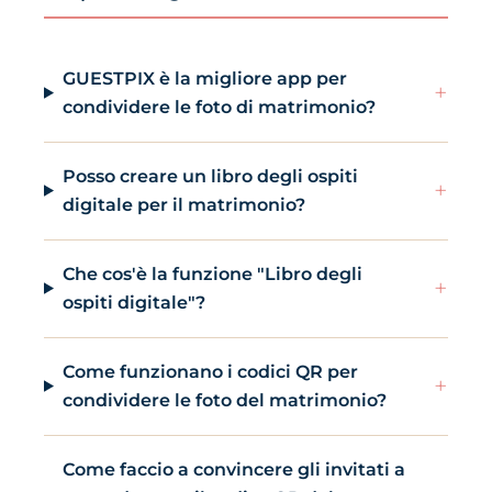
GUESTPIX è la migliore app per
+
condividere le foto di matrimonio?
Posso creare un libro degli ospiti
+
digitale per il matrimonio?
Che cos'è la funzione "Libro degli
+
ospiti digitale"?
Come funzionano i codici QR per
+
condividere le foto del matrimonio?
Come faccio a convincere gli invitati a