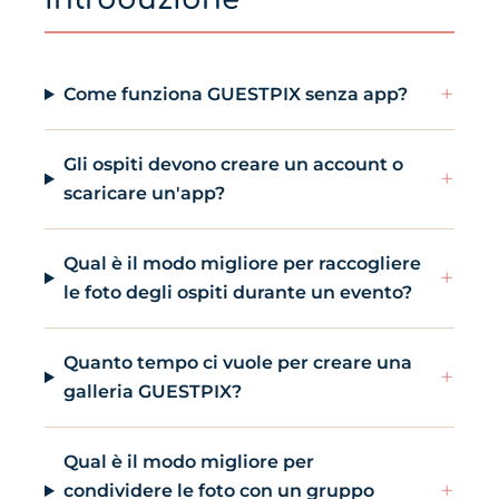
+
Come funziona GUESTPIX senza app?
Gli ospiti devono creare un account o
+
scaricare un'app?
Qual è il modo migliore per raccogliere
+
le foto degli ospiti durante un evento?
Quanto tempo ci vuole per creare una
+
galleria GUESTPIX?
Qual è il modo migliore per
+
condividere le foto con un gruppo