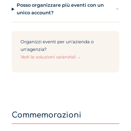
Posso organizzare più eventi con un
+
unico account?
Organizzi eventi per un'azienda o
un'agenzia?
Vedi le soluzioni aziendali →
Commemorazioni