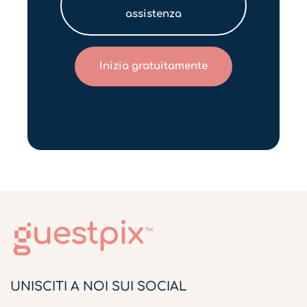
assistenza
Inizia gratuitamente
UNISCITI A NOI SUI SOCIAL