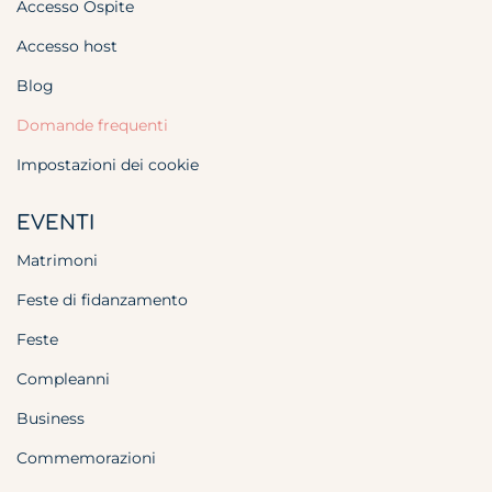
Accesso Ospite
Accesso host
Blog
Domande frequenti
Impostazioni dei cookie
EVENTI
Matrimoni
Feste di fidanzamento
Feste
Compleanni
Business
Commemorazioni