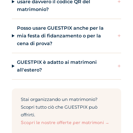
+
usare davvero il codice QR del
matrimonio?
Posso usare GUESTPIX anche per la
+
mia festa di fidanzamento o per la
cena di prova?
GUESTPIX è adatto ai matrimoni
+
all'estero?
Stai organizzando un matrimonio?
Scopri tutto ciò che GUESTPIX può
offrirti.
Scopri le nostre offerte per matrimoni →