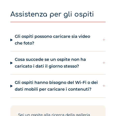
Assistenza per gli ospiti
Gli ospiti possono caricare sia video
+
che foto?
Cosa succede se un ospite non ha
+
caricato i dati il giorno stesso?
Gli ospiti hanno bisogno del Wi-Fi o dei
+
dati mobili per caricare i contenuti?
Sei un ospite alla ricerca della galleria