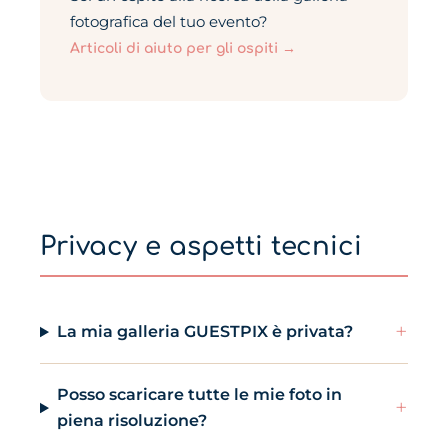
fotografica del tuo evento?
Articoli di aiuto per gli ospiti →
Privacy e aspetti tecnici
+
La mia galleria GUESTPIX è privata?
Posso scaricare tutte le mie foto in
+
piena risoluzione?