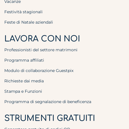
Vacanze
Festività stagionali
Feste di Natale aziendali
LAVORA CON NOI
Professionisti del settore matrimoni
Programma affiliati
Modulo di collaborazione Guestpix
Richieste dai media
Stampa e Funzioni
Programma di segnalazione di beneficenza
STRUMENTI GRATUITI