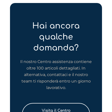
Hai ancora
qualche
domanda?
Il nostro Centro assistenza contiene
oltre 100 articoli dettagliati. In
alternativa, contattaci e il nostro
team ti risponderà entro un giorno
lavorativo.
Visita il Centro