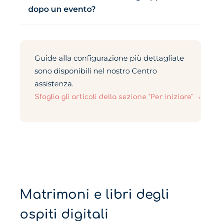
dopo un evento?
Guide alla configurazione più dettagliate
sono disponibili nel nostro Centro
assistenza.
Sfoglia gli articoli della sezione "Per iniziare" →
Matrimoni e libri degli
ospiti digitali