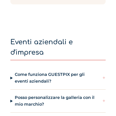
Eventi aziendali e
d'impresa
Come funziona GUESTPIX per gli
+
eventi aziendali?
Posso personalizzare la galleria con il
+
mio marchio?