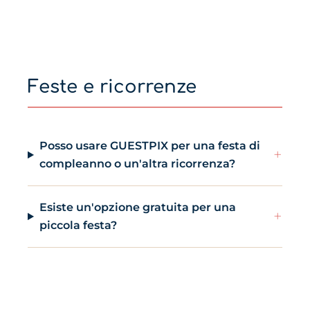
Feste e ricorrenze
Posso usare GUESTPIX per una festa di
+
compleanno o un'altra ricorrenza?
Esiste un'opzione gratuita per una
+
piccola festa?