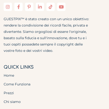
GUESTPIX™ è stato creato con un unico obiettivo:
rendere la condivisione dei ricordi facile, privata e
divertente. Siamo orgogliosi di essere l'originale,
basato sulla fiducia e sull'innovazione, dove tu e i
tuoi ospiti possedete sempre il copyright delle
vostre foto e dei vostri video.
QUICK LINKS
Home
Come Funziona
Prezzi
Chi siamo