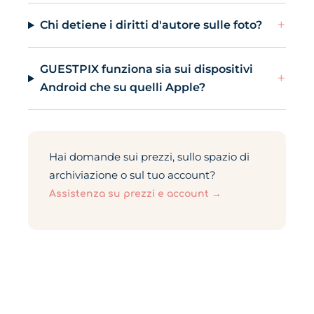
+
Chi detiene i diritti d'autore sulle foto?
GUESTPIX funziona sia sui dispositivi
+
Android che su quelli Apple?
Hai domande sui prezzi, sullo spazio di
archiviazione o sul tuo account?
Assistenza su prezzi e account →