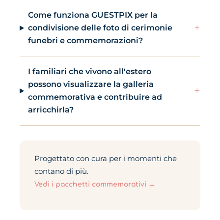
Come funziona GUESTPIX per la
+
condivisione delle foto di cerimonie
funebri e commemorazioni?
I familiari che vivono all'estero
possono visualizzare la galleria
+
commemorativa e contribuire ad
arricchirla?
Progettato con cura per i momenti che
contano di più.
Vedi i pacchetti commemorativi →